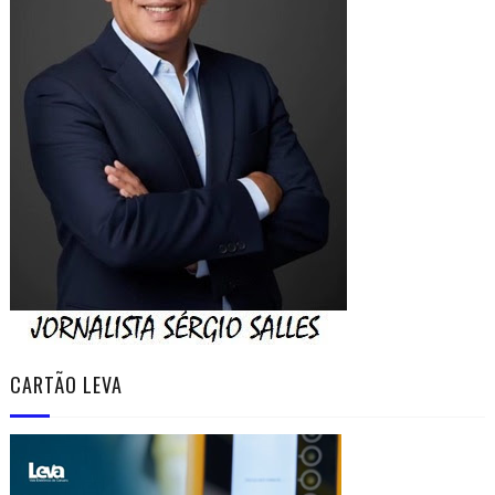
CARTÃO LEVA