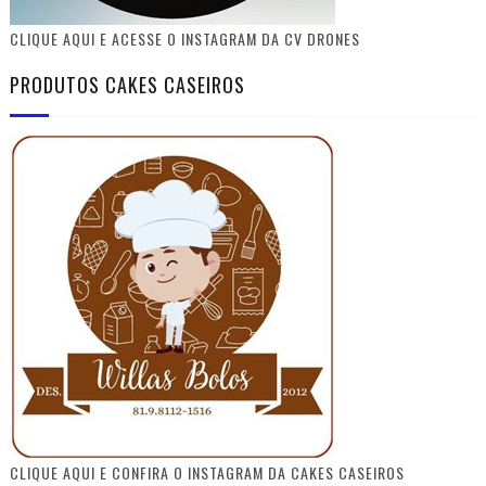
CLIQUE AQUI E ACESSE O INSTAGRAM DA CV DRONES
PRODUTOS CAKES CASEIROS
CLIQUE AQUI E CONFIRA O INSTAGRAM DA CAKES CASEIROS