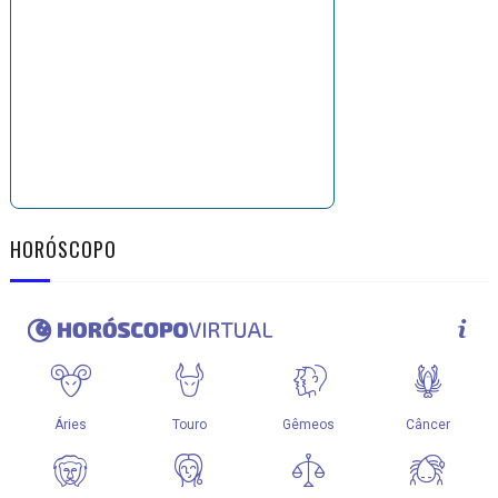
HORÓSCOPO