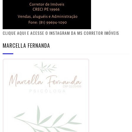
CLIQUE AQUI E ACESSE O INSTAGRAM DA MS CORRETOR IMÓVEIS
MARCELLA FERNANDA