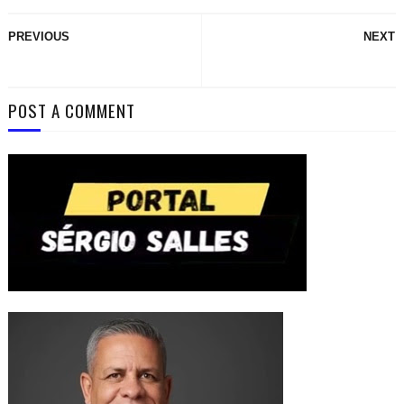
PREVIOUS
NEXT
POST A COMMENT