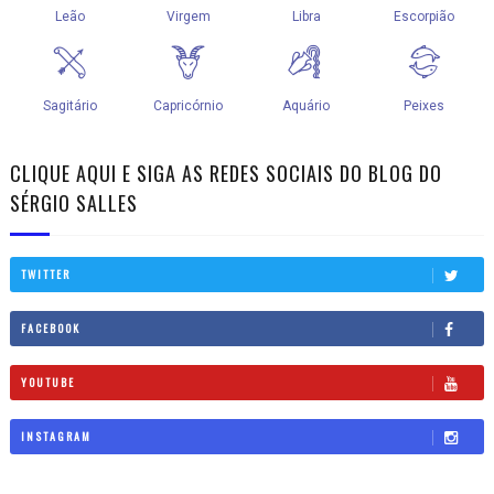
CLIQUE AQUI E SIGA AS REDES SOCIAIS DO BLOG DO
SÉRGIO SALLES
TWITTER
FACEBOOK
YOUTUBE
INSTAGRAM