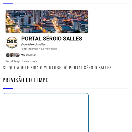
CLIQUE AQUI E SIGA O YOUTUBE DO PORTAL SÉRGIO SALLES
PREVISÃO DO TEMPO