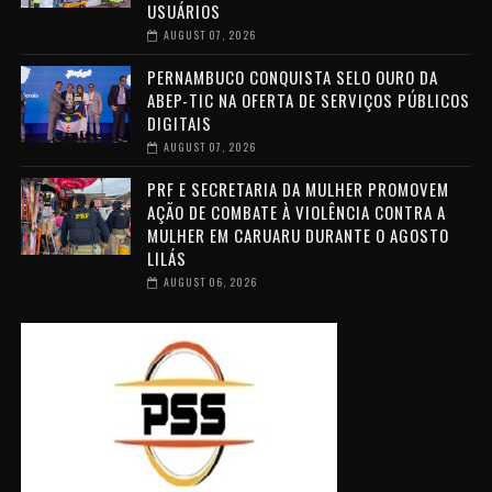
USUÁRIOS
AUGUST 07, 2026
PERNAMBUCO CONQUISTA SELO OURO DA
ABEP-TIC NA OFERTA DE SERVIÇOS PÚBLICOS
DIGITAIS
AUGUST 07, 2026
PRF E SECRETARIA DA MULHER PROMOVEM
AÇÃO DE COMBATE À VIOLÊNCIA CONTRA A
MULHER EM CARUARU DURANTE O AGOSTO
LILÁS
AUGUST 06, 2026