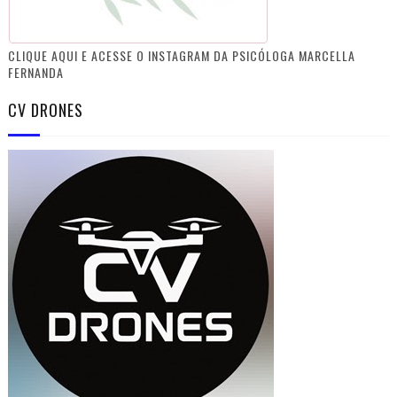
CLIQUE AQUI E ACESSE O INSTAGRAM DA PSICÓLOGA MARCELLA
FERNANDA
CV DRONES