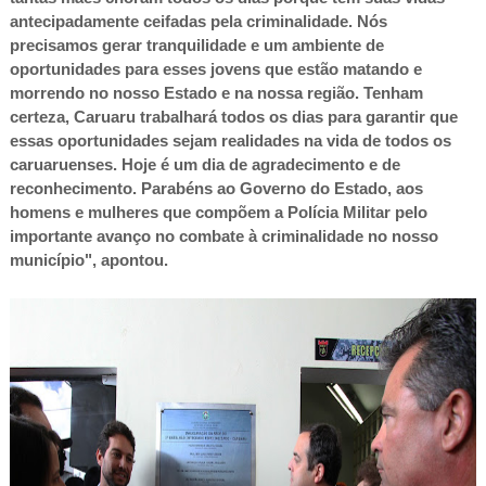
antecipadamente ceifadas pela criminalidade. Nós
precisamos gerar tranquilidade e um ambiente de
oportunidades para esses jovens que estão matando e
morrendo no nosso Estado e na nossa região. Tenham
certeza, Caruaru trabalhará todos os dias para garantir que
essas oportunidades sejam realidades na vida de todos os
caruaruenses. Hoje é um dia de agradecimento e de
reconhecimento. Parabéns ao Governo do Estado, aos
homens e mulheres que compõem a Polícia Militar pelo
importante avanço no combate à criminalidade no nosso
município", apontou.