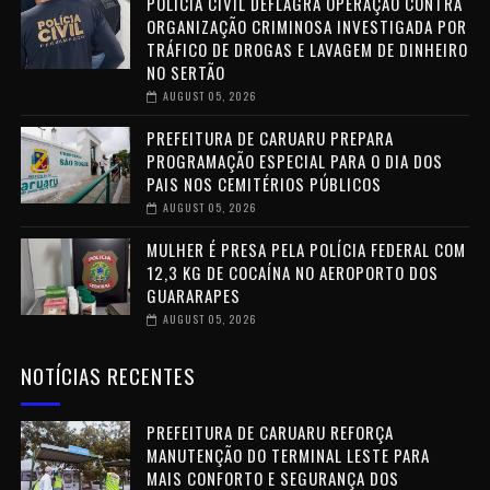
POLÍCIA CIVIL DEFLAGRA OPERAÇÃO CONTRA
ORGANIZAÇÃO CRIMINOSA INVESTIGADA POR
TRÁFICO DE DROGAS E LAVAGEM DE DINHEIRO
NO SERTÃO
AUGUST 05, 2026
PREFEITURA DE CARUARU PREPARA
PROGRAMAÇÃO ESPECIAL PARA O DIA DOS
PAIS NOS CEMITÉRIOS PÚBLICOS
AUGUST 05, 2026
MULHER É PRESA PELA POLÍCIA FEDERAL COM
12,3 KG DE COCAÍNA NO AEROPORTO DOS
GUARARAPES
AUGUST 05, 2026
NOTÍCIAS RECENTES
PREFEITURA DE CARUARU REFORÇA
MANUTENÇÃO DO TERMINAL LESTE PARA
MAIS CONFORTO E SEGURANÇA DOS