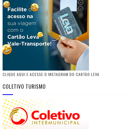
CLIQUE AQUI E ACESSE O INSTAGRAM DO CARTÃO LEVA
COLETIVO TURISMO