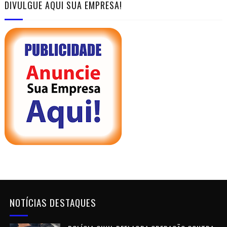
DIVULGUE AQUI SUA EMPRESA!
NOTÍCIAS DESTAQUES