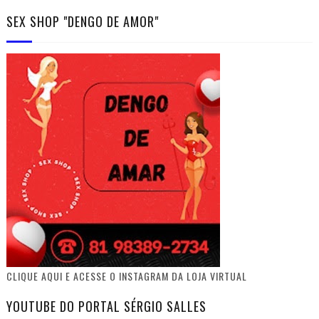
SEX SHOP "DENGO DE AMOR"
CLIQUE AQUI E ACESSE O INSTAGRAM DA LOJA VIRTUAL
YOUTUBE DO PORTAL SÉRGIO SALLES