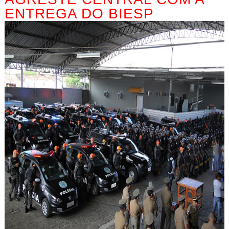
ENTREGA DO BIESP