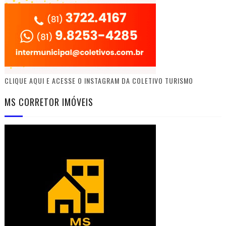
CLIQUE AQUI E ACESSE O INSTAGRAM DA COLETIVO TURISMO
MS CORRETOR IMÓVEIS