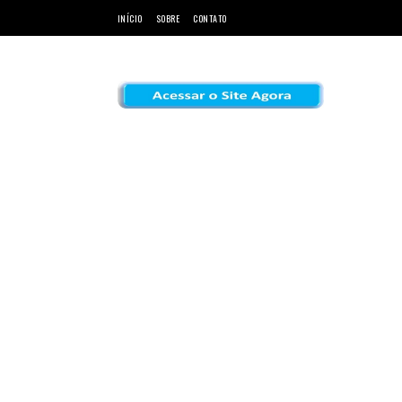
INÍCIO
SOBRE
CONTATO