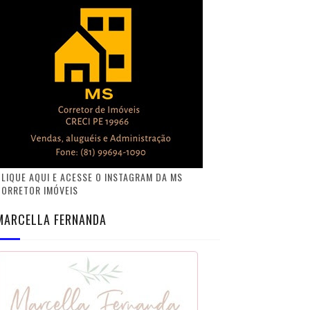
LIQUE AQUI E ACESSE O INSTAGRAM DA MS
CORRETOR IMÓVEIS
MARCELLA FERNANDA