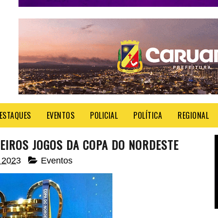
ESTAQUES
EVENTOS
POLICIAL
POLÍTICA
REGIONAL
MEIROS JOGOS DA COPA DO NORDESTE
, 2023
Eventos