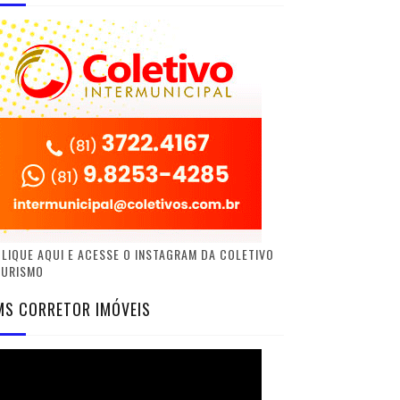
LIQUE AQUI E ACESSE O INSTAGRAM DA COLETIVO
TURISMO
MS CORRETOR IMÓVEIS