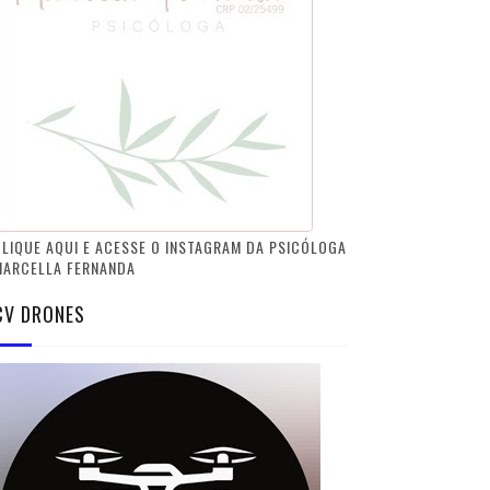
LIQUE AQUI E ACESSE O INSTAGRAM DA PSICÓLOGA
MARCELLA FERNANDA
CV DRONES