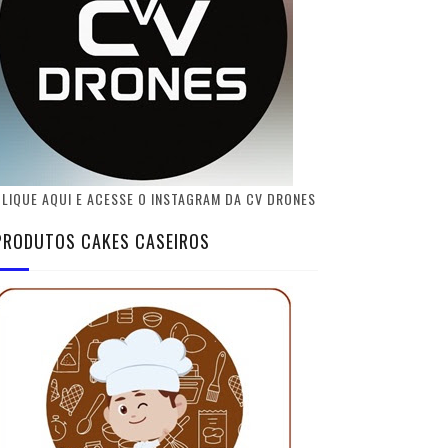
LIQUE AQUI E ACESSE O INSTAGRAM DA CV DRONES
PRODUTOS CAKES CASEIROS