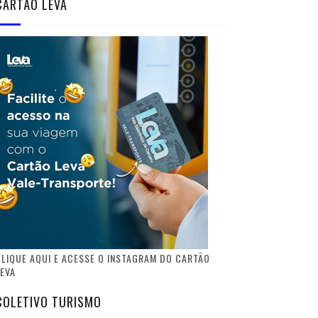
CARTÃO LEVA
LIQUE AQUI E ACESSE O INSTAGRAM DO CARTÃO
EVA
COLETIVO TURISMO