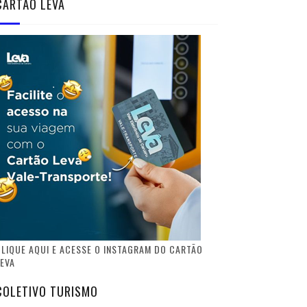
CARTÃO LEVA
LIQUE AQUI E ACESSE O INSTAGRAM DO CARTÃO
EVA
COLETIVO TURISMO