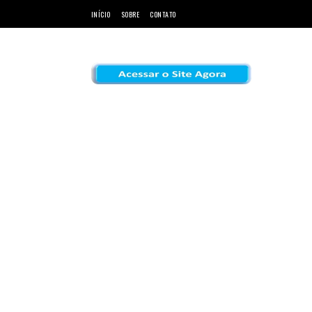
INÍCIO
SOBRE
CONTATO