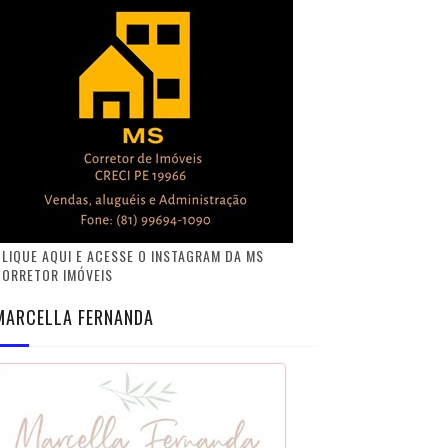
LIQUE AQUI E ACESSE O INSTAGRAM DA MS
CORRETOR IMÓVEIS
MARCELLA FERNANDA