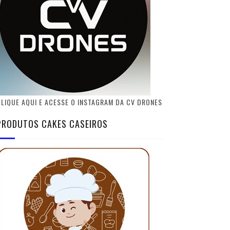
LIQUE AQUI E ACESSE O INSTAGRAM DA CV DRONES
PRODUTOS CAKES CASEIROS