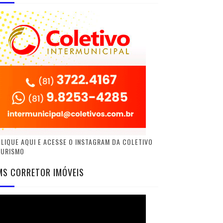
LIQUE AQUI E ACESSE O INSTAGRAM DA COLETIVO
TURISMO
MS CORRETOR IMÓVEIS