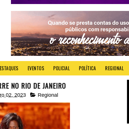
ESTAQUES
EVENTOS
POLICIAL
POLÍTICA
REGIONAL
RE NO RIO DE JANEIRO
iro 02, 2023
Regional