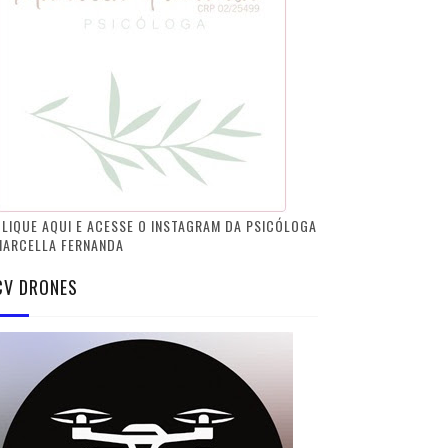
LIQUE AQUI E ACESSE O INSTAGRAM DA PSICÓLOGA
MARCELLA FERNANDA
CV DRONES