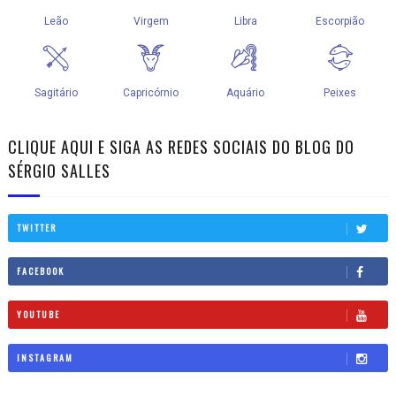
CLIQUE AQUI E SIGA AS REDES SOCIAIS DO BLOG DO
SÉRGIO SALLES
TWITTER
FACEBOOK
YOUTUBE
INSTAGRAM