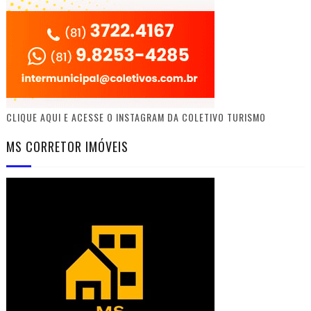
CLIQUE AQUI E ACESSE O INSTAGRAM DA COLETIVO TURISMO
MS CORRETOR IMÓVEIS