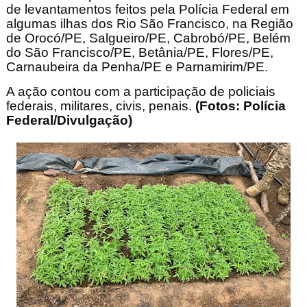
de levantamentos feitos pela Polícia Federal em
algumas ilhas dos Rio São Francisco, na Região
de Orocó/PE, Salgueiro/PE, Cabrobó/PE, Belém
do São Francisco/PE, Betânia/PE, Flores/PE,
Carnaubeira da Penha/PE e Parnamirim/PE.
A ação contou com a participação de policiais
federais, militares, civis, penais.
(Fotos: Polícia
Federal/Divulgação)