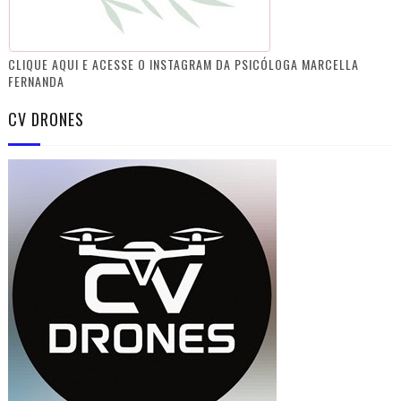
CLIQUE AQUI E ACESSE O INSTAGRAM DA PSICÓLOGA MARCELLA
FERNANDA
CV DRONES