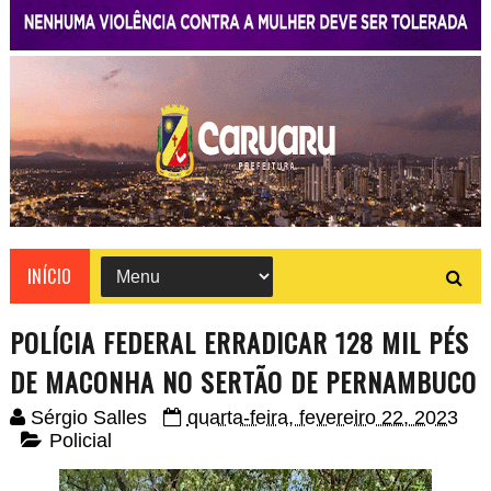
INÍCIO
POLÍCIA FEDERAL ERRADICAR 128 MIL PÉS
DE MACONHA NO SERTÃO DE PERNAMBUCO
Sérgio Salles
quarta-feira, fevereiro 22, 2023
Policial