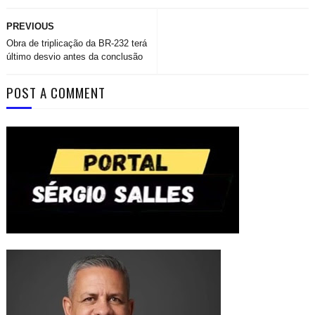
PREVIOUS
Obra de triplicação da BR-232 terá
último desvio antes da conclusão
POST A COMMENT