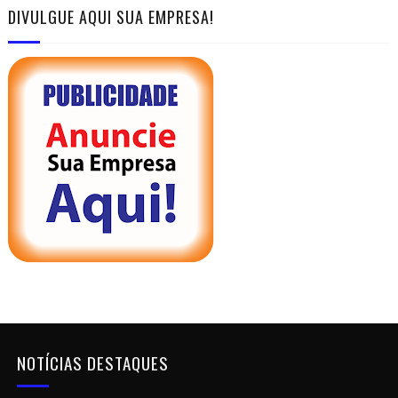
DIVULGUE AQUI SUA EMPRESA!
NOTÍCIAS DESTAQUES