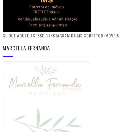
CLIQUE AQUI E ACESSE O INSTAGRAM DA MS CORRETOR IMÓVEIS
MARCELLA FERNANDA