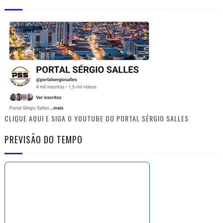
CLIQUE AQUI E SIGA O YOUTUBE DO PORTAL SÉRGIO SALLES
PREVISÃO DO TEMPO