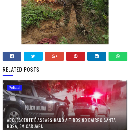
RELATED POSTS
Policial
ADOLESCENTE É ASSASSINADO A TIROS NO BAIRRO SANTA
ROSA, EM CARUARU