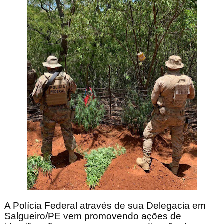
A Polícia Federal através de sua Delegacia em
Salgueiro/PE vem promovendo ações de