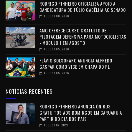
RODRIGO PINHEIRO OFICIALIZA APOIO À
CANDIDATURA DE TÚLIO GADÊLHA AO SENADO
AUGUST 06, 2026
AMC OFERECE CURSO GRATUITO DE
PILOTAGEM DEFENSIVA PARA MOTOCICLISTAS
- MÓDULO 1 EM AGOSTO
AUGUST 05, 2026
FLÁVIO BOLSONARO ANUNCIA ALFREDO
GASPAR COMO VICE EM CHAPA DO PL
AUGUST 05, 2026
NOTÍCIAS RECENTES
RODRIGO PINHEIRO ANUNCIA ÔNIBUS
GRATUITOS AOS DOMINGOS EM CARUARU A
PARTIR DO DIA DOS PAIS
AUGUST 07, 2026