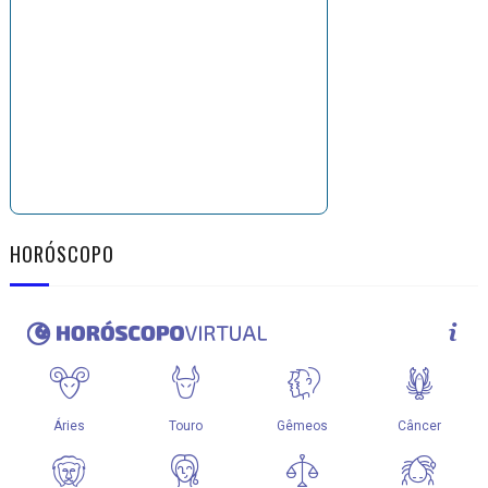
HORÓSCOPO