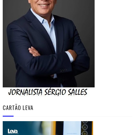
CARTÃO LEVA