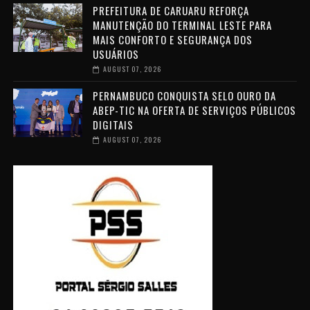
PREFEITURA DE CARUARU REFORÇA
MANUTENÇÃO DO TERMINAL LESTE PARA
MAIS CONFORTO E SEGURANÇA DOS
USUÁRIOS
AUGUST 07, 2026
PERNAMBUCO CONQUISTA SELO OURO DA
ABEP-TIC NA OFERTA DE SERVIÇOS PÚBLICOS
DIGITAIS
AUGUST 07, 2026