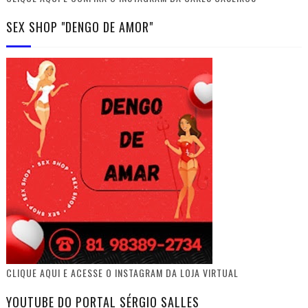
SEX SHOP "DENGO DE AMOR"
CLIQUE AQUI E ACESSE O INSTAGRAM DA LOJA VIRTUAL
YOUTUBE DO PORTAL SÉRGIO SALLES