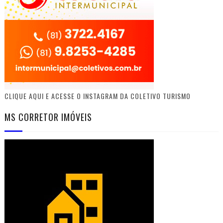
CLIQUE AQUI E ACESSE O INSTAGRAM DA COLETIVO TURISMO
MS CORRETOR IMÓVEIS