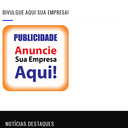
DIVULGUE AQUI SUA EMPRESA!
NOTÍCIAS DESTAQUES