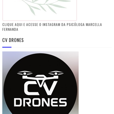
CLIQUE AQUI E ACESSE O INSTAGRAM DA PSICÓLOGA MARCELLA
FERNANDA
CV DRONES