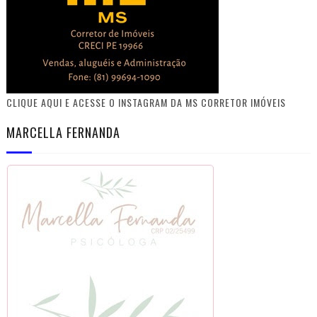
CLIQUE AQUI E ACESSE O INSTAGRAM DA MS CORRETOR IMÓVEIS
MARCELLA FERNANDA