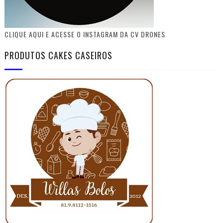
CLIQUE AQUI E ACESSE O INSTAGRAM DA CV DRONES
PRODUTOS CAKES CASEIROS