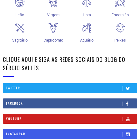
CLIQUE AQUI E SIGA AS REDES SOCIAIS DO BLOG DO
SÉRGIO SALLES
TWITTER
FACEBOOK
YOUTUBE
INSTAGRAM