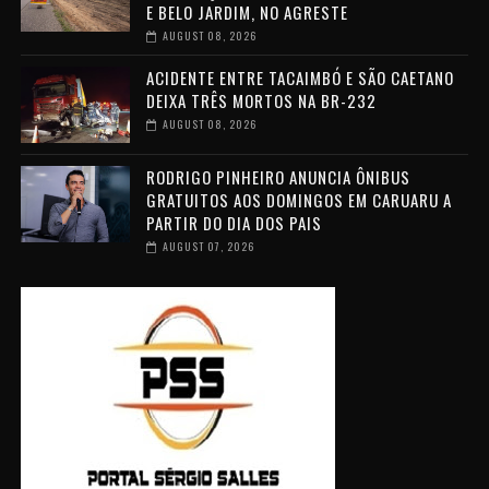
E BELO JARDIM, NO AGRESTE
AUGUST 08, 2026
ACIDENTE ENTRE TACAIMBÓ E SÃO CAETANO
DEIXA TRÊS MORTOS NA BR-232
AUGUST 08, 2026
RODRIGO PINHEIRO ANUNCIA ÔNIBUS
GRATUITOS AOS DOMINGOS EM CARUARU A
PARTIR DO DIA DOS PAIS
AUGUST 07, 2026