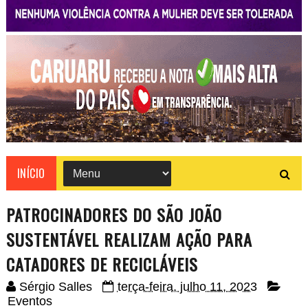
INÍCIO
PATROCINADORES DO SÃO JOÃO
SUSTENTÁVEL REALIZAM AÇÃO PARA
CATADORES DE RECICLÁVEIS
Sérgio Salles
terça-feira, julho 11, 2023
Eventos