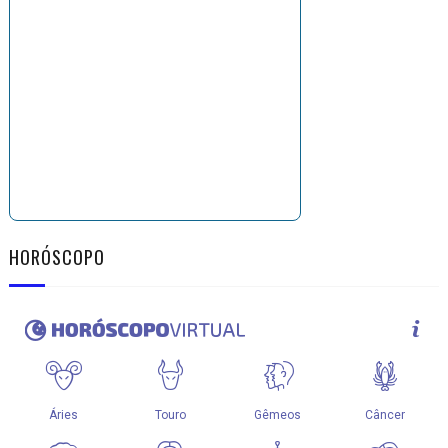
HORÓSCOPO