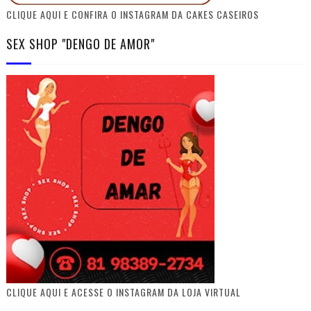
CLIQUE AQUI E CONFIRA O INSTAGRAM DA CAKES CASEIROS
SEX SHOP "DENGO DE AMOR"
CLIQUE AQUI E ACESSE O INSTAGRAM DA LOJA VIRTUAL