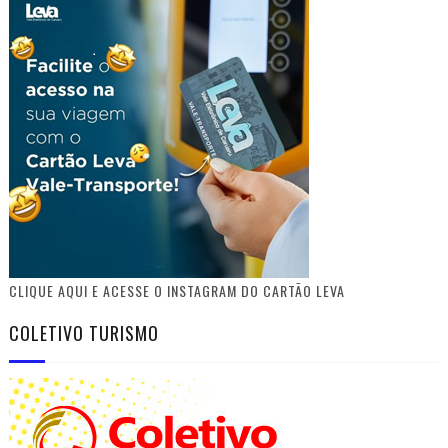
CLIQUE AQUI E ACESSE O INSTAGRAM DO CARTÃO LEVA
COLETIVO TURISMO