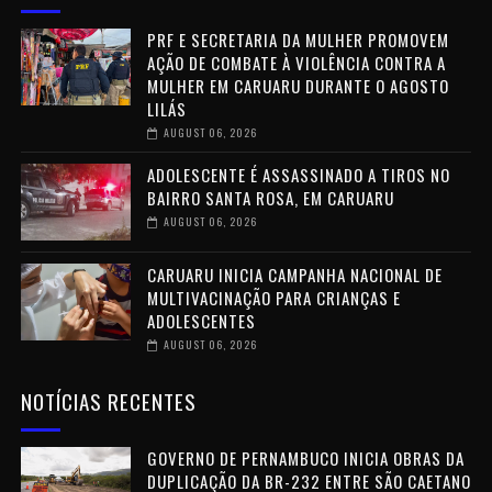
PRF E SECRETARIA DA MULHER PROMOVEM
AÇÃO DE COMBATE À VIOLÊNCIA CONTRA A
MULHER EM CARUARU DURANTE O AGOSTO
LILÁS
AUGUST 06, 2026
ADOLESCENTE É ASSASSINADO A TIROS NO
BAIRRO SANTA ROSA, EM CARUARU
AUGUST 06, 2026
CARUARU INICIA CAMPANHA NACIONAL DE
MULTIVACINAÇÃO PARA CRIANÇAS E
ADOLESCENTES
AUGUST 06, 2026
NOTÍCIAS RECENTES
GOVERNO DE PERNAMBUCO INICIA OBRAS DA
DUPLICAÇÃO DA BR-232 ENTRE SÃO CAETANO