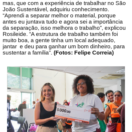
mas, que com a experiência de trabalhar no São
João Sustentável, adquiriu conhecimento.
“Aprendi a separar melhor o material, porque
antes eu juntava tudo e agora sei a importância
da separação, isso melhora o trabalho”, explicou
Rosileide. “A estrutura de trabalho também foi
muito boa, a gente tinha um local adequado,
jantar e deu para ganhar um bom dinheiro, para
sustentar a família”.
(Fotos: Felipe Correia)