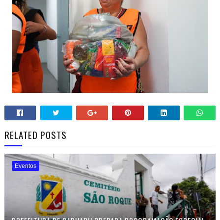
RELATED POSTS
Eventos