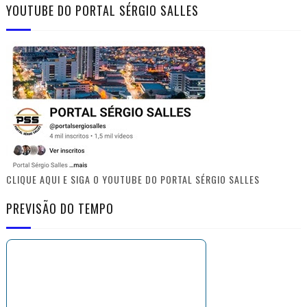
YOUTUBE DO PORTAL SÉRGIO SALLES
CLIQUE AQUI E SIGA O YOUTUBE DO PORTAL SÉRGIO SALLES
PREVISÃO DO TEMPO