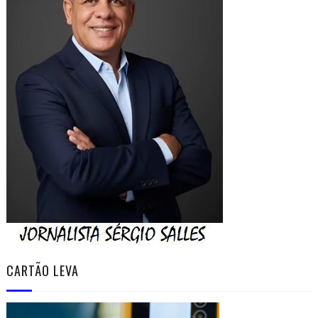
CARTÃO LEVA