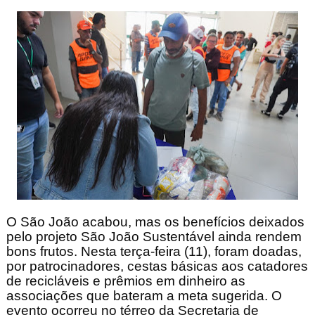
O São João acabou, mas os benefícios deixados
pelo projeto São João Sustentável ainda rendem
bons frutos. Nesta terça-feira (11), foram doadas,
por patrocinadores, cestas básicas aos catadores
de recicláveis e prêmios em dinheiro as
associações que bateram a meta sugerida. O
evento ocorreu no térreo da Secretaria de