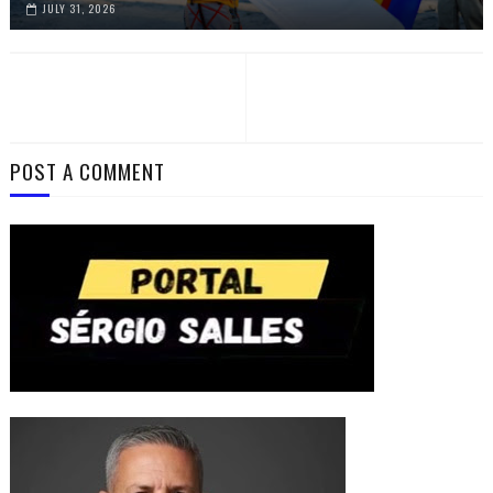
JULY 31, 2026
POST A COMMENT