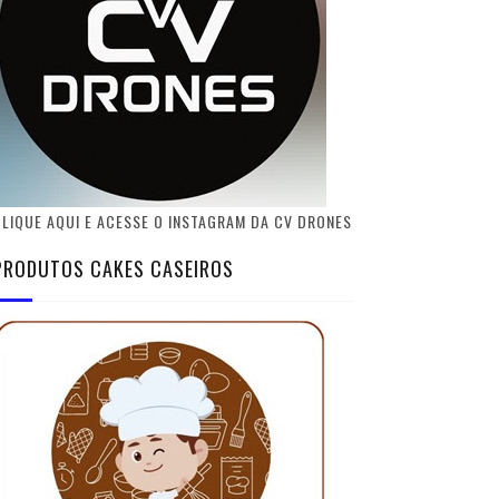
LIQUE AQUI E ACESSE O INSTAGRAM DA CV DRONES
PRODUTOS CAKES CASEIROS