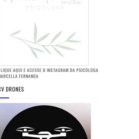
LIQUE AQUI E ACESSE O INSTAGRAM DA PSICÓLOGA
MARCELLA FERNANDA
CV DRONES