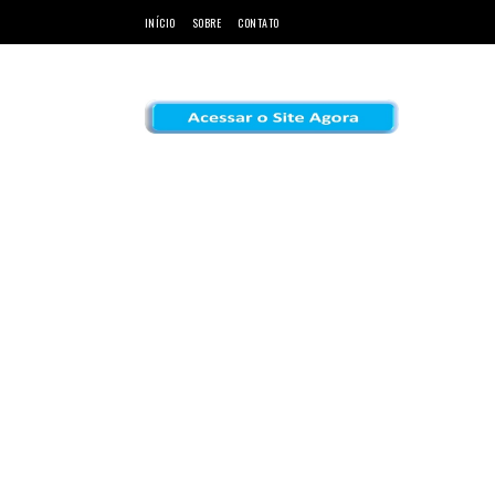
INÍCIO
SOBRE
CONTATO