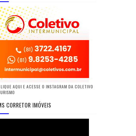
LIQUE AQUI E ACESSE O INSTAGRAM DA COLETIVO
TURISMO
MS CORRETOR IMÓVEIS