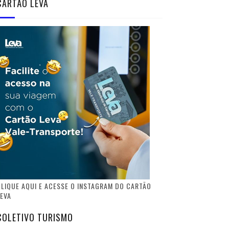
CARTÃO LEVA
LIQUE AQUI E ACESSE O INSTAGRAM DO CARTÃO
EVA
COLETIVO TURISMO