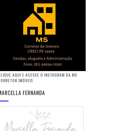
LIQUE AQUI E ACESSE O INSTAGRAM DA MS
CORRETOR IMÓVEIS
MARCELLA FERNANDA