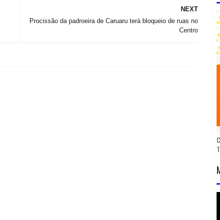
NEXT
Procissão da padroeira de Caruaru terá bloqueio de ruas no
Centro
C