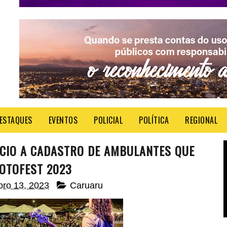
ESTAQUES
EVENTOS
POLICIAL
POLÍTICA
REGIONAL
ÍCIO A CADASTRO DE AMBULANTES QUE
OTOFEST 2023
bro 13, 2023
Caruaru