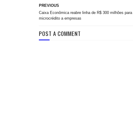
PREVIOUS
Caixa Econômica reabre linha de R$ 300 milhões para
microcrédito a empresas
POST A COMMENT