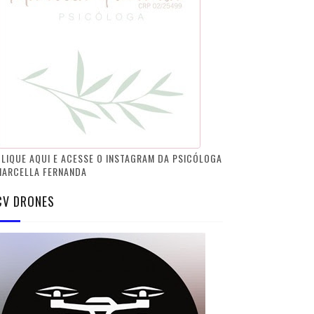
LIQUE AQUI E ACESSE O INSTAGRAM DA PSICÓLOGA
MARCELLA FERNANDA
CV DRONES