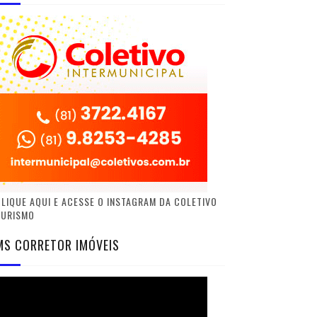
LIQUE AQUI E ACESSE O INSTAGRAM DA COLETIVO
TURISMO
MS CORRETOR IMÓVEIS