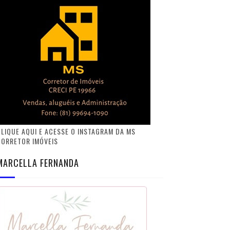
LIQUE AQUI E ACESSE O INSTAGRAM DA MS
CORRETOR IMÓVEIS
MARCELLA FERNANDA