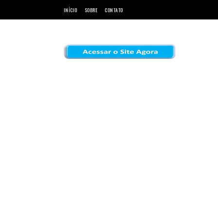
INÍCIO
SOBRE
CONTATO