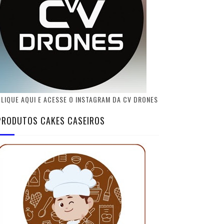
LIQUE AQUI E ACESSE O INSTAGRAM DA CV DRONES
PRODUTOS CAKES CASEIROS