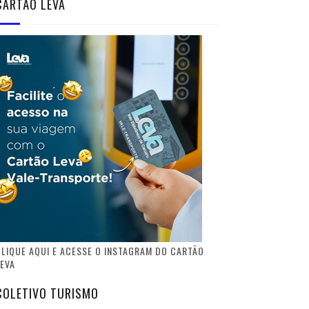
CARTÃO LEVA
LIQUE AQUI E ACESSE O INSTAGRAM DO CARTÃO
EVA
COLETIVO TURISMO