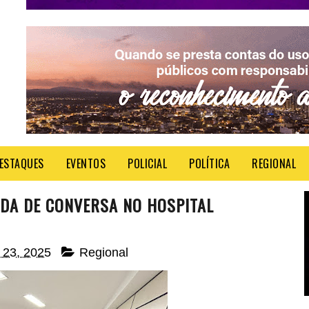
ESTAQUES
EVENTOS
POLICIAL
POLÍTICA
REGIONAL
ODA DE CONVERSA NO HOSPITAL
o 23, 2025
Regional