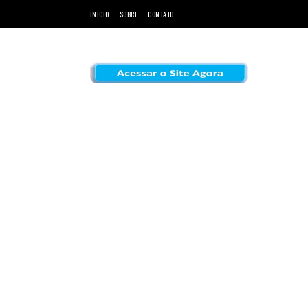
INÍCIO
SOBRE
CONTATO