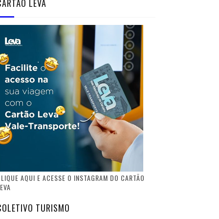
CARTÃO LEVA
LIQUE AQUI E ACESSE O INSTAGRAM DO CARTÃO
EVA
COLETIVO TURISMO