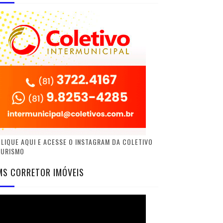
LIQUE AQUI E ACESSE O INSTAGRAM DA COLETIVO
TURISMO
MS CORRETOR IMÓVEIS