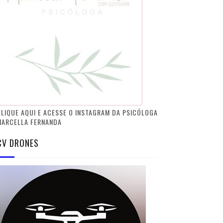
LIQUE AQUI E ACESSE O INSTAGRAM DA PSICÓLOGA
MARCELLA FERNANDA
CV DRONES