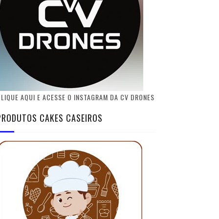
LIQUE AQUI E ACESSE O INSTAGRAM DA CV DRONES
PRODUTOS CAKES CASEIROS