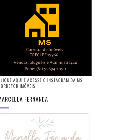
LIQUE AQUI E ACESSE O INSTAGRAM DA MS
CORRETOR IMÓVEIS
MARCELLA FERNANDA