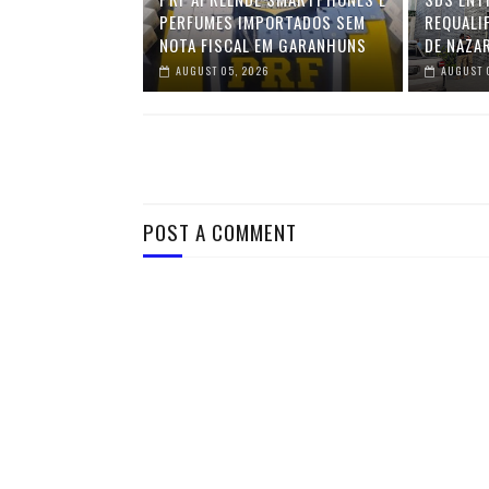
PERFUMES IMPORTADOS SEM
REQUALI
NOTA FISCAL EM GARANHUNS
DE NAZA
AUGUST 05, 2026
AUGUST 
POST A COMMENT