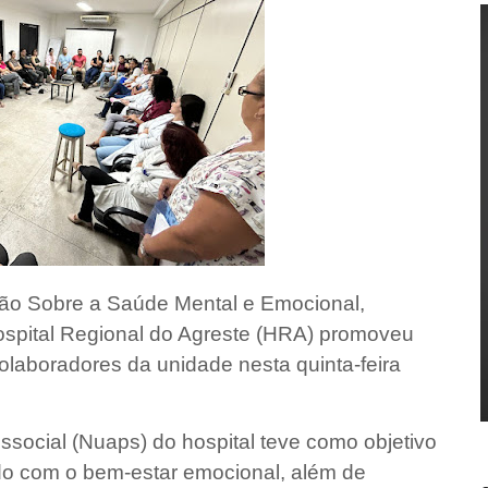
ão Sobre a Saúde Mental e Emocional,
spital Regional do Agreste (HRA) promoveu
laboradores da unidade nesta quinta-feira
ossocial (Nuaps) do hospital teve como objetivo
ado com o bem-estar emocional, além de