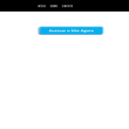
INÍCIO
SOBRE
CONTATO