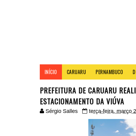
INÍCIO
CARUARU
PERNAMBUCO
D
PREFEITURA DE CARUARU REALI
ESTACIONAMENTO DA VIÚVA
Sérgio Salles
terça-feira, março 