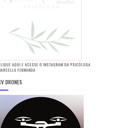
LIQUE AQUI E ACESSE O INSTAGRAM DA PSICÓLOGA
MARCELLA FERNANDA
CV DRONES