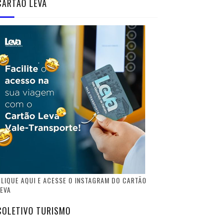
CARTÃO LEVA
LIQUE AQUI E ACESSE O INSTAGRAM DO CARTÃO
EVA
COLETIVO TURISMO