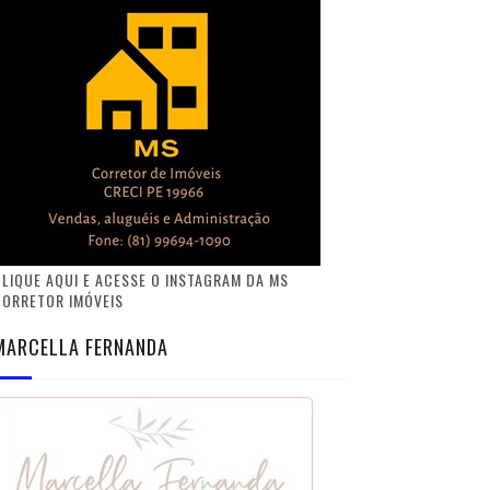
LIQUE AQUI E ACESSE O INSTAGRAM DA MS
CORRETOR IMÓVEIS
MARCELLA FERNANDA