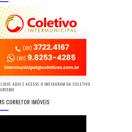
LIQUE AQUI E ACESSE O INSTAGRAM DA COLETIVO
TURISMO
MS CORRETOR IMÓVEIS