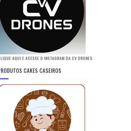
LIQUE AQUI E ACESSE O INSTAGRAM DA CV DRONES
PRODUTOS CAKES CASEIROS