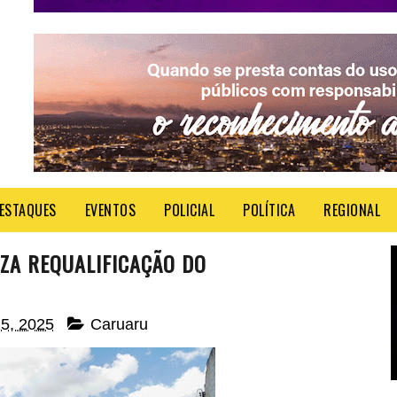
ESTAQUES
EVENTOS
POLICIAL
POLÍTICA
REGIONAL
ZA REQUALIFICAÇÃO DO
25, 2025
Caruaru