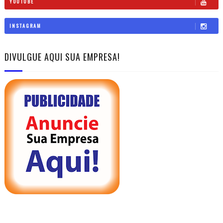
YOUTUBE
INSTAGRAM
DIVULGUE AQUI SUA EMPRESA!