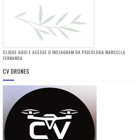
CLIQUE AQUI E ACESSE O INSTAGRAM DA PSICÓLOGA MARCELLA
FERNANDA
CV DRONES