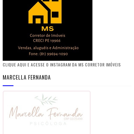
CLIQUE AQUI E ACESSE O INSTAGRAM DA MS CORRETOR IMÓVEIS
MARCELLA FERNANDA