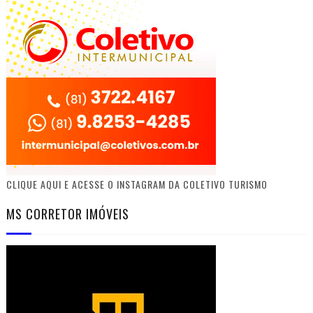
CLIQUE AQUI E ACESSE O INSTAGRAM DA COLETIVO TURISMO
MS CORRETOR IMÓVEIS