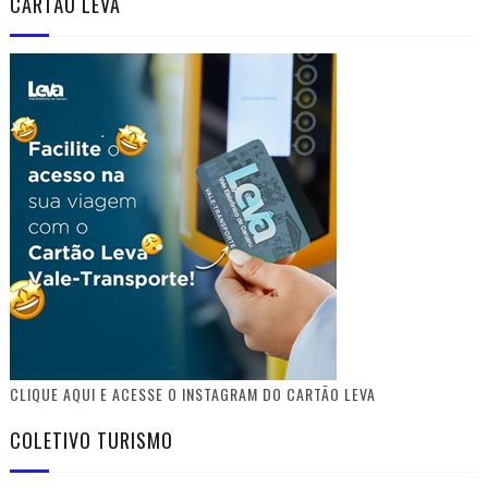
CARTÃO LEVA
CLIQUE AQUI E ACESSE O INSTAGRAM DO CARTÃO LEVA
COLETIVO TURISMO