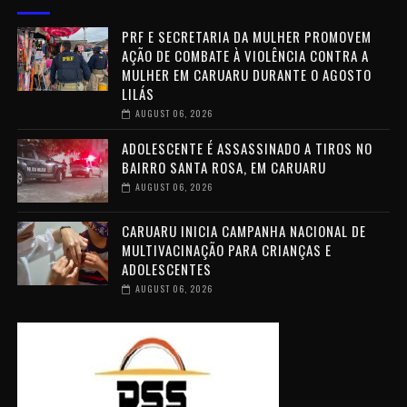
PRF E SECRETARIA DA MULHER PROMOVEM
AÇÃO DE COMBATE À VIOLÊNCIA CONTRA A
MULHER EM CARUARU DURANTE O AGOSTO
LILÁS
AUGUST 06, 2026
ADOLESCENTE É ASSASSINADO A TIROS NO
BAIRRO SANTA ROSA, EM CARUARU
AUGUST 06, 2026
CARUARU INICIA CAMPANHA NACIONAL DE
MULTIVACINAÇÃO PARA CRIANÇAS E
ADOLESCENTES
AUGUST 06, 2026