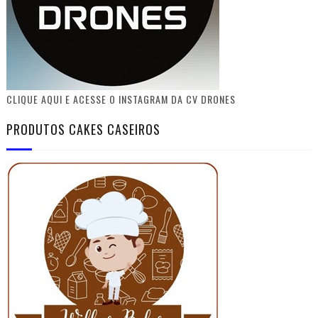
CLIQUE AQUI E ACESSE O INSTAGRAM DA CV DRONES
PRODUTOS CAKES CASEIROS