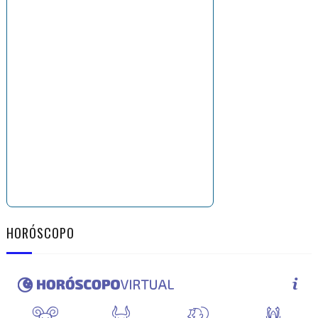
HORÓSCOPO