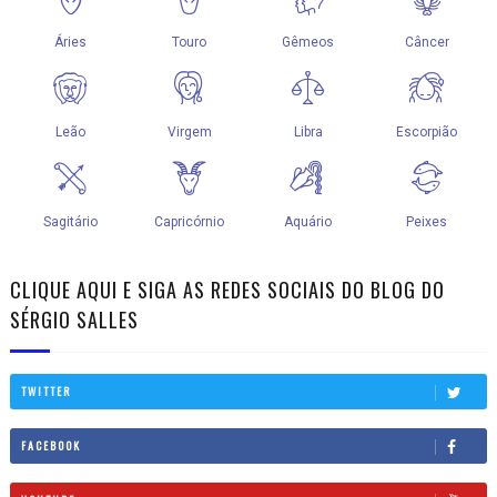
CLIQUE AQUI E SIGA AS REDES SOCIAIS DO BLOG DO
SÉRGIO SALLES
TWITTER
FACEBOOK