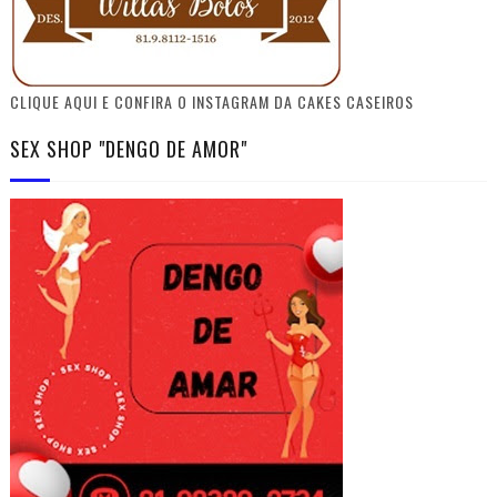
CLIQUE AQUI E CONFIRA O INSTAGRAM DA CAKES CASEIROS
SEX SHOP "DENGO DE AMOR"