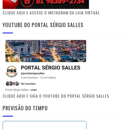
CLIQUE AQUI E ACESSE O INSTAGRAM DA LOJA VIRTUAL
YOUTUBE DO PORTAL SÉRGIO SALLES
CLIQUE AQUI E SIGA O YOUTUBE DO PORTAL SÉRGIO SALLES
PREVISÃO DO TEMPO