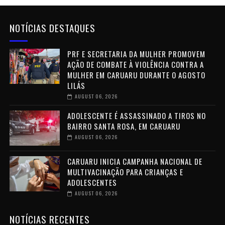
NOTÍCIAS DESTAQUES
PRF E SECRETARIA DA MULHER PROMOVEM
AÇÃO DE COMBATE À VIOLÊNCIA CONTRA A
MULHER EM CARUARU DURANTE O AGOSTO
LILÁS
AUGUST 06, 2026
ADOLESCENTE É ASSASSINADO A TIROS NO
BAIRRO SANTA ROSA, EM CARUARU
AUGUST 06, 2026
CARUARU INICIA CAMPANHA NACIONAL DE
MULTIVACINAÇÃO PARA CRIANÇAS E
ADOLESCENTES
AUGUST 06, 2026
NOTÍCIAS RECENTES