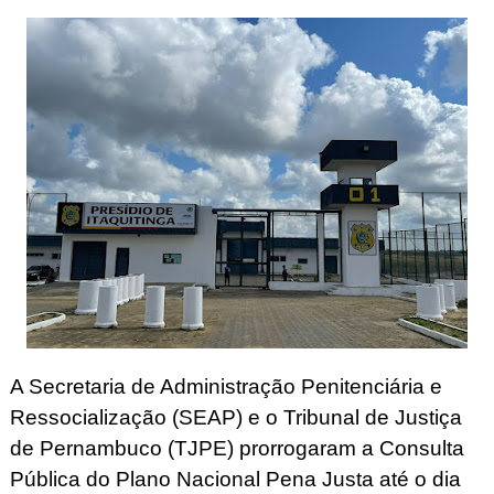
A Secretaria de Administração Penitenciária e
Ressocialização (SEAP) e o Tribunal de Justiça
de Pernambuco (TJPE) prorrogaram a Consulta
Pública do Plano Nacional Pena Justa até o dia