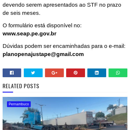
devendo serem apresentados ao STF no prazo
de seis meses.
O formulário está disponível no:
www.seap.pe.gov.br
Dúvidas podem ser encaminhadas para o e-mail:
planopenajustape@gmail.com
RELATED POSTS
Pernambuco