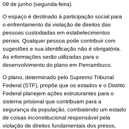
09 de junho (segunda-feira).
O espaço é destinado à participação social para
o enfrentamento da violação de direitos das
pessoas custodiadas em estabelecimentos
penais. Qualquer pessoa pode contribuir com
sugestões e sua identificação não é obrigatória.
As informações serão utilizadas para o
desenvolvimento do plano em Pernambuco.
O plano, determinado pelo Supremo Tribunal
Federal (STF), propõe que os estados e o Distrito
Federal planejem ações estruturantes para o
sistema prisional que contribuam para a
segurança da população, combatendo um estado
de coisas inconstitucional responsável pela
violação de direitos fundamentais dos presos,