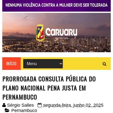
INÍCIO
PRORROGADA CONSULTA PÚBLICA DO
PLANO NACIONAL PENA JUSTA EM
PERNAMBUCO
Sérgio Salles
segunda-feira, junho 02, 2025
Pernambuco