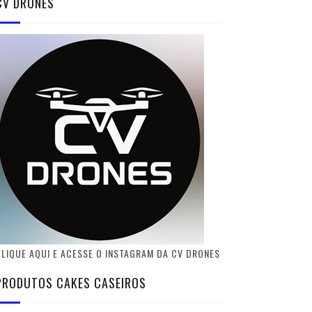
CV DRONES
LIQUE AQUI E ACESSE O INSTAGRAM DA CV DRONES
PRODUTOS CAKES CASEIROS