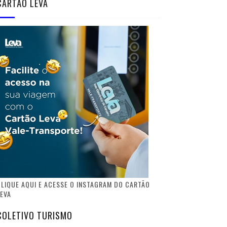
CARTÃO LEVA
LIQUE AQUI E ACESSE O INSTAGRAM DO CARTÃO
EVA
COLETIVO TURISMO