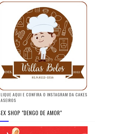
LIQUE AQUI E CONFIRA O INSTAGRAM DA CAKES
CASEIROS
SEX SHOP "DENGO DE AMOR"