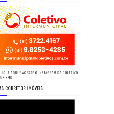
LIQUE AQUI E ACESSE O INSTAGRAM DA COLETIVO
TURISMO
MS CORRETOR IMÓVEIS