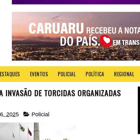
ESTAQUES
EVENTOS
POLICIAL
POLÍTICA
REGIONAL
A INVASÃO DE TORCIDAS ORGANIZADAS
16, 2025
Policial