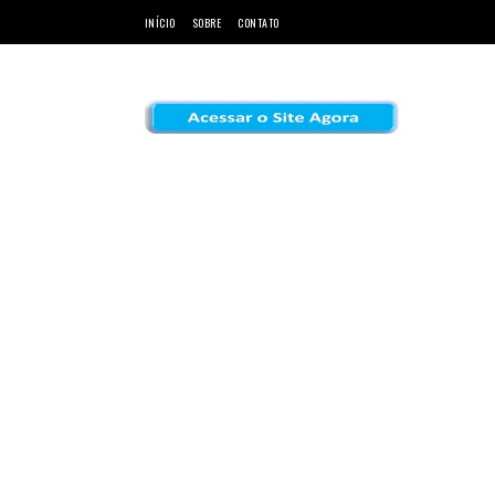
INÍCIO
SOBRE
CONTATO