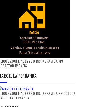
LIQUE AQUI E ACESSE O INSTAGRAM DA MS
CORRETOR IMÓVEIS
MARCELLA FERNANDA
LIQUE AQUI E ACESSE O INSTAGRAM DA PSICÓLOGA
MARCELLA FERNANDA