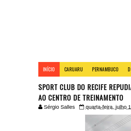
INÍCIO
CARUARU
PERNAMBUCO
D
SPORT CLUB DO RECIFE REPUDI
AO CENTRO DE TREINAMENTO
Sérgio Salles
quarta-feira, julho 