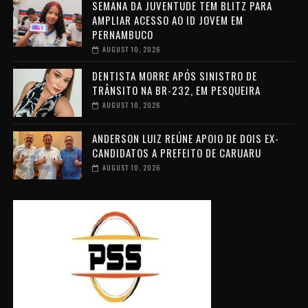
SEMANA DA JUVENTUDE TEM BLITZ PARA
AMPLIAR ACESSO AO ID JOVEM EM
PERNAMBUCO
AUGUST 10, 2026
DENTISTA MORRE APÓS SINISTRO DE
TRÂNSITO NA BR-232, EM PESQUEIRA
AUGUST 10, 2026
ANDERSON LUIZ REÚNE APOIO DE DOIS EX-
CANDIDATOS A PREFEITO DE CARUARU
AUGUST 10, 2026