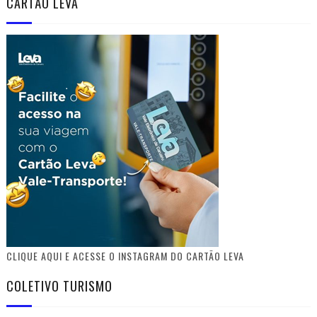
CARTÃO LEVA
CLIQUE AQUI E ACESSE O INSTAGRAM DO CARTÃO LEVA
COLETIVO TURISMO