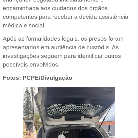
encaminhada aos cuidados dos órgãos
competentes para receber a devida assistência
médica e social.
Após as formalidades legais, os presos foram
apresentados em audiência de custódia. As
investigações seguem para identificar outros
possíveis envolvidos.
Fotos: PCPE/Divulgação