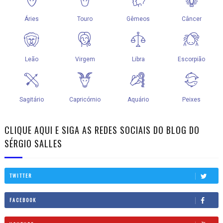
CLIQUE AQUI E SIGA AS REDES SOCIAIS DO BLOG DO
SÉRGIO SALLES
TWITTER
FACEBOOK