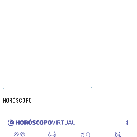
HORÓSCOPO