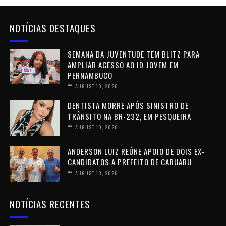
NOTÍCIAS DESTAQUES
SEMANA DA JUVENTUDE TEM BLITZ PARA
AMPLIAR ACESSO AO ID JOVEM EM
PERNAMBUCO
AUGUST 10, 2026
DENTISTA MORRE APÓS SINISTRO DE
TRÂNSITO NA BR-232, EM PESQUEIRA
AUGUST 10, 2026
ANDERSON LUIZ REÚNE APOIO DE DOIS EX-
CANDIDATOS A PREFEITO DE CARUARU
AUGUST 10, 2026
NOTÍCIAS RECENTES