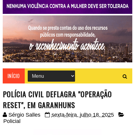
INÍCIO
POLÍCIA CIVIL DEFLAGRA "OPERAÇÃO
RESET", EM GARANHUNS
Sérgio Salles
sexta-feira, julho 18, 2025
Policial