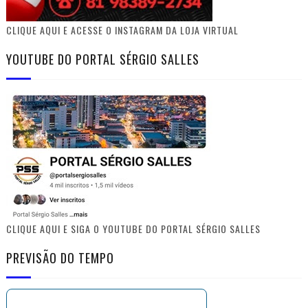
CLIQUE AQUI E ACESSE O INSTAGRAM DA LOJA VIRTUAL
YOUTUBE DO PORTAL SÉRGIO SALLES
CLIQUE AQUI E SIGA O YOUTUBE DO PORTAL SÉRGIO SALLES
PREVISÃO DO TEMPO