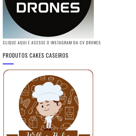
CLIQUE AQUI E ACESSE O INSTAGRAM DA CV DRONES
PRODUTOS CAKES CASEIROS