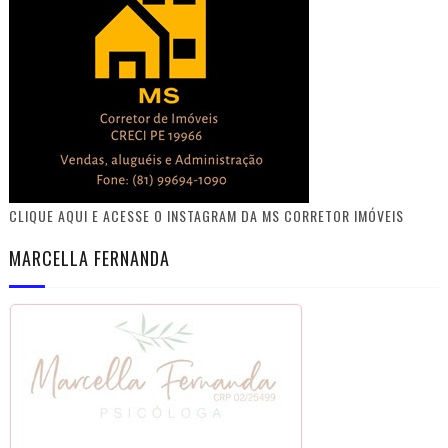
CLIQUE AQUI E ACESSE O INSTAGRAM DA MS CORRETOR IMÓVEIS
MARCELLA FERNANDA