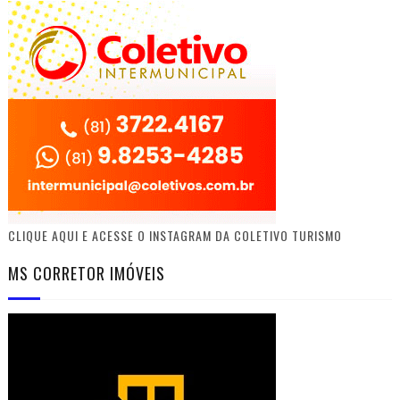
CLIQUE AQUI E ACESSE O INSTAGRAM DA COLETIVO TURISMO
MS CORRETOR IMÓVEIS