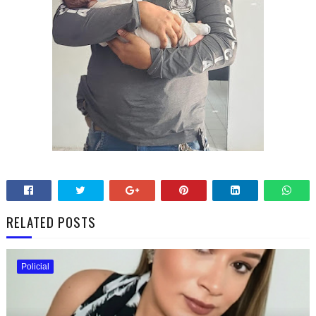
RELATED POSTS
Policial