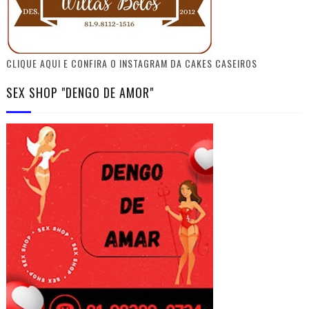
CLIQUE AQUI E CONFIRA O INSTAGRAM DA CAKES CASEIROS
SEX SHOP "DENGO DE AMOR"