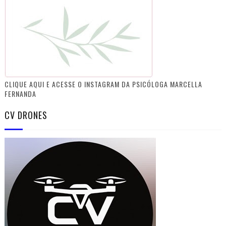
CLIQUE AQUI E ACESSE O INSTAGRAM DA PSICÓLOGA MARCELLA
FERNANDA
CV DRONES