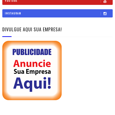
YOUTUBE
INSTAGRAM
DIVULGUE AQUI SUA EMPRESA!