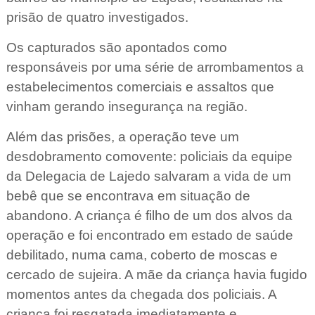
prisão de quatro investigados.
Os capturados são apontados como
responsáveis por uma série de arrombamentos a
estabelecimentos comerciais e assaltos que
vinham gerando insegurança na região.
Além das prisões, a operação teve um
desdobramento comovente: policiais da equipe
da Delegacia de Lajedo salvaram a vida de um
bebê que se encontrava em situação de
abandono. A criança é filho de um dos alvos da
operação e foi encontrado em estado de saúde
debilitado, numa cama, coberto de moscas e
cercado de sujeira. A mãe da criança havia fugido
momentos antes da chegada dos policiais. A
criança foi resgatada imediatamente e