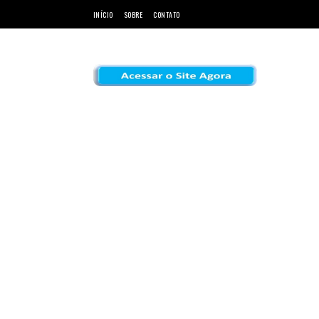
INÍCIO
SOBRE
CONTATO