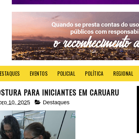
ESTAQUES
EVENTOS
POLICIAL
POLÍTICA
REGIONAL
OSTURA PARA INICIANTES EM CARUARU
bro 10, 2025
Destaques