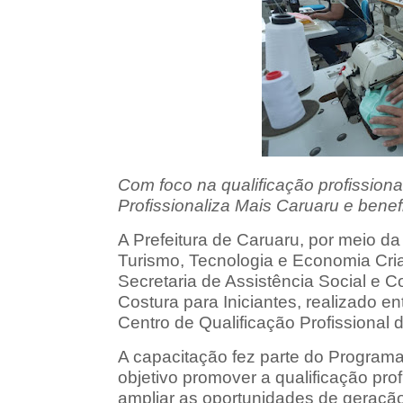
Com foco na qualificação profissiona
Profissionaliza Mais Caruaru e benef
A Prefeitura de Caruaru, por meio d
Turismo, Tecnologia e Economia Cri
Secretaria de Assistência Social e 
Costura para Iniciantes, realizado e
Centro de Qualificação Profissional 
A capacitação fez parte do Programa
objetivo promover a qualificação pro
ampliar as oportunidades de geração