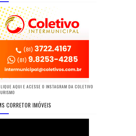
LIQUE AQUI E ACESSE O INSTAGRAM DA COLETIVO
TURISMO
MS CORRETOR IMÓVEIS