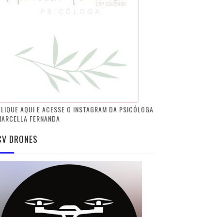
LIQUE AQUI E ACESSE O INSTAGRAM DA PSICÓLOGA
MARCELLA FERNANDA
CV DRONES