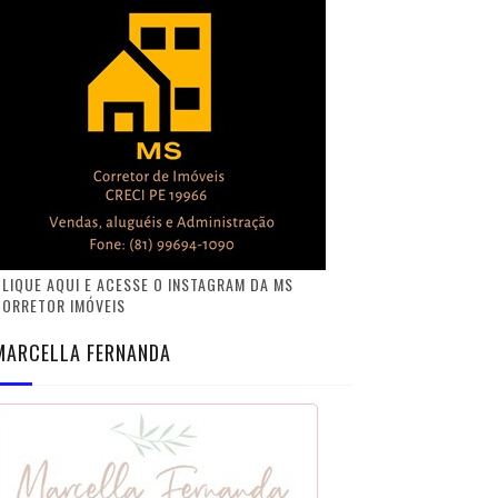
LIQUE AQUI E ACESSE O INSTAGRAM DA MS
CORRETOR IMÓVEIS
MARCELLA FERNANDA