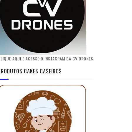
LIQUE AQUI E ACESSE O INSTAGRAM DA CV DRONES
PRODUTOS CAKES CASEIROS