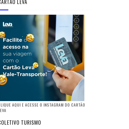
CARTÃO LEVA
LIQUE AQUI E ACESSE O INSTAGRAM DO CARTÃO
EVA
COLETIVO TURISMO