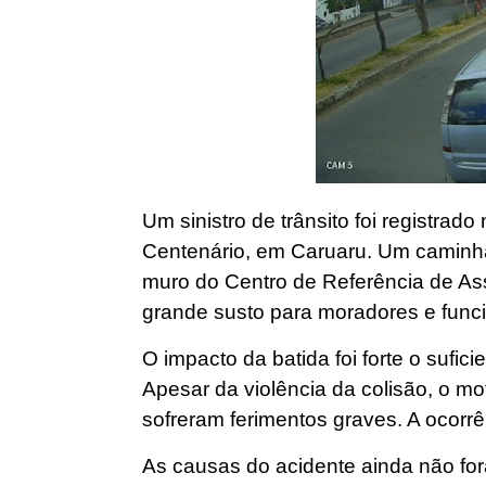
Um sinistro de trânsito foi registrado
Centenário, em Caruaru. Um caminh
muro do Centro de Referência de As
grande susto para moradores e funci
O impacto da batida foi forte o sufic
Apesar da violência da colisão, o mo
sofreram ferimentos graves. A ocorr
As causas do acidente ainda não for