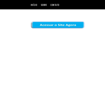
INÍCIO
SOBRE
CONTATO