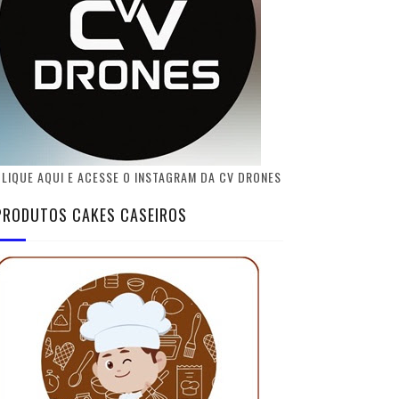
LIQUE AQUI E ACESSE O INSTAGRAM DA CV DRONES
PRODUTOS CAKES CASEIROS