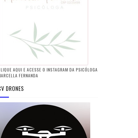
LIQUE AQUI E ACESSE O INSTAGRAM DA PSICÓLOGA
MARCELLA FERNANDA
CV DRONES