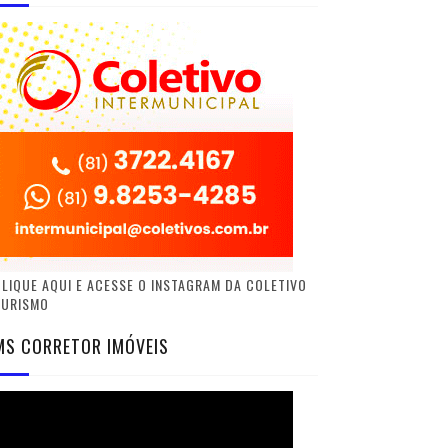
LIQUE AQUI E ACESSE O INSTAGRAM DA COLETIVO
TURISMO
MS CORRETOR IMÓVEIS