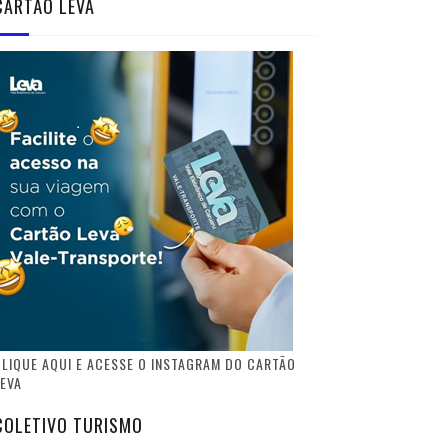
CARTÃO LEVA
LIQUE AQUI E ACESSE O INSTAGRAM DO CARTÃO
EVA
COLETIVO TURISMO