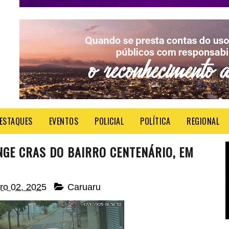
ESTAQUES
EVENTOS
POLICIAL
POLÍTICA
REGIONAL
GE CRAS DO BAIRRO CENTENÁRIO, EM
bro 02, 2025
Caruaru