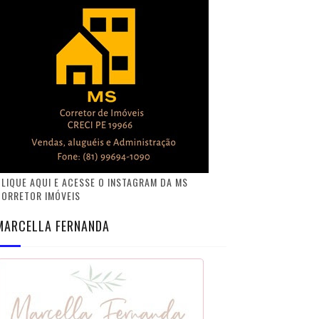
LIQUE AQUI E ACESSE O INSTAGRAM DA MS
CORRETOR IMÓVEIS
MARCELLA FERNANDA