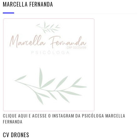
MARCELLA FERNANDA
CLIQUE AQUI E ACESSE O INSTAGRAM DA PSICÓLOGA MARCELLA
FERNANDA
CV DRONES