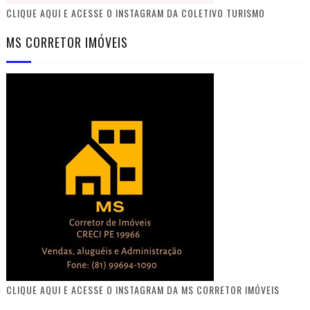
CLIQUE AQUI E ACESSE O INSTAGRAM DA COLETIVO TURISMO
MS CORRETOR IMÓVEIS
CLIQUE AQUI E ACESSE O INSTAGRAM DA MS CORRETOR IMÓVEIS