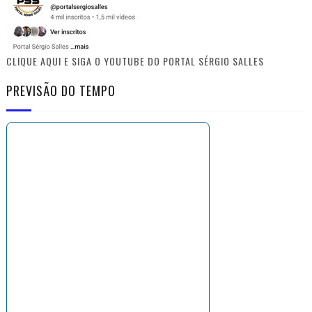
CLIQUE AQUI E SIGA O YOUTUBE DO PORTAL SÉRGIO SALLES
PREVISÃO DO TEMPO