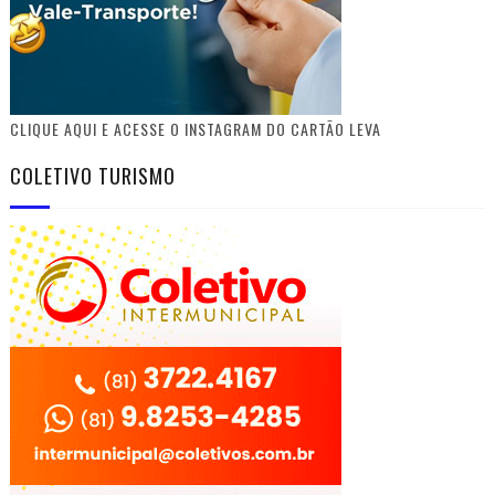
CLIQUE AQUI E ACESSE O INSTAGRAM DO CARTÃO LEVA
COLETIVO TURISMO