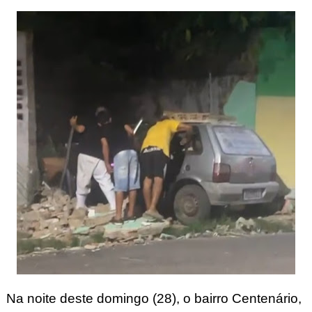
Na noite deste domingo (28), o bairro Centenário,