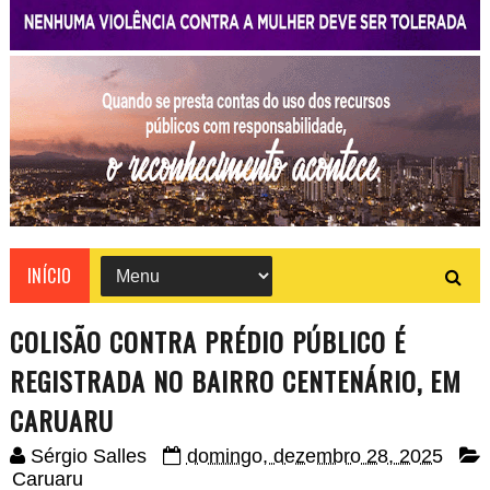
INÍCIO
COLISÃO CONTRA PRÉDIO PÚBLICO É
REGISTRADA NO BAIRRO CENTENÁRIO, EM
CARUARU
Sérgio Salles
domingo, dezembro 28, 2025
Caruaru