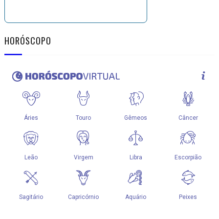
HORÓSCOPO