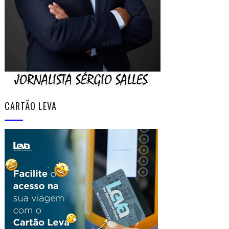
CARTÃO LEVA