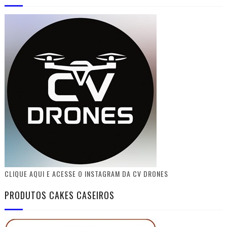
CLIQUE AQUI E ACESSE O INSTAGRAM DA CV DRONES
PRODUTOS CAKES CASEIROS