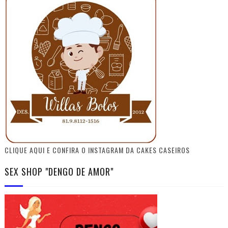
CLIQUE AQUI E CONFIRA O INSTAGRAM DA CAKES CASEIROS
SEX SHOP "DENGO DE AMOR"