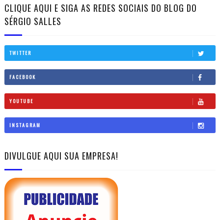
CLIQUE AQUI E SIGA AS REDES SOCIAIS DO BLOG DO
SÉRGIO SALLES
TWITTER
FACEBOOK
YOUTUBE
INSTAGRAM
DIVULGUE AQUI SUA EMPRESA!