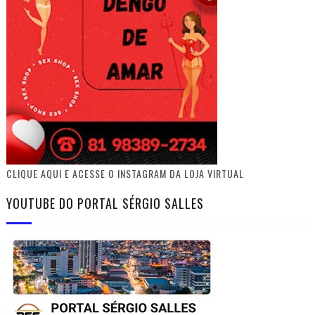
CLIQUE AQUI E ACESSE O INSTAGRAM DA LOJA VIRTUAL
YOUTUBE DO PORTAL SÉRGIO SALLES