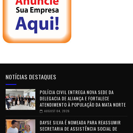
NOTÍCIAS DESTAQUES
POLÍCIA CIVIL ENTREGA NOVA SEDE DA
DELEGACIA DE ALIANÇA E FORTALECE
ATENDIMENTO À POPULAÇÃO DA MATA NORTE
AUGUST 04, 2026
DAYSE SILVA É NOMEADA PARA REASSUMIR
SECRETARIA DE ASSISTÊNCIA SOCIAL DE