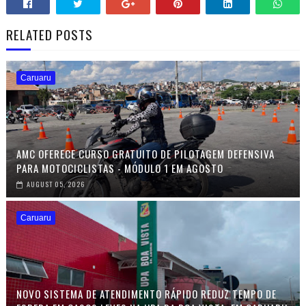
RELATED POSTS
Caruaru
AMC OFERECE CURSO GRATUITO DE PILOTAGEM DEFENSIVA
PARA MOTOCICLISTAS - MÓDULO 1 EM AGOSTO
AUGUST 05, 2026
Caruaru
NOVO SISTEMA DE ATENDIMENTO RÁPIDO REDUZ TEMPO DE