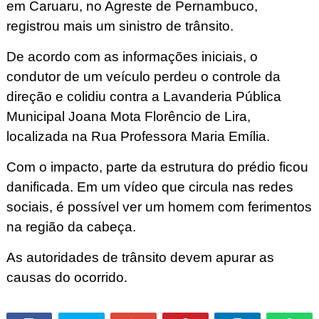
em Caruaru, no Agreste de Pernambuco,
registrou mais um sinistro de trânsito.
De acordo com as informações iniciais, o
condutor de um veículo perdeu o controle da
direção e colidiu contra a Lavanderia Pública
Municipal Joana Mota Florêncio de Lira,
localizada na Rua Professora Maria Emília.
Com o impacto, parte da estrutura do prédio ficou
danificada. Em um vídeo que circula nas redes
sociais, é possível ver um homem com ferimentos
na região da cabeça.
As autoridades de trânsito devem apurar as
causas do ocorrido.