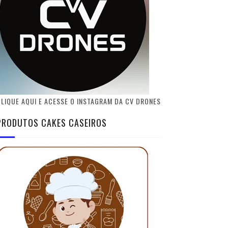
LIQUE AQUI E ACESSE O INSTAGRAM DA CV DRONES
PRODUTOS CAKES CASEIROS