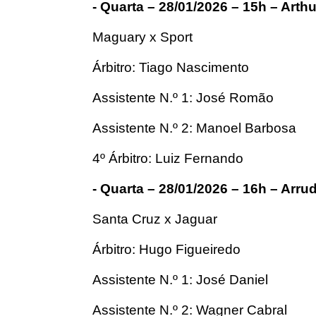
- Quarta – 28/01/2026 – 15h – Arth
Maguary x Sport
Árbitro: Tiago Nascimento
Assistente N.º 1: José Romão
Assistente N.º 2: Manoel Barbosa
4º Árbitro: Luiz Fernando
- Quarta – 28/01/2026 – 16h – Arru
Santa Cruz x Jaguar
Árbitro: Hugo Figueiredo
Assistente N.º 1: José Daniel
Assistente N.º 2: Wagner Cabral