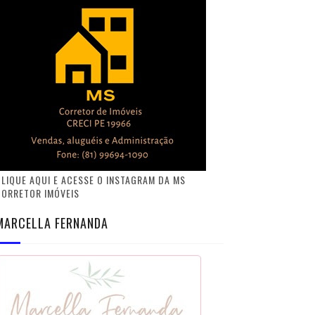
LIQUE AQUI E ACESSE O INSTAGRAM DA MS
CORRETOR IMÓVEIS
MARCELLA FERNANDA