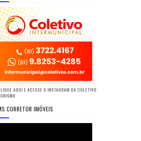
LIQUE AQUI E ACESSE O INSTAGRAM DA COLETIVO
TURISMO
MS CORRETOR IMÓVEIS