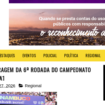
ESTAQUES
EVENTOS
POLICIAL
POLÍTICA
REGIONAL
TRAGEM DA 6ª RODADA DO CAMPEONATO
A1
 27, 2026
Regional