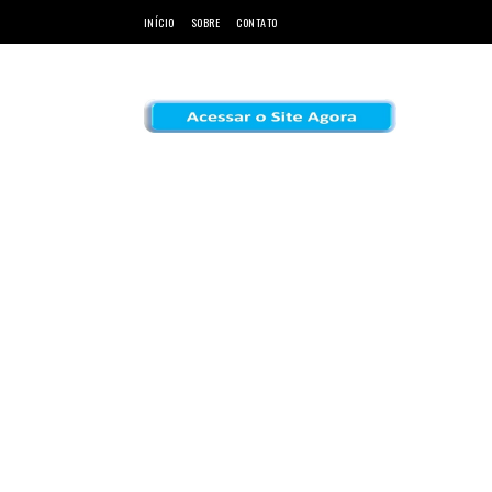
INÍCIO
SOBRE
CONTATO