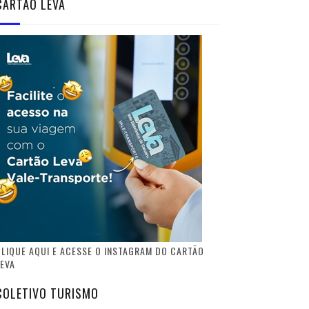
CARTÃO LEVA
LIQUE AQUI E ACESSE O INSTAGRAM DO CARTÃO
EVA
COLETIVO TURISMO