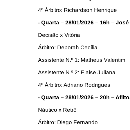
4º Árbitro: Richardson Henrique
- Quarta – 28/01/2026 – 16h – Jos
Decisão x Vitória
Árbitro: Deborah Cecília
Assistente N.º 1: Matheus Valentim
Assistente N.º 2: Elaise Juliana
4º Árbitro: Adriano Rodrigues
- Quarta – 28/01/2026 – 20h – Aflito
Náutico x Retrô
Árbitro: Diego Fernando