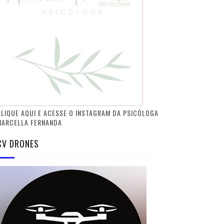
LIQUE AQUI E ACESSE O INSTAGRAM DA PSICÓLOGA
MARCELLA FERNANDA
CV DRONES