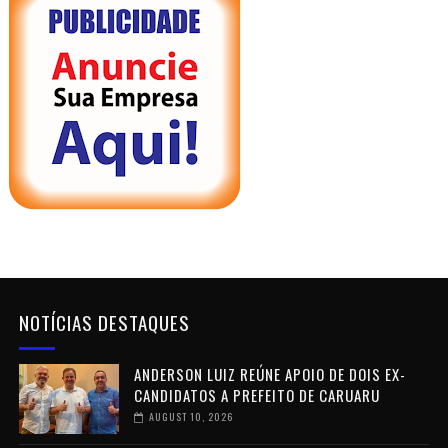
NOTÍCIAS DESTAQUES
ANDERSON LUIZ REÚNE APOIO DE DOIS EX-
CANDIDATOS A PREFEITO DE CARUARU
AUGUST 10, 2026