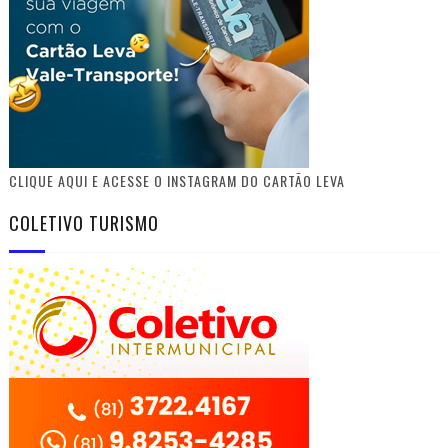
CLIQUE AQUI E ACESSE O INSTAGRAM DO CARTÃO LEVA
COLETIVO TURISMO