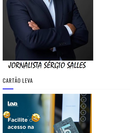
CARTÃO LEVA