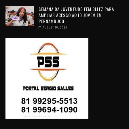
SEMANA DA JUVENTUDE TEM BLITZ PARA
AMPLIAR ACESSO AO ID JOVEM EM
PERNAMBUCO
AUGUST 10, 2026