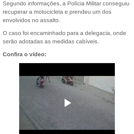
Segundo informações, a Polícia Militar conseguiu
recuperar a motocicleta e prendeu um dos
envolvidos no assalto.
O caso foi encaminhado para a delegacia, onde
serão adotadas as medidas cabíveis.
Confira o vídeo: