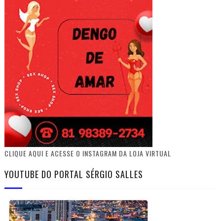
CLIQUE AQUI E ACESSE O INSTAGRAM DA LOJA VIRTUAL
YOUTUBE DO PORTAL SÉRGIO SALLES