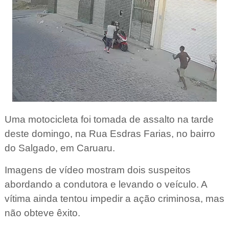
Uma motocicleta foi tomada de assalto na tarde
deste domingo, na Rua Esdras Farias, no bairro
do Salgado, em Caruaru.
Imagens de vídeo mostram dois suspeitos
abordando a condutora e levando o veículo. A
vítima ainda tentou impedir a ação criminosa, mas
não obteve êxito.