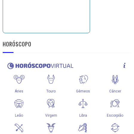
HORÓSCOPO