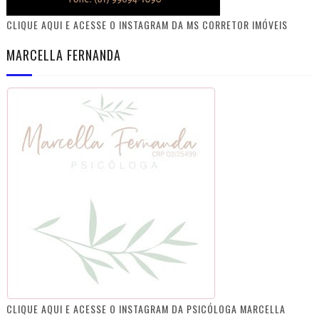
CLIQUE AQUI E ACESSE O INSTAGRAM DA MS CORRETOR IMÓVEIS
MARCELLA FERNANDA
CLIQUE AQUI E ACESSE O INSTAGRAM DA PSICÓLOGA MARCELLA