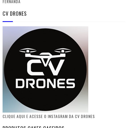
FERNANDA
CV DRONES
CLIQUE AQUI E ACESSE O INSTAGRAM DA CV DRONES