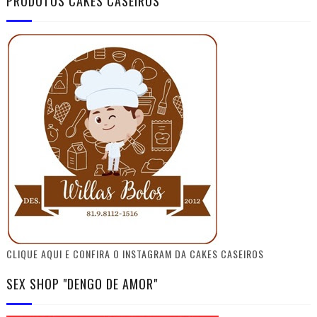
PRODUTOS CAKES CASEIROS
CLIQUE AQUI E CONFIRA O INSTAGRAM DA CAKES CASEIROS
SEX SHOP "DENGO DE AMOR"