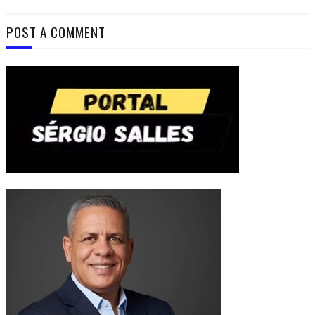
POST A COMMENT