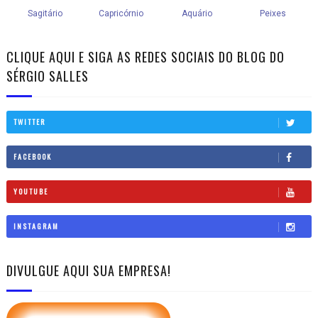
CLIQUE AQUI E SIGA AS REDES SOCIAIS DO BLOG DO
SÉRGIO SALLES
TWITTER
FACEBOOK
YOUTUBE
INSTAGRAM
DIVULGUE AQUI SUA EMPRESA!