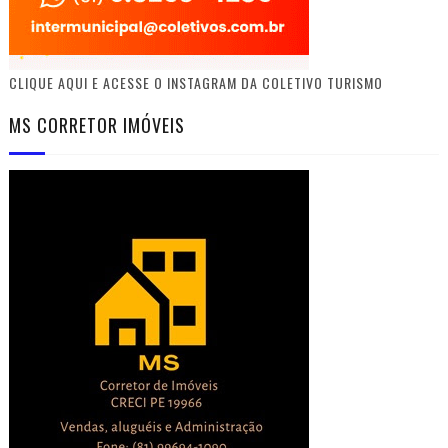
CLIQUE AQUI E ACESSE O INSTAGRAM DA COLETIVO TURISMO
MS CORRETOR IMÓVEIS