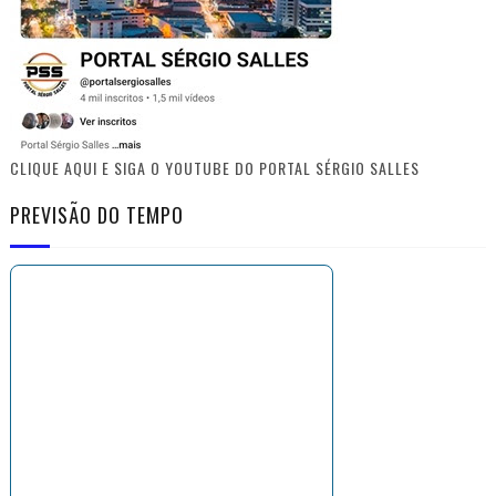
CLIQUE AQUI E SIGA O YOUTUBE DO PORTAL SÉRGIO SALLES
PREVISÃO DO TEMPO