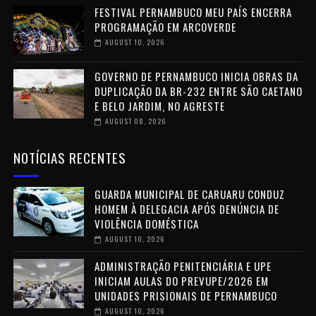
FESTIVAL PERNAMBUCO MEU PAÍS ENCERRA
PROGRAMAÇÃO EM ARCOVERDE
AUGUST 10, 2026
GOVERNO DE PERNAMBUCO INICIA OBRAS DA
DUPLICAÇÃO DA BR-232 ENTRE SÃO CAETANO
E BELO JARDIM, NO AGRESTE
AUGUST 08, 2026
NOTÍCIAS RECENTES
GUARDA MUNICIPAL DE CARUARU CONDUZ
HOMEM À DELEGACIA APÓS DENÚNCIA DE
VIOLÊNCIA DOMÉSTICA
AUGUST 10, 2026
ADMINISTRAÇÃO PENITENCIÁRIA E UPE
INICIAM AULAS DO PREVUPE/2026 EM
UNIDADES PRISIONAIS DE PERNAMBUCO
AUGUST 10, 2026