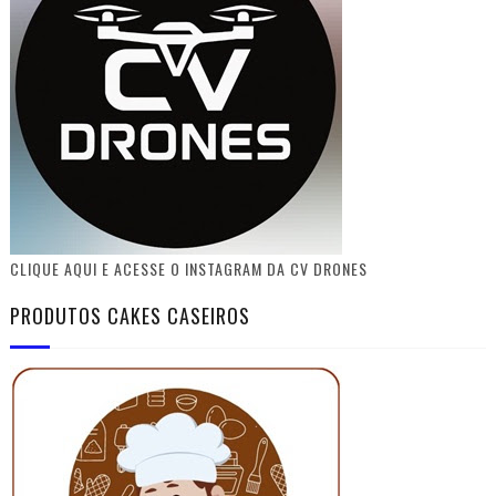
CLIQUE AQUI E ACESSE O INSTAGRAM DA CV DRONES
PRODUTOS CAKES CASEIROS