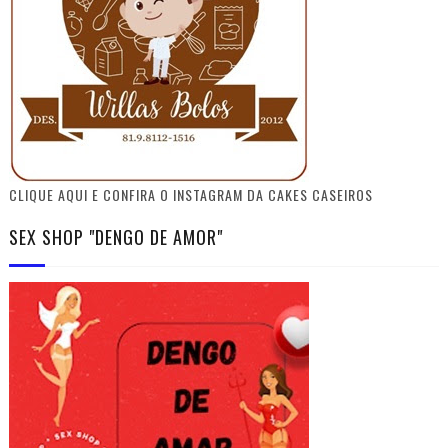
CLIQUE AQUI E CONFIRA O INSTAGRAM DA CAKES CASEIROS
SEX SHOP "DENGO DE AMOR"