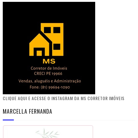
CLIQUE AQUI E ACESSE O INSTAGRAM DA MS CORRETOR IMÓVEIS
MARCELLA FERNANDA