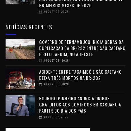
PRIMEIROS MESES DE 2026
AUGUST 05, 2026
NOTÍCIAS RECENTES
GOVERNO DE PERNAMBUCO INICIA OBRAS DA
DUPLICAÇÃO DA BR-232 ENTRE SÃO CAETANO
E BELO JARDIM, NO AGRESTE
AUGUST 08, 2026
ACIDENTE ENTRE TACAIMBÓ E SÃO CAETANO
DEIXA TRÊS MORTOS NA BR-232
AUGUST 08, 2026
RODRIGO PINHEIRO ANUNCIA ÔNIBUS
GRATUITOS AOS DOMINGOS EM CARUARU A
PARTIR DO DIA DOS PAIS
AUGUST 07, 2026