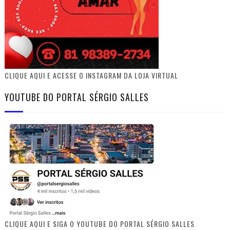
CLIQUE AQUI E ACESSE O INSTAGRAM DA LOJA VIRTUAL
YOUTUBE DO PORTAL SÉRGIO SALLES
CLIQUE AQUI E SIGA O YOUTUBE DO PORTAL SÉRGIO SALLES