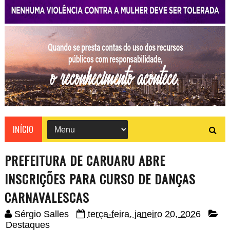
INÍCIO
PREFEITURA DE CARUARU ABRE
INSCRIÇÕES PARA CURSO DE DANÇAS
CARNAVALESCAS
Sérgio Salles
terça-feira, janeiro 20, 2026
Destaques