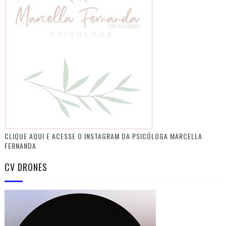
CLIQUE AQUI E ACESSE O INSTAGRAM DA PSICÓLOGA MARCELLA
FERNANDA
CV DRONES