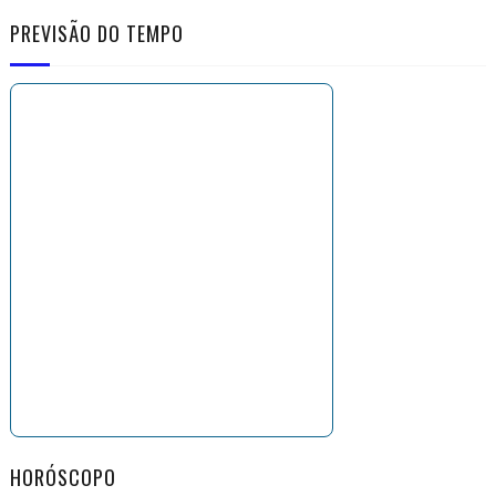
PREVISÃO DO TEMPO
HORÓSCOPO