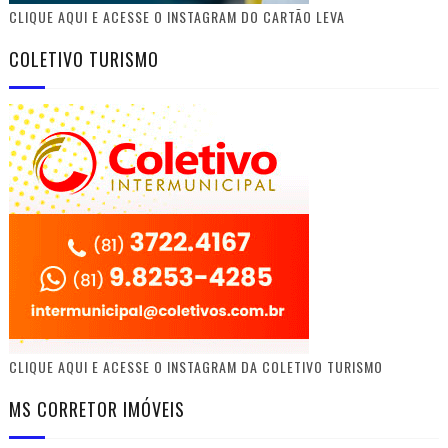
CLIQUE AQUI E ACESSE O INSTAGRAM DO CARTÃO LEVA
COLETIVO TURISMO
CLIQUE AQUI E ACESSE O INSTAGRAM DA COLETIVO TURISMO
MS CORRETOR IMÓVEIS