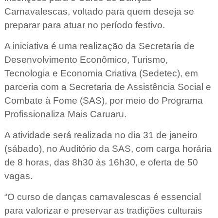
Carnavalescas, voltado para quem deseja se
preparar para atuar no período festivo.
A iniciativa é uma realização da Secretaria de
Desenvolvimento Econômico, Turismo,
Tecnologia e Economia Criativa (Sedetec), em
parceria com a Secretaria de Assistência Social e
Combate à Fome (SAS), por meio do Programa
Profissionaliza Mais Caruaru.
A atividade será realizada no dia 31 de janeiro
(sábado), no Auditório da SAS, com carga horária
de 8 horas, das 8h30 às 16h30, e oferta de 50
vagas.
“O curso de danças carnavalescas é essencial
para valorizar e preservar as tradições culturais