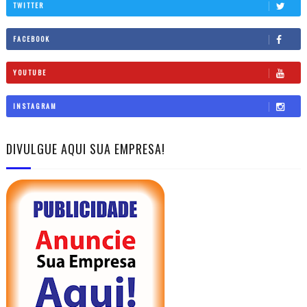
TWITTER
FACEBOOK
YOUTUBE
INSTAGRAM
DIVULGUE AQUI SUA EMPRESA!