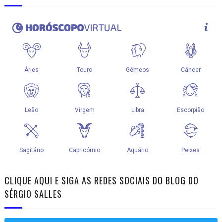
CLIQUE AQUI E SIGA AS REDES SOCIAIS DO BLOG DO
SÉRGIO SALLES