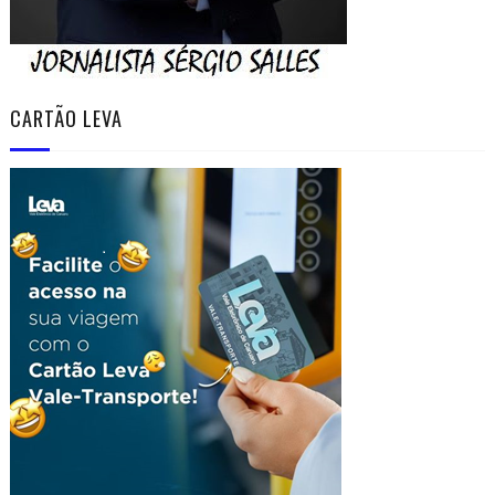
CARTÃO LEVA