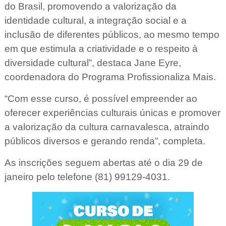
do Brasil, promovendo a valorização da
identidade cultural, a integração social e a
inclusão de diferentes públicos, ao mesmo tempo
em que estimula a criatividade e o respeito à
diversidade cultural”, destaca Jane Eyre,
coordenadora do Programa Profissionaliza Mais.
“Com esse curso, é possível empreender ao
oferecer experiências culturais únicas e promover
a valorização da cultura carnavalesca, atraindo
públicos diversos e gerando renda”, completa.
As inscrições seguem abertas até o dia 29 de
janeiro pelo telefone (81) 99129-4031.