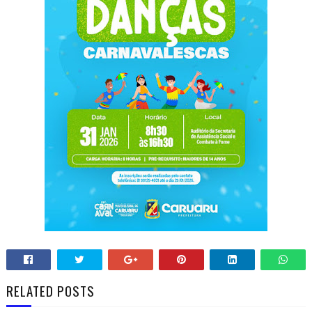
RELATED POSTS