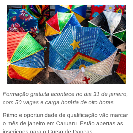
Formação gratuita acontece no dia 31 de janeiro,
com 50 vagas e carga horária de oito horas
Ritmo e oportunidade de qualificação vão marcar
o mês de janeiro em Caruaru. Estão abertas as
inscrições para o Curso de Danças