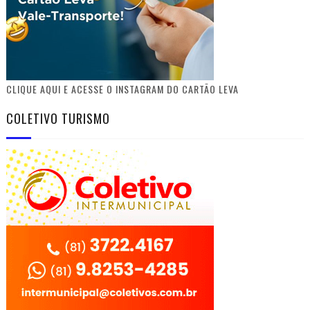
CLIQUE AQUI E ACESSE O INSTAGRAM DO CARTÃO LEVA
COLETIVO TURISMO