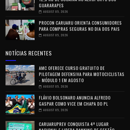
GUARARAPES
AUGUST 05, 2026
PROCON CARUARU ORIENTA CONSUMIDORES
PARA COMPRAS SEGURAS NO DIA DOS PAIS
AUGUST 05, 2026
NOTÍCIAS RECENTES
AMC OFERECE CURSO GRATUITO DE
PILOTAGEM DEFENSIVA PARA MOTOCICLISTAS
- MÓDULO 1 EM AGOSTO
AUGUST 05, 2026
FLÁVIO BOLSONARO ANUNCIA ALFREDO
GASPAR COMO VICE EM CHAPA DO PL
AUGUST 05, 2026
CARUARUPREV CONQUISTA 4º LUGAR