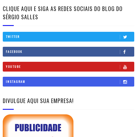
CLIQUE AQUI E SIGA AS REDES SOCIAIS DO BLOG DO
SÉRGIO SALLES
TWITTER
FACEBOOK
YOUTUBE
INSTAGRAM
DIVULGUE AQUI SUA EMPRESA!