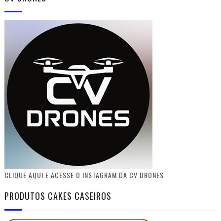
CLIQUE AQUI E ACESSE O INSTAGRAM DA CV DRONES
PRODUTOS CAKES CASEIROS