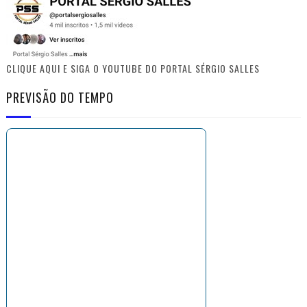
CLIQUE AQUI E SIGA O YOUTUBE DO PORTAL SÉRGIO SALLES
PREVISÃO DO TEMPO