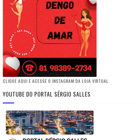
CLIQUE AQUI E ACESSE O INSTAGRAM DA LOJA VIRTUAL
YOUTUBE DO PORTAL SÉRGIO SALLES