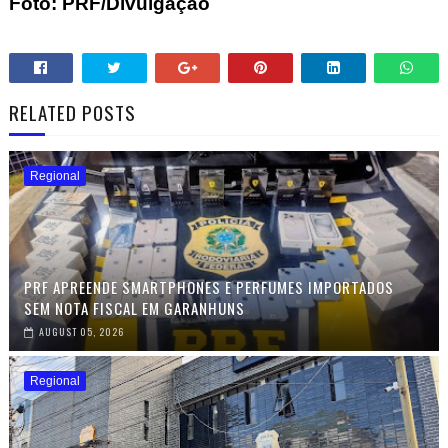
Foto: PRF/Divulgação
RELATED POSTS
Regional
PRF APREENDE SMARTPHONES E PERFUMES IMPORTADOS
SEM NOTA FISCAL EM GARANHUNS
AUGUST 05, 2026
Regional