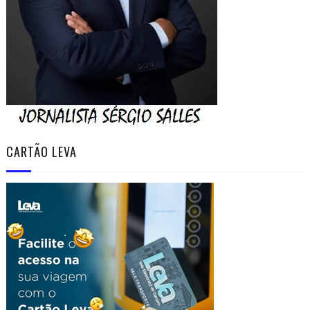
CARTÃO LEVA