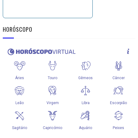
HORÓSCOPO