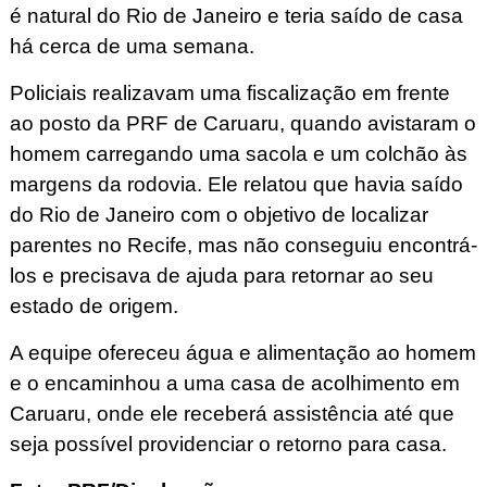
é natural do Rio de Janeiro e teria saído de casa
há cerca de uma semana.
Policiais realizavam uma fiscalização em frente
ao posto da PRF de Caruaru, quando avistaram o
homem carregando uma sacola e um colchão às
margens da rodovia. Ele relatou que havia saído
do Rio de Janeiro com o objetivo de localizar
parentes no Recife, mas não conseguiu encontrá-
los e precisava de ajuda para retornar ao seu
estado de origem.
A equipe ofereceu água e alimentação ao homem
e o encaminhou a uma casa de acolhimento em
Caruaru, onde ele receberá assistência até que
seja possível providenciar o retorno para casa.