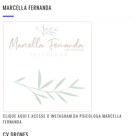
MARCELLA FERNANDA
CLIQUE AQUI E ACESSE O INSTAGRAM DA PSICÓLOGA MARCELLA
FERNANDA
CV DRONES