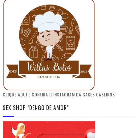
CLIQUE AQUI E CONFIRA O INSTAGRAM DA CAKES CASEIROS
SEX SHOP "DENGO DE AMOR"