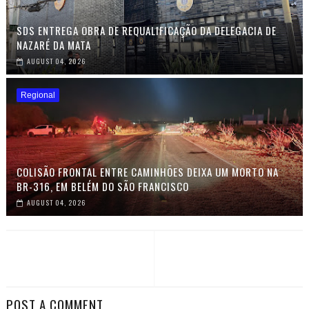
SDS ENTREGA OBRA DE REQUALIFICAÇÃO DA DELEGACIA DE
NAZARÉ DA MATA
AUGUST 04, 2026
Regional
COLISÃO FRONTAL ENTRE CAMINHÕES DEIXA UM MORTO NA
BR-316, EM BELÉM DO SÃO FRANCISCO
AUGUST 04, 2026
POST A COMMENT