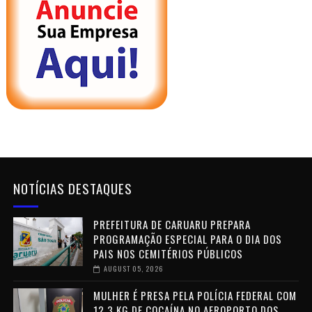
NOTÍCIAS DESTAQUES
PREFEITURA DE CARUARU PREPARA
PROGRAMAÇÃO ESPECIAL PARA O DIA DOS
PAIS NOS CEMITÉRIOS PÚBLICOS
AUGUST 05, 2026
MULHER É PRESA PELA POLÍCIA FEDERAL COM
12,3 KG DE COCAÍNA NO AEROPORTO DOS