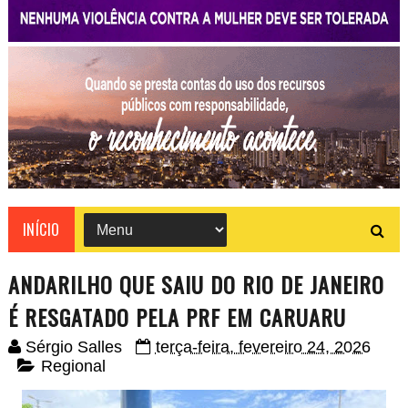
INÍCIO
ANDARILHO QUE SAIU DO RIO DE JANEIRO
É RESGATADO PELA PRF EM CARUARU
Sérgio Salles
terça-feira, fevereiro 24, 2026
Regional