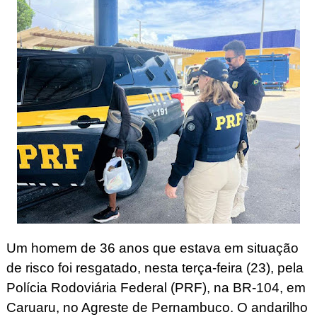
Um homem de 36 anos que estava em situação
de risco foi resgatado, nesta terça-feira (23), pela
Polícia Rodoviária Federal (PRF), na BR-104, em
Caruaru, no Agreste de Pernambuco. O andarilho