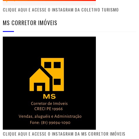
CLIQUE AQUI E ACESSE O INSTAGRAM DA COLETIVO TURISMO
MS CORRETOR IMÓVEIS
CLIQUE AQUI E ACESSE O INSTAGRAM DA MS CORRETOR IMÓVEIS