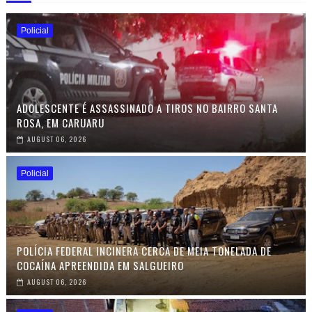
Policial
ADOLESCENTE É ASSASSINADO A TIROS NO BAIRRO SANTA
ROSA, EM CARUARU
AUGUST 06, 2026
Policial
POLÍCIA FEDERAL INCINERA CERCA DE MEIA TONELADA DE
COCAÍNA APREENDIDA EM SALGUEIRO
AUGUST 06, 2026