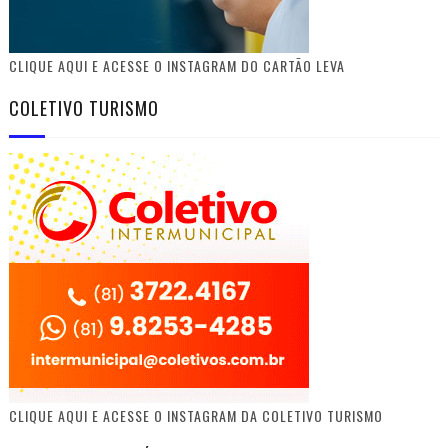
CLIQUE AQUI E ACESSE O INSTAGRAM DO CARTÃO LEVA
COLETIVO TURISMO
CLIQUE AQUI E ACESSE O INSTAGRAM DA COLETIVO TURISMO