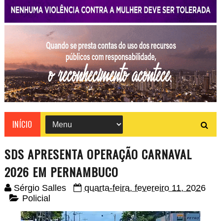
INÍCIO
SDS APRESENTA OPERAÇÃO CARNAVAL
2026 EM PERNAMBUCO
Sérgio Salles
quarta-feira, fevereiro 11, 2026
Policial