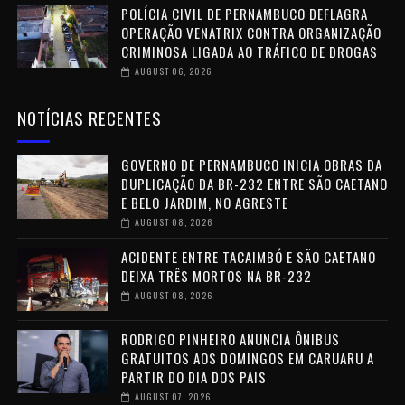
POLÍCIA CIVIL DE PERNAMBUCO DEFLAGRA
OPERAÇÃO VENATRIX CONTRA ORGANIZAÇÃO
CRIMINOSA LIGADA AO TRÁFICO DE DROGAS
AUGUST 06, 2026
NOTÍCIAS RECENTES
GOVERNO DE PERNAMBUCO INICIA OBRAS DA
DUPLICAÇÃO DA BR-232 ENTRE SÃO CAETANO
E BELO JARDIM, NO AGRESTE
AUGUST 08, 2026
ACIDENTE ENTRE TACAIMBÓ E SÃO CAETANO
DEIXA TRÊS MORTOS NA BR-232
AUGUST 08, 2026
RODRIGO PINHEIRO ANUNCIA ÔNIBUS
GRATUITOS AOS DOMINGOS EM CARUARU A
PARTIR DO DIA DOS PAIS
AUGUST 07, 2026