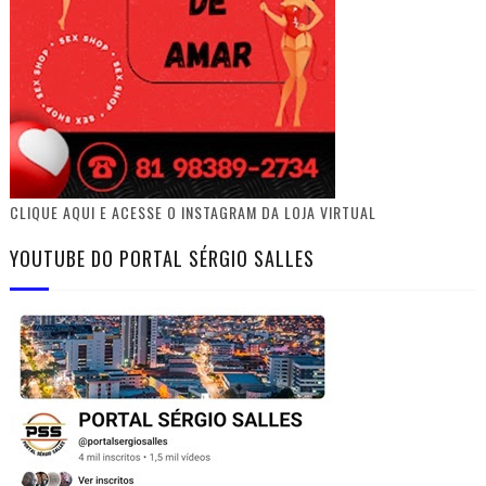
CLIQUE AQUI E ACESSE O INSTAGRAM DA LOJA VIRTUAL
YOUTUBE DO PORTAL SÉRGIO SALLES