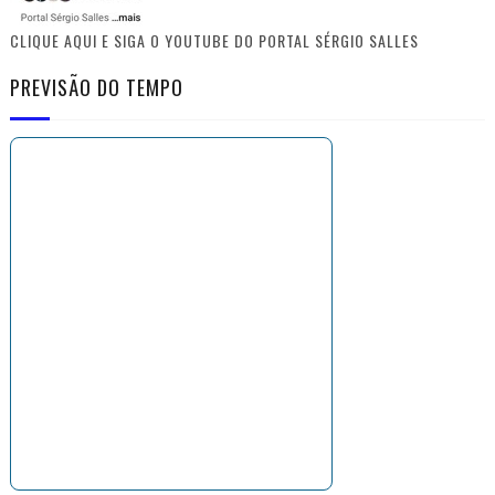
CLIQUE AQUI E SIGA O YOUTUBE DO PORTAL SÉRGIO SALLES
PREVISÃO DO TEMPO