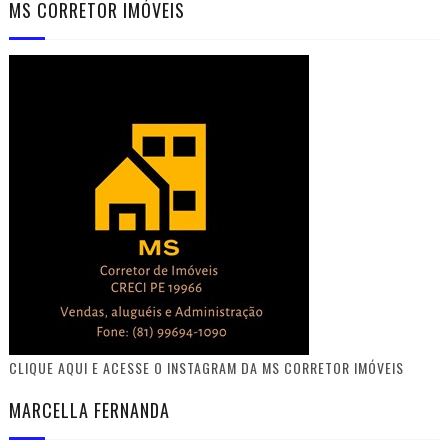
MS CORRETOR IMÓVEIS
CLIQUE AQUI E ACESSE O INSTAGRAM DA MS CORRETOR IMÓVEIS
MARCELLA FERNANDA