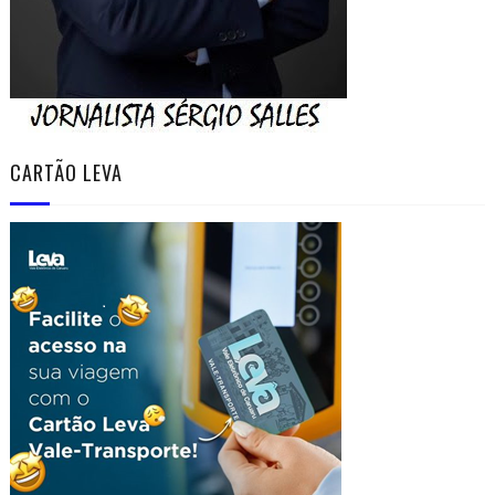
CARTÃO LEVA