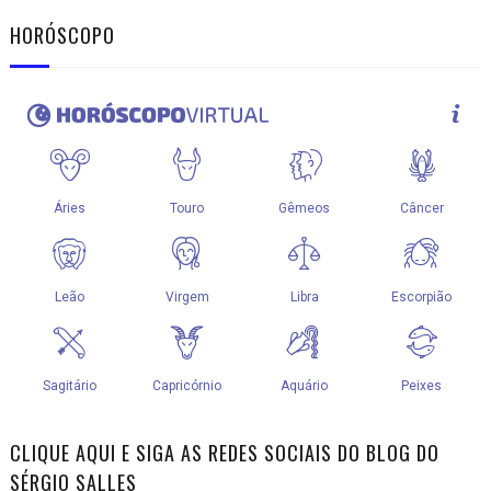
HORÓSCOPO
CLIQUE AQUI E SIGA AS REDES SOCIAIS DO BLOG DO
SÉRGIO SALLES