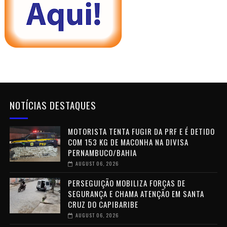
NOTÍCIAS DESTAQUES
MOTORISTA TENTA FUGIR DA PRF E É DETIDO
COM 153 KG DE MACONHA NA DIVISA
PERNAMBUCO/BAHIA
AUGUST 06, 2026
PERSEGUIÇÃO MOBILIZA FORÇAS DE
SEGURANÇA E CHAMA ATENÇÃO EM SANTA
CRUZ DO CAPIBARIBE
AUGUST 06, 2026