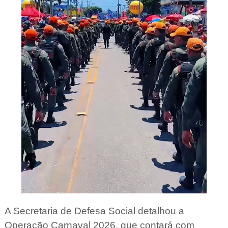
A Secretaria de Defesa Social detalhou a
Operação Carnaval 2026, que contará com