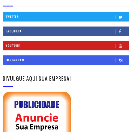
TWITTER
FACEBOOK
YOUTUBE
INSTAGRAM
DIVULGUE AQUI SUA EMPRESA!