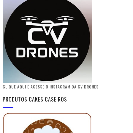
CLIQUE AQUI E ACESSE O INSTAGRAM DA CV DRONES
PRODUTOS CAKES CASEIROS