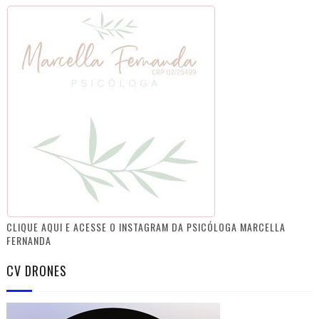
CLIQUE AQUI E ACESSE O INSTAGRAM DA PSICÓLOGA MARCELLA
FERNANDA
CV DRONES