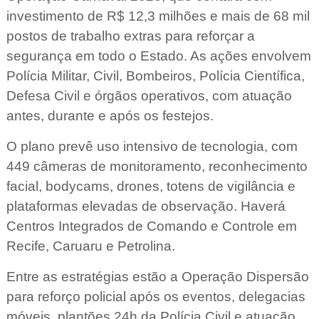
investimento de R$ 12,3 milhões e mais de 68 mil
postos de trabalho extras para reforçar a
segurança em todo o Estado. As ações envolvem
Polícia Militar, Civil, Bombeiros, Polícia Científica,
Defesa Civil e órgãos operativos, com atuação
antes, durante e após os festejos.
O plano prevê uso intensivo de tecnologia, com
449 câmeras de monitoramento, reconhecimento
facial, bodycams, drones, totens de vigilância e
plataformas elevadas de observação. Haverá
Centros Integrados de Comando e Controle em
Recife, Caruaru e Petrolina.
Entre as estratégias estão a Operação Dispersão
para reforço policial após os eventos, delegacias
móveis, plantões 24h da Polícia Civil e atuação