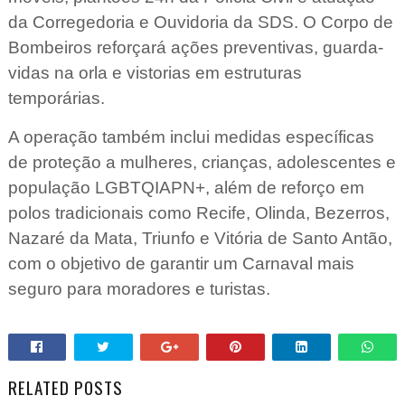
da Corregedoria e Ouvidoria da SDS. O Corpo de
Bombeiros reforçará ações preventivas, guarda-
vidas na orla e vistorias em estruturas
temporárias.
A operação também inclui medidas específicas
de proteção a mulheres, crianças, adolescentes e
população LGBTQIAPN+, além de reforço em
polos tradicionais como Recife, Olinda, Bezerros,
Nazaré da Mata, Triunfo e Vitória de Santo Antão,
com o objetivo de garantir um Carnaval mais
seguro para moradores e turistas.
RELATED POSTS