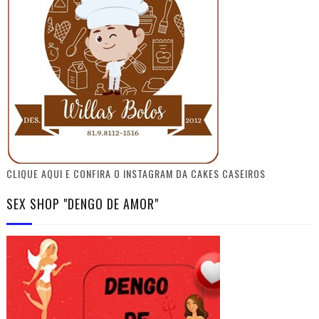
CLIQUE AQUI E CONFIRA O INSTAGRAM DA CAKES CASEIROS
SEX SHOP "DENGO DE AMOR"