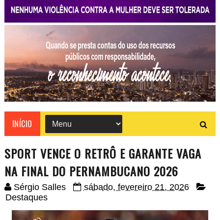
INÍCIO
SPORT VENCE O RETRÔ E GARANTE VAGA
NA FINAL DO PERNAMBUCANO 2026
Sérgio Salles
sábado, fevereiro 21, 2026
Destaques