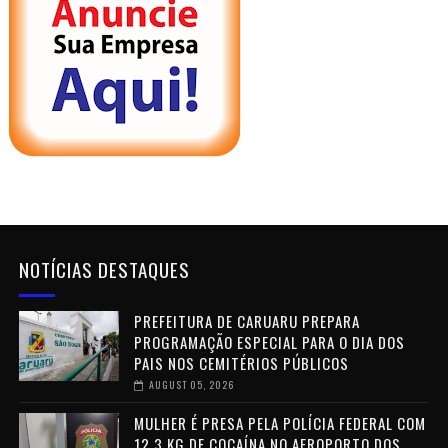
NOTÍCIAS DESTAQUES
PREFEITURA DE CARUARU PREPARA
PROGRAMAÇÃO ESPECIAL PARA O DIA DOS
PAIS NOS CEMITÉRIOS PÚBLICOS
AUGUST 05, 2026
MULHER É PRESA PELA POLÍCIA FEDERAL COM
12,3 KG DE COCAÍNA NO AEROPORTO DOS