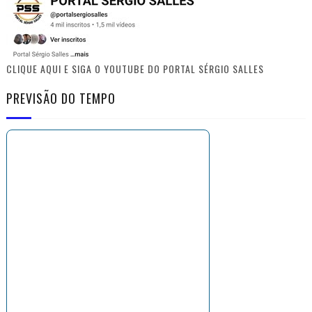
CLIQUE AQUI E SIGA O YOUTUBE DO PORTAL SÉRGIO SALLES
PREVISÃO DO TEMPO