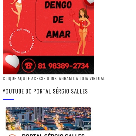
CLIQUE AQUI E ACESSE O INSTAGRAM DA LOJA VIRTUAL
YOUTUBE DO PORTAL SÉRGIO SALLES