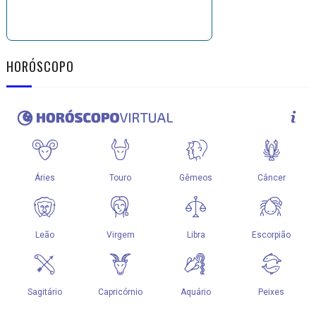
HORÓSCOPO