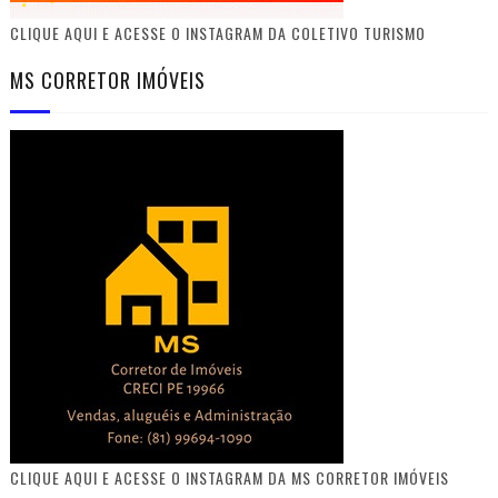
CLIQUE AQUI E ACESSE O INSTAGRAM DA COLETIVO TURISMO
MS CORRETOR IMÓVEIS
CLIQUE AQUI E ACESSE O INSTAGRAM DA MS CORRETOR IMÓVEIS