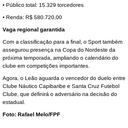
• Público total: 15.329 torcedores
• Renda: R$ 580.720,00
Vaga regional garantida
Com a classificação para a final, o Sport também
assegurou presença na Copa do Nordeste da
próxima temporada, ampliando o calendário do
clube em competições importantes.
Agora, o Leão aguarda o vencedor do duelo entre
Clube Náutico Capibaribe e Santa Cruz Futebol
Clube, que definirá o adversário na decisão do
estadual.
Foto: Rafael Melo/FPF