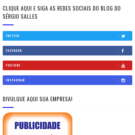
CLIQUE AQUI E SIGA AS REDES SOCIAIS DO BLOG DO
SÉRGIO SALLES
TWITTER
FACEBOOK
YOUTUBE
INSTAGRAM
DIVULGUE AQUI SUA EMPRESA!