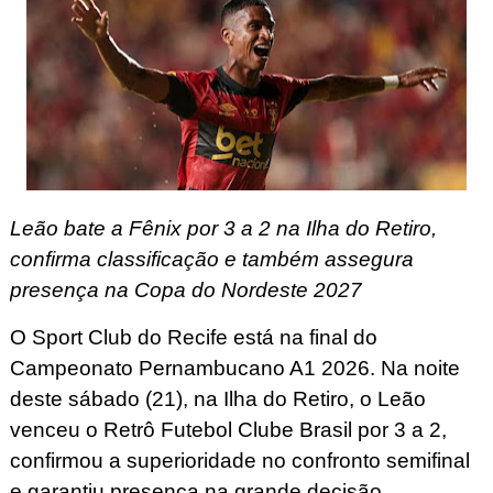
Leão bate a Fênix por 3 a 2 na Ilha do Retiro,
confirma classificação e também assegura
presença na Copa do Nordeste 2027
O Sport Club do Recife está na final do
Campeonato Pernambucano A1 2026. Na noite
deste sábado (21), na Ilha do Retiro, o Leão
venceu o Retrô Futebol Clube Brasil por 3 a 2,
confirmou a superioridade no confronto semifinal
e garantiu presença na grande decisão.