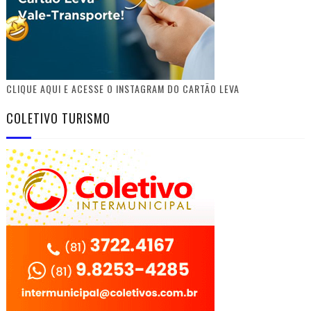
CLIQUE AQUI E ACESSE O INSTAGRAM DO CARTÃO LEVA
COLETIVO TURISMO