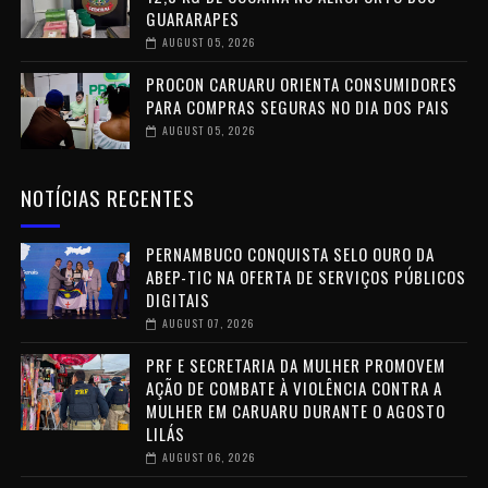
GUARARAPES
AUGUST 05, 2026
PROCON CARUARU ORIENTA CONSUMIDORES
PARA COMPRAS SEGURAS NO DIA DOS PAIS
AUGUST 05, 2026
NOTÍCIAS RECENTES
PERNAMBUCO CONQUISTA SELO OURO DA
ABEP-TIC NA OFERTA DE SERVIÇOS PÚBLICOS
DIGITAIS
AUGUST 07, 2026
PRF E SECRETARIA DA MULHER PROMOVEM
AÇÃO DE COMBATE À VIOLÊNCIA CONTRA A
MULHER EM CARUARU DURANTE O AGOSTO
LILÁS
AUGUST 06, 2026