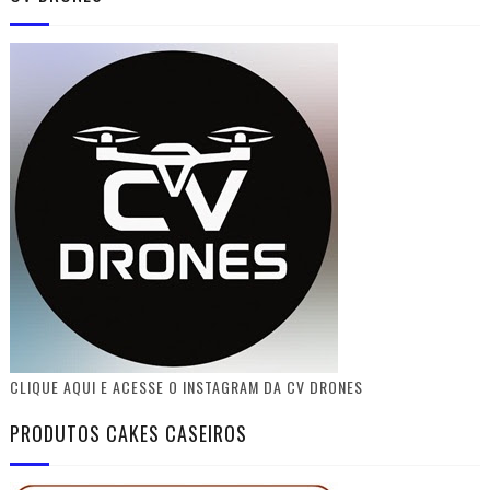
CLIQUE AQUI E ACESSE O INSTAGRAM DA CV DRONES
PRODUTOS CAKES CASEIROS