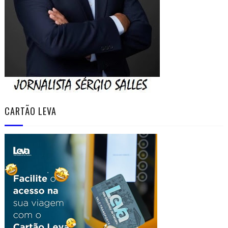
CARTÃO LEVA