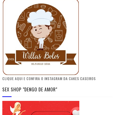
CLIQUE AQUI E CONFIRA O INSTAGRAM DA CAKES CASEIROS
SEX SHOP "DENGO DE AMOR"