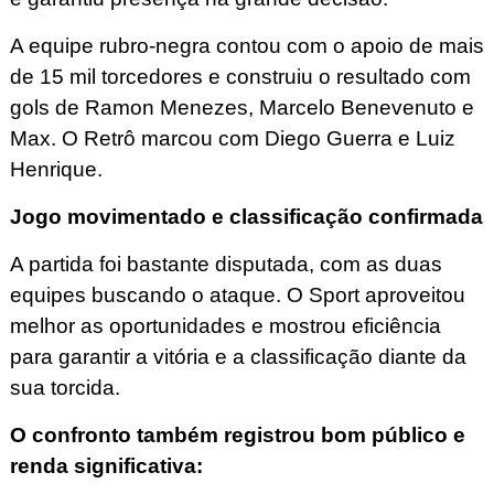
A equipe rubro-negra contou com o apoio de mais
de 15 mil torcedores e construiu o resultado com
gols de Ramon Menezes, Marcelo Benevenuto e
Max. O Retrô marcou com Diego Guerra e Luiz
Henrique.
Jogo movimentado e classificação confirmada
A partida foi bastante disputada, com as duas
equipes buscando o ataque. O Sport aproveitou
melhor as oportunidades e mostrou eficiência
para garantir a vitória e a classificação diante da
sua torcida.
O confronto também registrou bom público e
renda significativa: