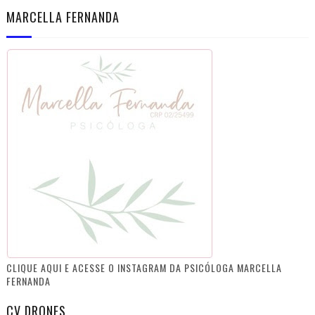
MARCELLA FERNANDA
CLIQUE AQUI E ACESSE O INSTAGRAM DA PSICÓLOGA MARCELLA
FERNANDA
CV DRONES