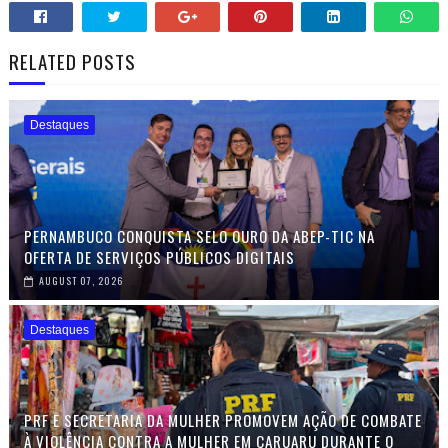
RELATED POSTS
Destaques
PERNAMBUCO CONQUISTA SELO OURO DA ABEP-TIC NA
OFERTA DE SERVIÇOS PÚBLICOS DIGITAIS
AUGUST 07, 2026
Destaques
PRF E SECRETARIA DA MULHER PROMOVEM AÇÃO DE COMBATE
À VIOLÊNCIA CONTRA A MULHER EM CARUARU DURANTE O