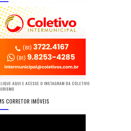
LIQUE AQUI E ACESSE O INSTAGRAM DA COLETIVO
TURISMO
MS CORRETOR IMÓVEIS