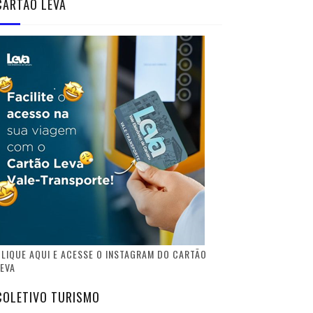
CARTÃO LEVA
LIQUE AQUI E ACESSE O INSTAGRAM DO CARTÃO
EVA
COLETIVO TURISMO