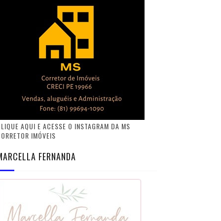
LIQUE AQUI E ACESSE O INSTAGRAM DA MS
CORRETOR IMÓVEIS
MARCELLA FERNANDA