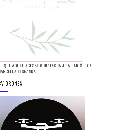
LIQUE AQUI E ACESSE O INSTAGRAM DA PSICÓLOGA
MARCELLA FERNANDA
CV DRONES