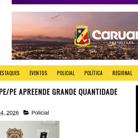
ESTAQUES
EVENTOS
POLICIAL
POLÍTICA
REGIONAL
OPE/PE APREENDE GRANDE QUANTIDADE
24, 2026
Policial