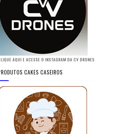
LIQUE AQUI E ACESSE O INSTAGRAM DA CV DRONES
PRODUTOS CAKES CASEIROS