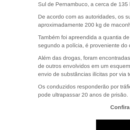
Sul de Pernambuco, a cerca de 135 
De acordo com as autoridades, os s
aproximadamente 200 kg de maconha
Também foi apreendida a quantia de 
segundo a polícia, é proveniente do 
Além das drogas, foram encontradas 
de outros envolvidos em um esquema 
envio de substâncias ilícitas por via
Os conduzidos responderão por tráfi
pode ultrapassar 20 anos de prisão.
Confira