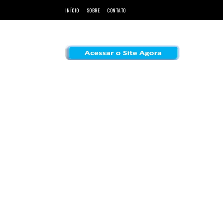
INÍCIO
SOBRE
CONTATO