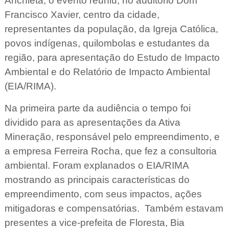
Anchieta, o evento reuniu, no auditório Dom
Francisco Xavier, centro da cidade,
representantes da população, da Igreja Católica,
povos indígenas, quilombolas e estudantes da
região, para apresentação do Estudo de Impacto
Ambiental e do Relatório de Impacto Ambiental
(EIA/RIMA).
Na primeira parte da audiência o tempo foi
dividido para as apresentações da Ativa
Mineração, responsável pelo empreendimento, e
a empresa Ferreira Rocha, que fez a consultoria
ambiental. Foram explanados o EIA/RIMA
mostrando as principais características do
empreendimento, com seus impactos, ações
mitigadoras e compensatórias. Também estavam
presentes a vice-prefeita de Floresta, Bia