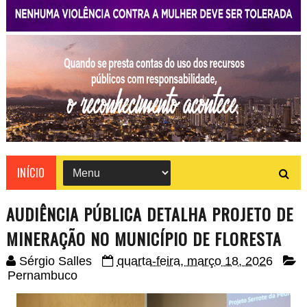
INÍCIO
AUDIÊNCIA PÚBLICA DETALHA PROJETO DE
MINERAÇÃO NO MUNICÍPIO DE FLORESTA
Sérgio Salles
quarta-feira, março 18, 2026
Pernambuco