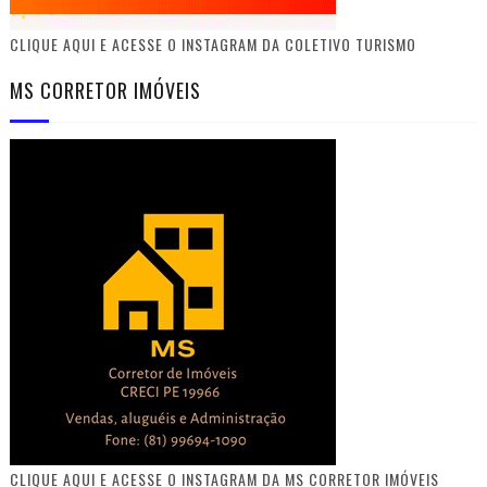
CLIQUE AQUI E ACESSE O INSTAGRAM DA COLETIVO TURISMO
MS CORRETOR IMÓVEIS
CLIQUE AQUI E ACESSE O INSTAGRAM DA MS CORRETOR IMÓVEIS