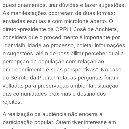
questionamentos, tirar dúvidas e fazer sugestões.
As manifestações ocorreram de duas formas:
enviadas escritas e com microfone aberto. O
diretor-presidente da CPRH, José de Anchieta,
considera que o procedimento é importante por
"dar visibilidade ao processo, coletar informações
e sugestões, além de possibilitar perceber qual a
percepção da população com relação ao
empreendimento e suas perspectivas". No caso
do Serrote da Pedra Preta, as perguntas foram
voltadas para preservação ambiental, situação
das comunidades próximas e destino dos
rejeitos.
A realização da audiência não encerra a
participação popular. Quem tiver interesse em