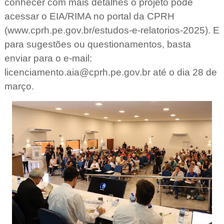
conhecer com mais detalhes o projeto pode
acessar o EIA/RIMA no portal da CPRH
(www.cprh.pe.gov.br/estudos-e-relatorios-2025). E
para sugestões ou questionamentos, basta
enviar para o e-mail:
licenciamento.aia@cprh.pe.gov.br até o dia 28 de
março.