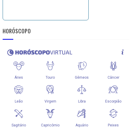
HORÓSCOPO