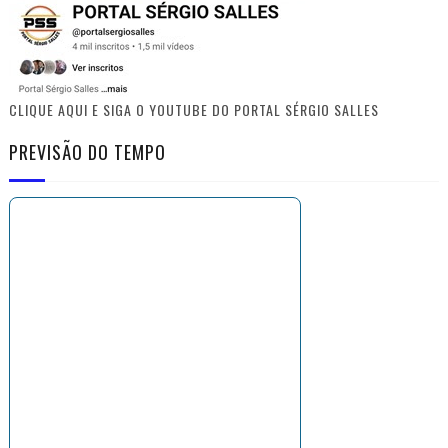
CLIQUE AQUI E SIGA O YOUTUBE DO PORTAL SÉRGIO SALLES
PREVISÃO DO TEMPO