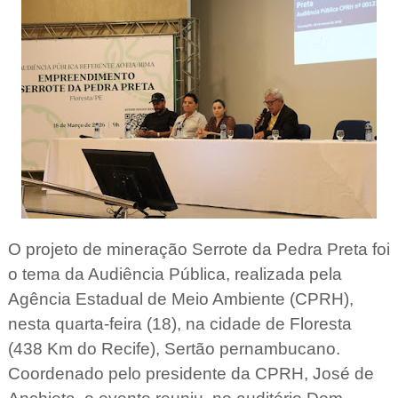
O projeto de mineração Serrote da Pedra Preta foi
o tema da Audiência Pública, realizada pela
Agência Estadual de Meio Ambiente (CPRH),
nesta quarta-feira (18), na cidade de Floresta
(438 Km do Recife), Sertão pernambucano.
Coordenado pelo presidente da CPRH, José de