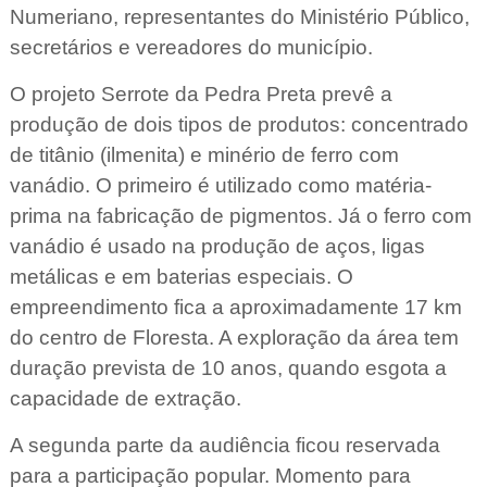
Numeriano, representantes do Ministério Público,
secretários e vereadores do município.
O projeto Serrote da Pedra Preta prevê a
produção de dois tipos de produtos: concentrado
de titânio (ilmenita) e minério de ferro com
vanádio. O primeiro é utilizado como matéria-
prima na fabricação de pigmentos. Já o ferro com
vanádio é usado na produção de aços, ligas
metálicas e em baterias especiais. O
empreendimento fica a aproximadamente 17 km
do centro de Floresta. A exploração da área tem
duração prevista de 10 anos, quando esgota a
capacidade de extração.
A segunda parte da audiência ficou reservada
para a participação popular. Momento para