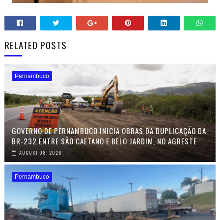
RELATED POSTS
Pernambuco
GOVERNO DE PERNAMBUCO INICIA OBRAS DA DUPLICAÇÃO DA
BR-232 ENTRE SÃO CAETANO E BELO JARDIM, NO AGRESTE
AUGUST 08, 2026
Pernambuco