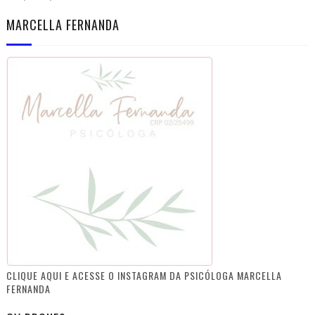
MARCELLA FERNANDA
CLIQUE AQUI E ACESSE O INSTAGRAM DA PSICÓLOGA MARCELLA
FERNANDA