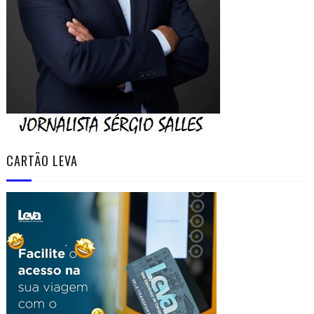
CARTÃO LEVA