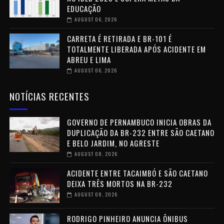
EDUCAÇÃO
AUGUST 06, 2026
CARRETA É RETIRADA E BR-101 É
TOTALMENTE LIBERADA APÓS ACIDENTE EM
ABREU E LIMA
AUGUST 06, 2026
NOTÍCIAS RECENTES
GOVERNO DE PERNAMBUCO INICIA OBRAS DA
DUPLICAÇÃO DA BR-232 ENTRE SÃO CAETANO
E BELO JARDIM, NO AGRESTE
AUGUST 08, 2026
ACIDENTE ENTRE TACAIMBÓ E SÃO CAETANO
DEIXA TRÊS MORTOS NA BR-232
AUGUST 08, 2026
RODRIGO PINHEIRO ANUNCIA ÔNIBUS