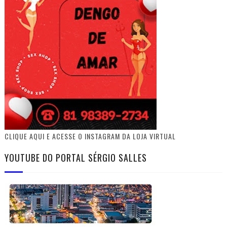
CLIQUE AQUI E ACESSE O INSTAGRAM DA LOJA VIRTUAL
YOUTUBE DO PORTAL SÉRGIO SALLES