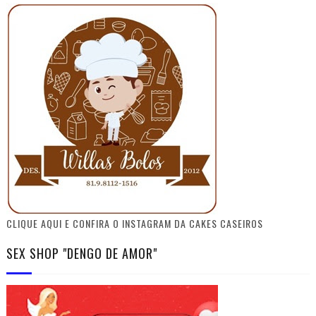
CLIQUE AQUI E CONFIRA O INSTAGRAM DA CAKES CASEIROS
SEX SHOP "DENGO DE AMOR"