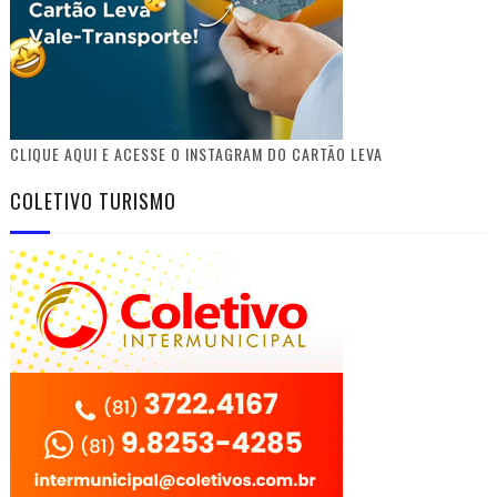
CLIQUE AQUI E ACESSE O INSTAGRAM DO CARTÃO LEVA
COLETIVO TURISMO