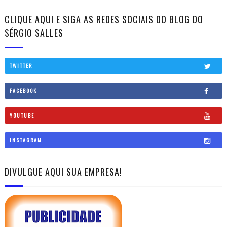
CLIQUE AQUI E SIGA AS REDES SOCIAIS DO BLOG DO
SÉRGIO SALLES
TWITTER
FACEBOOK
YOUTUBE
INSTAGRAM
DIVULGUE AQUI SUA EMPRESA!