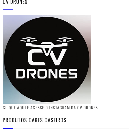
CV DRONES
CLIQUE AQUI E ACESSE O INSTAGRAM DA CV DRONES
PRODUTOS CAKES CASEIROS