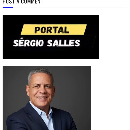
POST A COMMENT