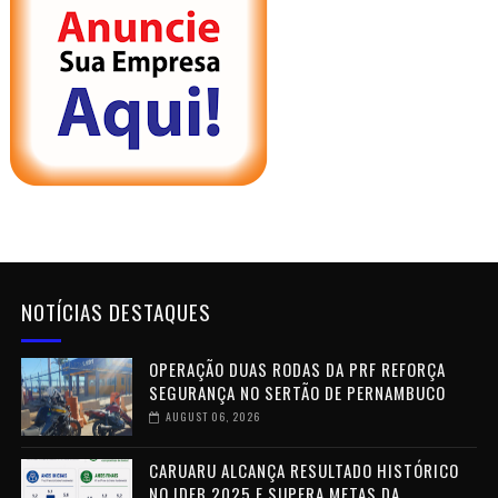
NOTÍCIAS DESTAQUES
OPERAÇÃO DUAS RODAS DA PRF REFORÇA
SEGURANÇA NO SERTÃO DE PERNAMBUCO
AUGUST 06, 2026
CARUARU ALCANÇA RESULTADO HISTÓRICO
NO IDEB 2025 E SUPERA METAS DA