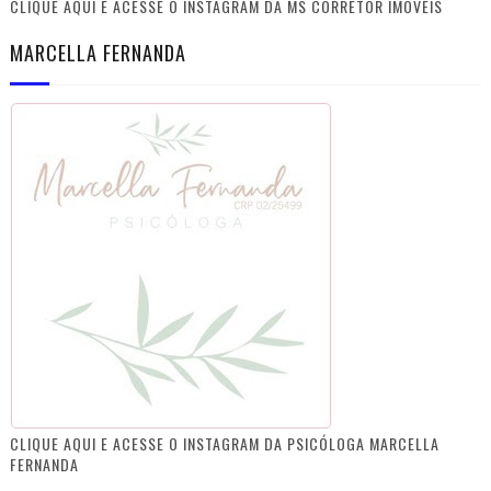
CLIQUE AQUI E ACESSE O INSTAGRAM DA MS CORRETOR IMÓVEIS
MARCELLA FERNANDA
CLIQUE AQUI E ACESSE O INSTAGRAM DA PSICÓLOGA MARCELLA
FERNANDA