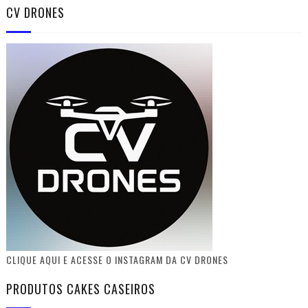
CV DRONES
CLIQUE AQUI E ACESSE O INSTAGRAM DA CV DRONES
PRODUTOS CAKES CASEIROS