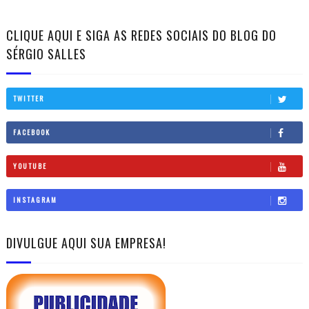
CLIQUE AQUI E SIGA AS REDES SOCIAIS DO BLOG DO
SÉRGIO SALLES
TWITTER
FACEBOOK
YOUTUBE
INSTAGRAM
DIVULGUE AQUI SUA EMPRESA!