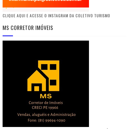
CLIQUE AQUI E ACESSE O INSTAGRAM DA COLETIVO TURISMO
MS CORRETOR IMÓVEIS