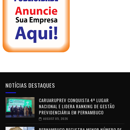
NOTÍCIAS DESTAQUES
CARUARUPREV CONQUISTA 4º LUGAR
NACIONAL E LIDERA RANKING DE GESTÃO
PREVIDENCIÁRIA EM PERNAMBUCO
AUGUST 05, 2026
PERNAMBUCO REGISTRA MENOR NÚMERO DE