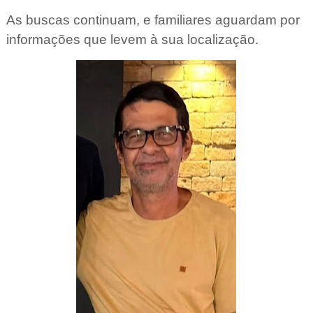
As buscas continuam, e familiares aguardam por
informações que levem à sua localização.