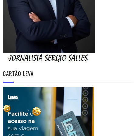
CARTÃO LEVA