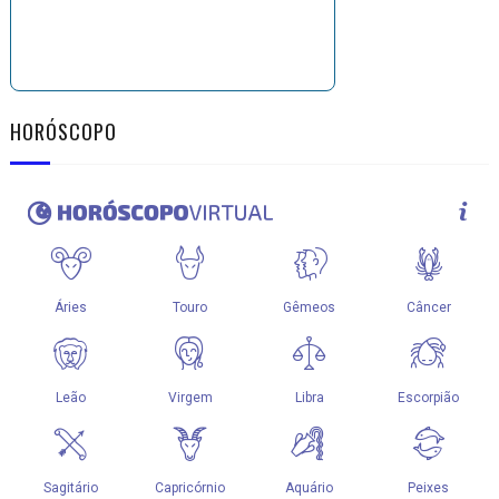
HORÓSCOPO