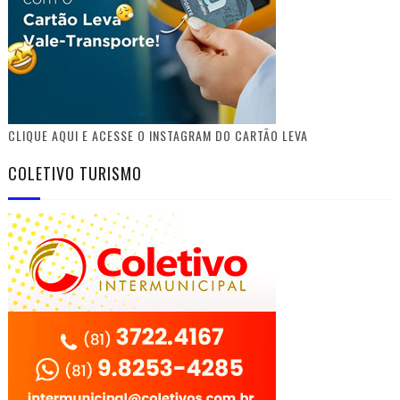
CLIQUE AQUI E ACESSE O INSTAGRAM DO CARTÃO LEVA
COLETIVO TURISMO