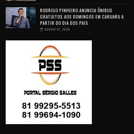
RODRIGO PINHEIRO ANUNCIA ÔNIBUS
GRATUITOS AOS DOMINGOS EM CARUARU A
PARTIR DO DIA DOS PAIS
AUGUST 07, 2026