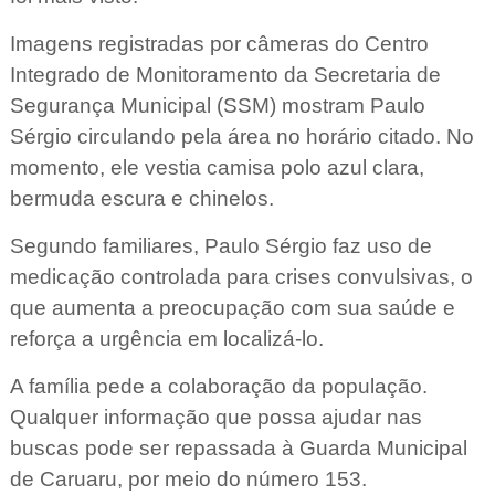
Imagens registradas por câmeras do Centro
Integrado de Monitoramento da Secretaria de
Segurança Municipal (SSM) mostram Paulo
Sérgio circulando pela área no horário citado. No
momento, ele vestia camisa polo azul clara,
bermuda escura e chinelos.
Segundo familiares, Paulo Sérgio faz uso de
medicação controlada para crises convulsivas, o
que aumenta a preocupação com sua saúde e
reforça a urgência em localizá-lo.
A família pede a colaboração da população.
Qualquer informação que possa ajudar nas
buscas pode ser repassada à Guarda Municipal
de Caruaru, por meio do número 153.