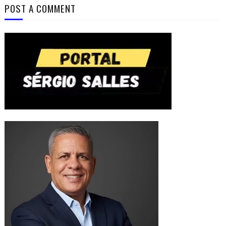
POST A COMMENT