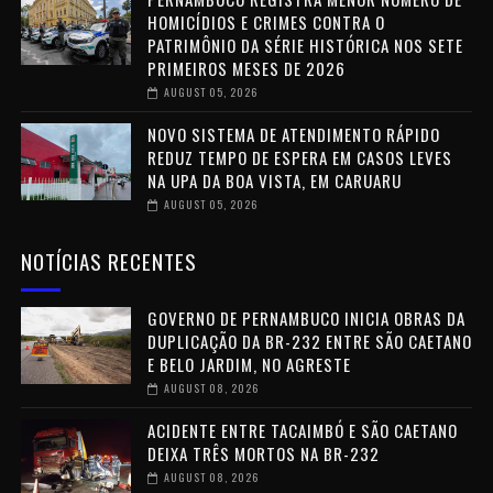
HOMICÍDIOS E CRIMES CONTRA O
PATRIMÔNIO DA SÉRIE HISTÓRICA NOS SETE
PRIMEIROS MESES DE 2026
AUGUST 05, 2026
NOVO SISTEMA DE ATENDIMENTO RÁPIDO
REDUZ TEMPO DE ESPERA EM CASOS LEVES
NA UPA DA BOA VISTA, EM CARUARU
AUGUST 05, 2026
NOTÍCIAS RECENTES
GOVERNO DE PERNAMBUCO INICIA OBRAS DA
DUPLICAÇÃO DA BR-232 ENTRE SÃO CAETANO
E BELO JARDIM, NO AGRESTE
AUGUST 08, 2026
ACIDENTE ENTRE TACAIMBÓ E SÃO CAETANO
DEIXA TRÊS MORTOS NA BR-232
AUGUST 08, 2026