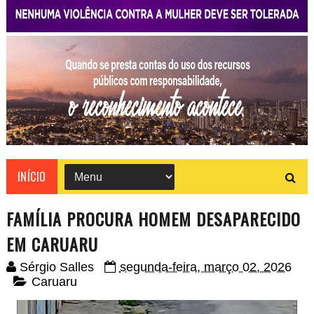
INÍCIO
FAMÍLIA PROCURA HOMEM DESAPARECIDO
EM CARUARU
Sérgio Salles
segunda-feira, março 02, 2026
Caruaru