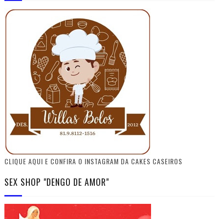
CLIQUE AQUI E CONFIRA O INSTAGRAM DA CAKES CASEIROS
SEX SHOP "DENGO DE AMOR"