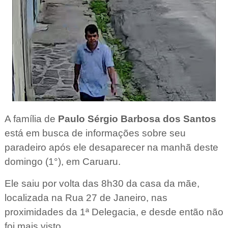
A família de
Paulo Sérgio Barbosa dos Santos
está em busca de informações sobre seu
paradeiro após ele desaparecer na manhã deste
domingo (1°), em Caruaru.
Ele saiu por volta das 8h30 da casa da mãe,
localizada na Rua 27 de Janeiro, nas
proximidades da 1ª Delegacia, e desde então não
foi mais visto.