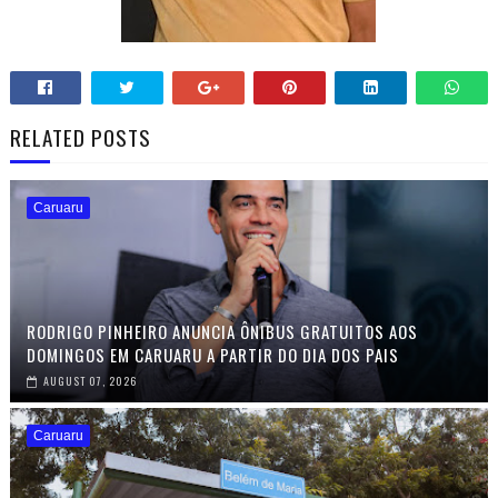
RELATED POSTS
Caruaru
RODRIGO PINHEIRO ANUNCIA ÔNIBUS GRATUITOS AOS
DOMINGOS EM CARUARU A PARTIR DO DIA DOS PAIS
AUGUST 07, 2026
Caruaru