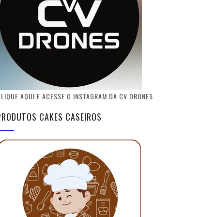
LIQUE AQUI E ACESSE O INSTAGRAM DA CV DRONES
PRODUTOS CAKES CASEIROS