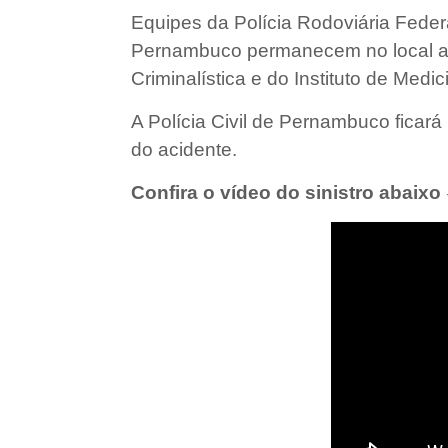
Equipes da Polícia Rodoviária Feder
Pernambuco permanecem no local ag
Criminalística e do Instituto de Medic
A Polícia Civil de Pernambuco ficará
do acidente.
Confira o vídeo do sinistro abaixo