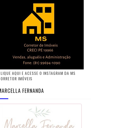
LIQUE AQUI E ACESSE O INSTAGRAM DA MS
CORRETOR IMÓVEIS
MARCELLA FERNANDA