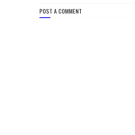
POST A COMMENT