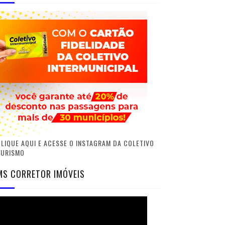
LIQUE AQUI E ACESSE O INSTAGRAM DA COLETIVO
TURISMO
MS CORRETOR IMÓVEIS