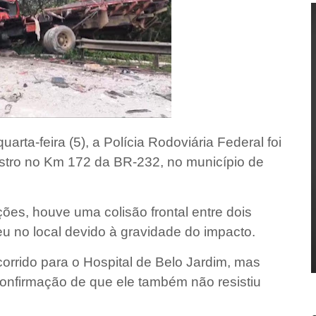
rta-feira (5), a Polícia Rodoviária Federal foi
istro no Km 172 da BR-232, no município de
ões, houve uma colisão frontal entre dois
 no local devido à gravidade do impacto.
ocorrido para o Hospital de Belo Jardim, mas
onfirmação de que ele também não resistiu