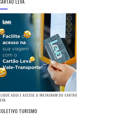
CARTÃO LEVA
LIQUE AQUI E ACESSE O INSTAGRAM DO CARTÃO
EVA
COLETIVO TURISMO