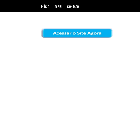
INÍCIO
SOBRE
CONTATO