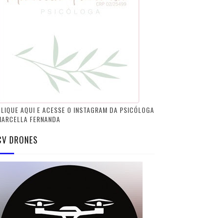
LIQUE AQUI E ACESSE O INSTAGRAM DA PSICÓLOGA
MARCELLA FERNANDA
CV DRONES