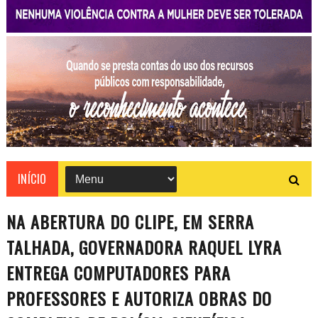
INÍCIO
NA ABERTURA DO CLIPE, EM SERRA
TALHADA, GOVERNADORA RAQUEL LYRA
ENTREGA COMPUTADORES PARA
PROFESSORES E AUTORIZA OBRAS DO