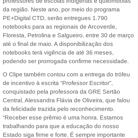
professores de escolas indígenas e quilombolas
da região. Neste ano, por meio do programa
PE+Digital CTD, serão entregues 1.790
notebooks para as regionais de Arcoverde,
Floresta, Petrolina e Salgueiro, entre 30 de março
até o final de maio. A disponibilização dos
notebooks terá vigência de até 36 meses,
podendo ser prorrogada confirme necessidade.
O Clipe também contou com a entrega do trófeu
de incentivo à escrita “Professor Escritor”,
conquistado pela professora da GRE Sertão
Central, Alessandra Flávia de Oliveira, que falou
da felicidade trazida pelo reconhecimento.
“Receber esse prêmio é uma honra. Estamos
trabalhando para que a educação do nosso
Estado siga firme e forte. É sempre importante