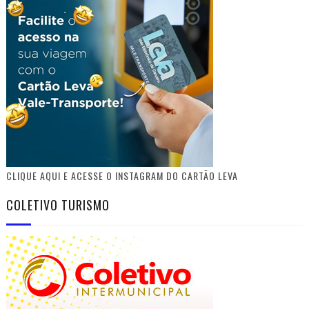
CLIQUE AQUI E ACESSE O INSTAGRAM DO CARTÃO LEVA
COLETIVO TURISMO