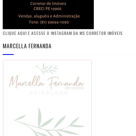
CLIQUE AQUI E ACESSE O INSTAGRAM DA MS CORRETOR IMÓVEIS
MARCELLA FERNANDA