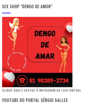
SEX SHOP "DENGO DE AMOR"
CLIQUE AQUI E ACESSE O INSTAGRAM DA LOJA VIRTUAL
YOUTUBE DO PORTAL SÉRGIO SALLES