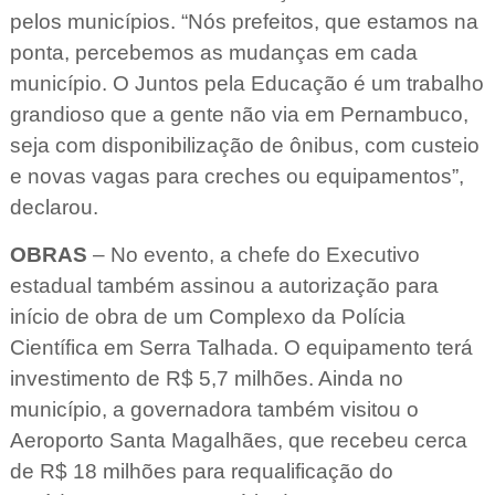
pelos municípios. “Nós prefeitos, que estamos na
ponta, percebemos as mudanças em cada
município. O Juntos pela Educação é um trabalho
grandioso que a gente não via em Pernambuco,
seja com disponibilização de ônibus, com custeio
e novas vagas para creches ou equipamentos”,
declarou.
OBRAS
– No evento, a chefe do Executivo
estadual também assinou a autorização para
início de obra de um Complexo da Polícia
Científica em Serra Talhada. O equipamento terá
investimento de R$ 5,7 milhões. Ainda no
município, a governadora também visitou o
Aeroporto Santa Magalhães, que recebeu cerca
de R$ 18 milhões para requalificação do