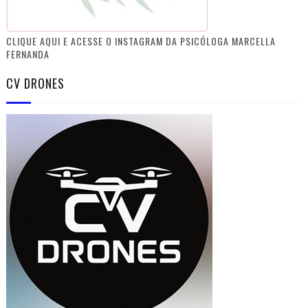
CLIQUE AQUI E ACESSE O INSTAGRAM DA PSICÓLOGA MARCELLA
FERNANDA
CV DRONES