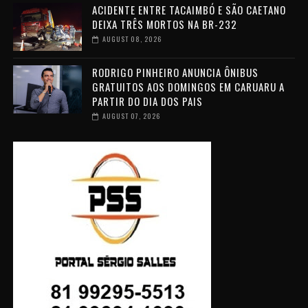
ACIDENTE ENTRE TACAIMBÓ E SÃO CAETANO
DEIXA TRÊS MORTOS NA BR-232
AUGUST 08, 2026
RODRIGO PINHEIRO ANUNCIA ÔNIBUS
GRATUITOS AOS DOMINGOS EM CARUARU A
PARTIR DO DIA DOS PAIS
AUGUST 07, 2026