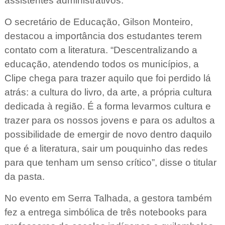
assistentes administrativos.
O secretário de Educação, Gilson Monteiro,
destacou a importância dos estudantes terem
contato com a literatura. “Descentralizando a
educação, atendendo todos os municípios, a
Clipe chega para trazer aquilo que foi perdido lá
atrás: a cultura do livro, da arte, a própria cultura
dedicada à região. É a forma levarmos cultura e
trazer para os nossos jovens e para os adultos a
possibilidade de emergir de novo dentro daquilo
que é a literatura, sair um pouquinho das redes
para que tenham um senso crítico”, disse o titular
da pasta.
No evento em Serra Talhada, a gestora também
fez a entrega simbólica de três notebooks para