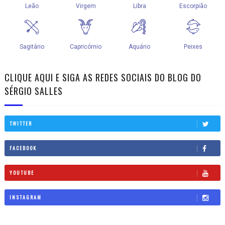
CLIQUE AQUI E SIGA AS REDES SOCIAIS DO BLOG DO
SÉRGIO SALLES
TWITTER
FACEBOOK
YOUTUBE
INSTAGRAM