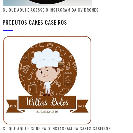
CLIQUE AQUI E ACESSE O INSTAGRAM DA CV DRONES
PRODUTOS CAKES CASEIROS
CLIQUE AQUI E CONFIRA O INSTAGRAM DA CAKES CASEIROS