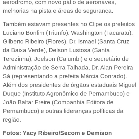
aeródromo, com novo pátio de aeronaves,
melhorias na pista e áreas de segurança.
Também estavam presentes no Clipe os prefeitos
Luciano Bonfim (Triunfo), Washington (Tacaratu),
Gilberto Ribeiro (Flores), Dr. Ismael (Santa Cruz
da Baixa Verde), Delson Lustosa (Santa
Terezinha), Joelson (Calumbi) e o secretário de
Administração de Serra Talhada, Dr. Alan Pereira
Sá (representando a prefeita Márcia Conrado).
Além dos presidentes de órgãos estaduais Miguel
Duque (Instituto Agronômico de Pernambuco) e
João Baltar Freire (Companhia Editora de
Pernambuco) e outras lideranças políticas da
região.
Fotos: Yacy Ribeiro/Secom e Demison