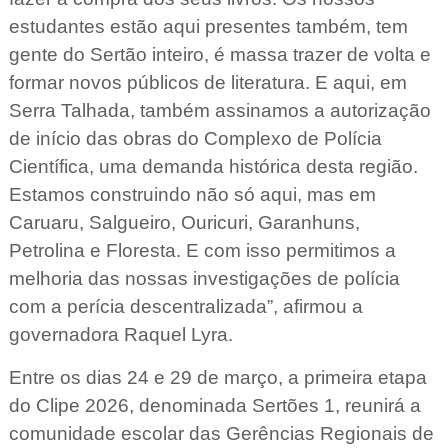
estudantes estão aqui presentes também, tem
gente do Sertão inteiro, é massa trazer de volta e
formar novos públicos de literatura. E aqui, em
Serra Talhada, também assinamos a autorização
de início das obras do Complexo de Polícia
Científica, uma demanda histórica desta região.
Estamos construindo não só aqui, mas em
Caruaru, Salgueiro, Ouricuri, Garanhuns,
Petrolina e Floresta. E com isso permitimos a
melhoria das nossas investigações de polícia
com a perícia descentralizada”, afirmou a
governadora Raquel Lyra.
Entre os dias 24 e 29 de março, a primeira etapa
do Clipe 2026, denominada Sertões 1, reunirá a
comunidade escolar das Gerências Regionais de