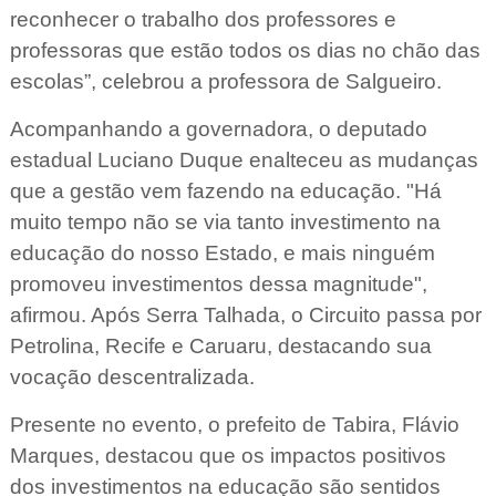
reconhecer o trabalho dos professores e
professoras que estão todos os dias no chão das
escolas”, celebrou a professora de Salgueiro.
Acompanhando a governadora, o deputado
estadual Luciano Duque enalteceu as mudanças
que a gestão vem fazendo na educação. "Há
muito tempo não se via tanto investimento na
educação do nosso Estado, e mais ninguém
promoveu investimentos dessa magnitude",
afirmou. Após Serra Talhada, o Circuito passa por
Petrolina, Recife e Caruaru, destacando sua
vocação descentralizada.
Presente no evento, o prefeito de Tabira, Flávio
Marques, destacou que os impactos positivos
dos investimentos na educação são sentidos