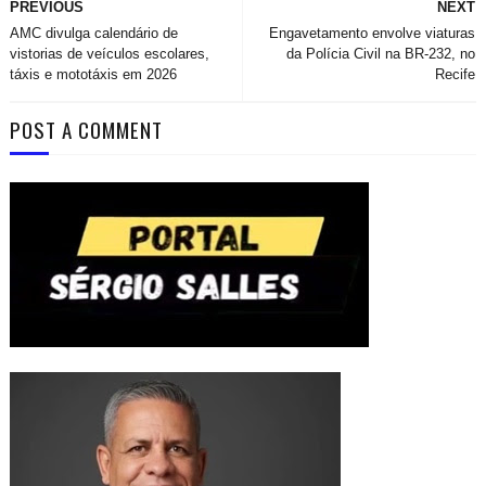
PREVIOUS
NEXT
AMC divulga calendário de
Engavetamento envolve viaturas
vistorias de veículos escolares,
da Polícia Civil na BR-232, no
táxis e mototáxis em 2026
Recife
POST A COMMENT