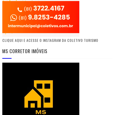
CLIQUE AQUI E ACESSE O INSTAGRAM DA COLETIVO TURISMO
MS CORRETOR IMÓVEIS