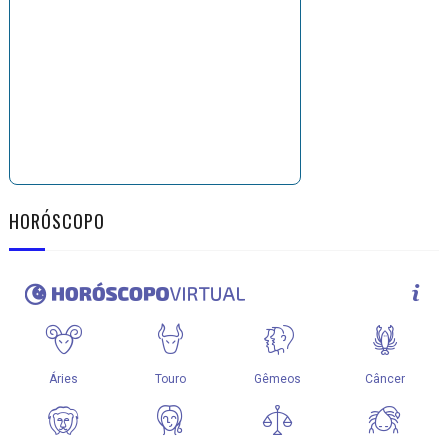
HORÓSCOPO