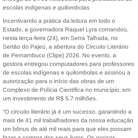
escolas indígenas e quilombolas
Incentivando a prática da leitura em todo o
Estado, a governadora Raquel Lyra comandou,
nesta terça-feira (24), em Serra Talhada, no
Sertão do Pajeú, a abertura do Circuito Literário
de Pernambuco (Clipe) 2026. No evento, a
gestora entregou computadores para professores
de escolas indígenas e quilombolas e assinou a
autorização para o início das obras de um
Complexo de Polícia Científica no município, em
um investimento de R$ 5,7 milhões.
“O circuito literário já é um sucesso, garantindo a
mais de 41 mil trabalhadores da nossa educação
um bônus de até mil reais para que eles possam
fazer a compra dos seus livros. Os nossos