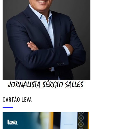
CARTÃO LEVA