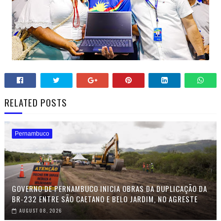
RELATED POSTS
Pernambuco
GOVERNO DE PERNAMBUCO INICIA OBRAS DA DUPLICAÇÃO DA
BR-232 ENTRE SÃO CAETANO E BELO JARDIM, NO AGRESTE
AUGUST 08, 2026