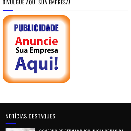
DIVULGUE AQUI SUA EMPRESA!
NOTÍCIAS DESTAQUES