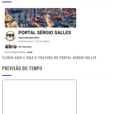
CLIQUE AQUI E SIGA O YOUTUBE DO PORTAL SÉRGIO SALLES
PREVISÃO DO TEMPO