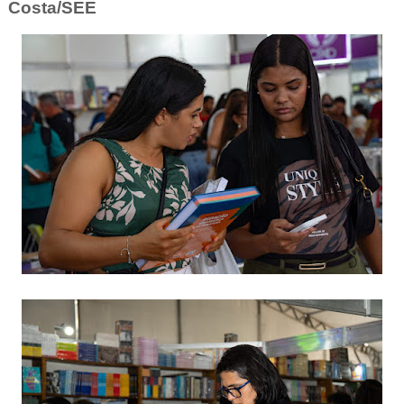
Costa/SEE