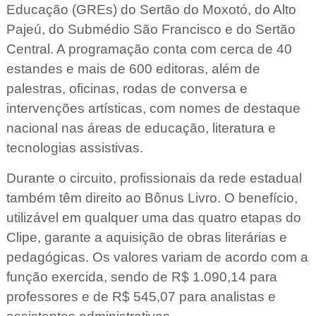
Educação (GREs) do Sertão do Moxotó, do Alto
Pajeú, do Submédio São Francisco e do Sertão
Central. A programação conta com cerca de 40
estandes e mais de 600 editoras, além de
palestras, oficinas, rodas de conversa e
intervenções artísticas, com nomes de destaque
nacional nas áreas de educação, literatura e
tecnologias assistivas.
Durante o circuito, profissionais da rede estadual
também têm direito ao Bônus Livro. O benefício,
utilizável em qualquer uma das quatro etapas do
Clipe, garante a aquisição de obras literárias e
pedagógicas. Os valores variam de acordo com a
função exercida, sendo de R$ 1.090,14 para
professores e de R$ 545,07 para analistas e