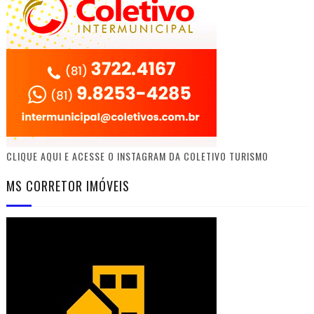
CLIQUE AQUI E ACESSE O INSTAGRAM DA COLETIVO TURISMO
MS CORRETOR IMÓVEIS