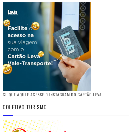
CLIQUE AQUI E ACESSE O INSTAGRAM DO CARTÃO LEVA
COLETIVO TURISMO