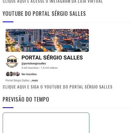
CLIQUE AQUI E ACESSE O INSTAGRAM DA LOJA VIRTUAL
YOUTUBE DO PORTAL SÉRGIO SALLES
CLIQUE AQUI E SIGA O YOUTUBE DO PORTAL SÉRGIO SALLES
PREVISÃO DO TEMPO