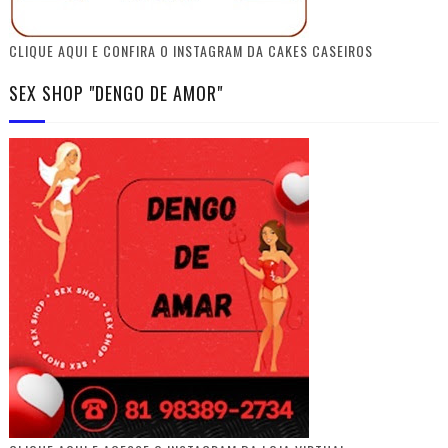
CLIQUE AQUI E CONFIRA O INSTAGRAM DA CAKES CASEIROS
SEX SHOP "DENGO DE AMOR"