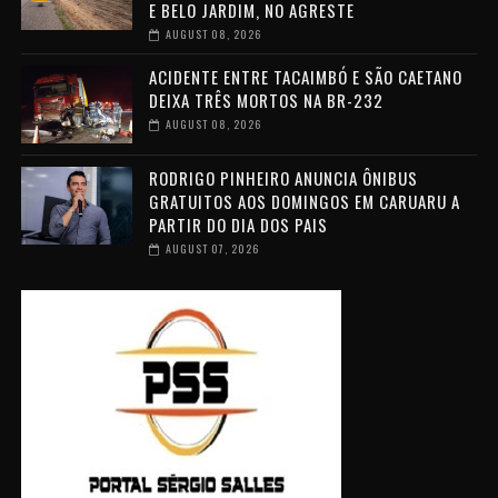
E BELO JARDIM, NO AGRESTE
AUGUST 08, 2026
ACIDENTE ENTRE TACAIMBÓ E SÃO CAETANO
DEIXA TRÊS MORTOS NA BR-232
AUGUST 08, 2026
RODRIGO PINHEIRO ANUNCIA ÔNIBUS
GRATUITOS AOS DOMINGOS EM CARUARU A
PARTIR DO DIA DOS PAIS
AUGUST 07, 2026