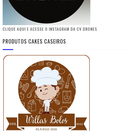
CLIQUE AQUI E ACESSE O INSTAGRAM DA CV DRONES
PRODUTOS CAKES CASEIROS