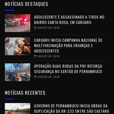
NOTÍCIAS DESTAQUES
ADOLESCENTE É ASSASSINADO A TIROS NO
BAIRRO SANTA ROSA, EM CARUARU
AUGUST 06, 2026
CARUARU INICIA CAMPANHA NACIONAL DE
MULTIVACINAÇÃO PARA CRIANÇAS E
ADOLESCENTES
AUGUST 06, 2026
OPERAÇÃO DUAS RODAS DA PRF REFORÇA
SEGURANÇA NO SERTÃO DE PERNAMBUCO
AUGUST 06, 2026
NOTÍCIAS RECENTES
GOVERNO DE PERNAMBUCO INICIA OBRAS DA
DUPLICAÇÃO DA BR-232 ENTRE SÃO CAETANO