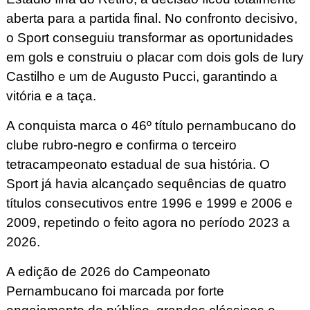
aberta para a partida final. No confronto decisivo,
o Sport conseguiu transformar as oportunidades
em gols e construiu o placar com dois gols de Iury
Castilho e um de Augusto Pucci, garantindo a
vitória e a taça.
A conquista marca o 46º título pernambucano do
clube rubro-negro e confirma o terceiro
tetracampeonato estadual de sua história. O
Sport já havia alcançado sequências de quatro
títulos consecutivos entre 1996 e 1999 e 2006 e
2009, repetindo o feito agora no período 2023 a
2026.
A edição de 2026 do Campeonato
Pernambucano foi marcada por forte