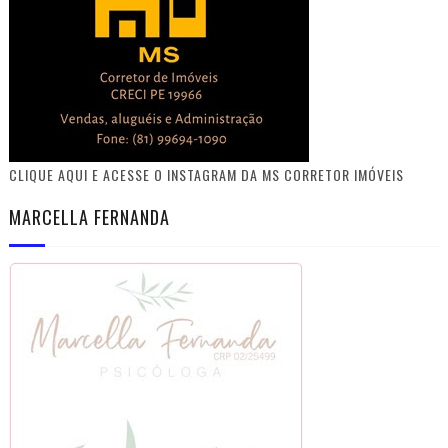
CLIQUE AQUI E ACESSE O INSTAGRAM DA MS CORRETOR IMÓVEIS
MARCELLA FERNANDA