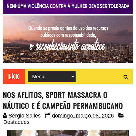
INÍCIO
NOS AFLITOS, SPORT MASSACRA O
NÁUTICO E É CAMPEÃO PERNAMBUCANO
Sérgio Salles
domingo, março 08, 2026
Destaques