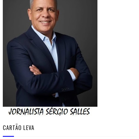
CARTÃO LEVA