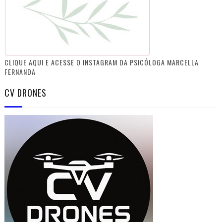
CLIQUE AQUI E ACESSE O INSTAGRAM DA PSICÓLOGA MARCELLA
FERNANDA
CV DRONES