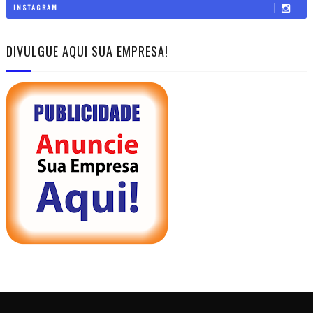
INSTAGRAM
DIVULGUE AQUI SUA EMPRESA!