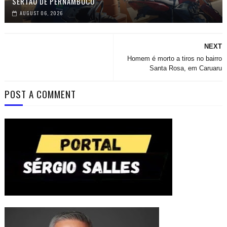
SERTÃO DE PERNAMBUCO
AUGUST 06, 2026
NEXT
Homem é morto a tiros no bairro
Santa Rosa, em Caruaru
POST A COMMENT