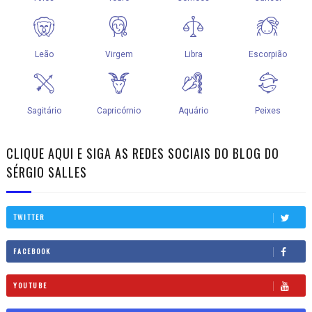
CLIQUE AQUI E SIGA AS REDES SOCIAIS DO BLOG DO
SÉRGIO SALLES
TWITTER
FACEBOOK
YOUTUBE