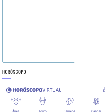
HORÓSCOPO