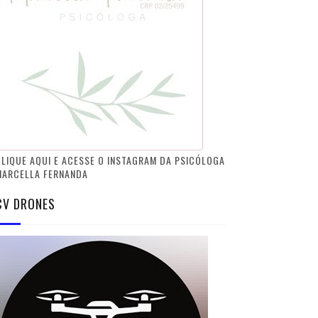
LIQUE AQUI E ACESSE O INSTAGRAM DA PSICÓLOGA
MARCELLA FERNANDA
CV DRONES