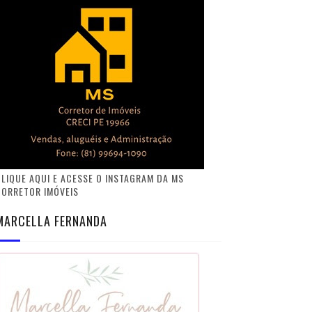
LIQUE AQUI E ACESSE O INSTAGRAM DA MS
CORRETOR IMÓVEIS
MARCELLA FERNANDA