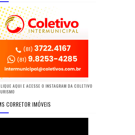
LIQUE AQUI E ACESSE O INSTAGRAM DA COLETIVO
TURISMO
MS CORRETOR IMÓVEIS