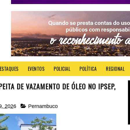
ESTAQUES
EVENTOS
POLICIAL
POLÍTICA
REGIONAL
EITA DE VAZAMENTO DE ÓLEO NO IPSEP,
29, 2026
Pernambuco