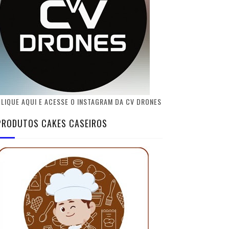
LIQUE AQUI E ACESSE O INSTAGRAM DA CV DRONES
PRODUTOS CAKES CASEIROS