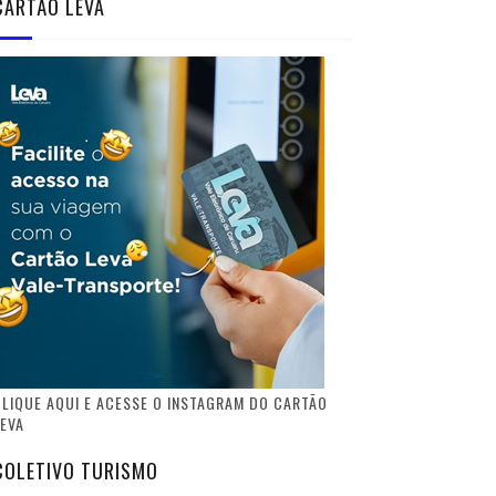
CARTÃO LEVA
LIQUE AQUI E ACESSE O INSTAGRAM DO CARTÃO
EVA
COLETIVO TURISMO