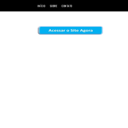
INÍCIO
SOBRE
CONTATO