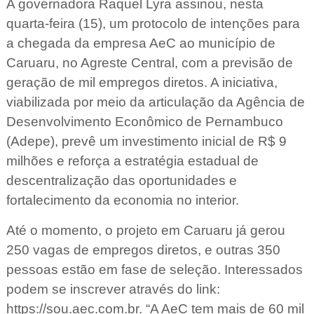
A governadora Raquel Lyra assinou, nesta
quarta-feira (15), um protocolo de intenções para
a chegada da empresa AeC ao município de
Caruaru, no Agreste Central, com a previsão de
geração de mil empregos diretos. A iniciativa,
viabilizada por meio da articulação da Agência de
Desenvolvimento Econômico de Pernambuco
(Adepe), prevê um investimento inicial de R$ 9
milhões e reforça a estratégia estadual de
descentralização das oportunidades e
fortalecimento da economia no interior.
Até o momento, o projeto em Caruaru já gerou
250 vagas de empregos diretos, e outras 350
pessoas estão em fase de seleção. Interessados
podem se inscrever através do link:
https://sou.aec.com.br. “A AeC tem mais de 60 mil