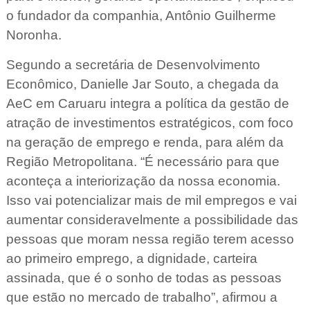
o fundador da companhia, Antônio Guilherme
Noronha.
Segundo a secretária de Desenvolvimento
Econômico, Danielle Jar Souto, a chegada da
AeC em Caruaru integra a política da gestão de
atração de investimentos estratégicos, com foco
na geração de emprego e renda, para além da
Região Metropolitana. “É necessário para que
aconteça a interiorização da nossa economia.
Isso vai potencializar mais de mil empregos e vai
aumentar consideravelmente a possibilidade das
pessoas que moram nessa região terem acesso
ao primeiro emprego, a dignidade, carteira
assinada, que é o sonho de todas as pessoas
que estão no mercado de trabalho”, afirmou a