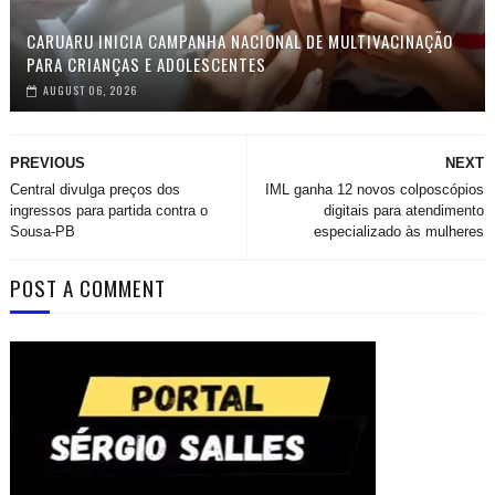
CARUARU INICIA CAMPANHA NACIONAL DE MULTIVACINAÇÃO
PARA CRIANÇAS E ADOLESCENTES
AUGUST 06, 2026
PREVIOUS
NEXT
Central divulga preços dos
IML ganha 12 novos colposcópios
ingressos para partida contra o
digitais para atendimento
Sousa-PB
especializado às mulheres
POST A COMMENT