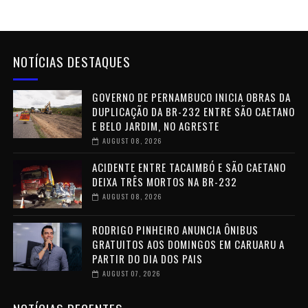
NOTÍCIAS DESTAQUES
GOVERNO DE PERNAMBUCO INICIA OBRAS DA
DUPLICAÇÃO DA BR-232 ENTRE SÃO CAETANO
E BELO JARDIM, NO AGRESTE
AUGUST 08, 2026
ACIDENTE ENTRE TACAIMBÓ E SÃO CAETANO
DEIXA TRÊS MORTOS NA BR-232
AUGUST 08, 2026
RODRIGO PINHEIRO ANUNCIA ÔNIBUS
GRATUITOS AOS DOMINGOS EM CARUARU A
PARTIR DO DIA DOS PAIS
AUGUST 07, 2026