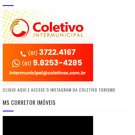
CLIQUE AQUI E ACESSE O INSTAGRAM DA COLETIVO TURISMO
MS CORRETOR IMÓVEIS