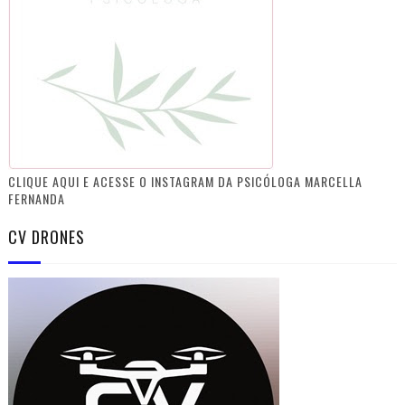
CLIQUE AQUI E ACESSE O INSTAGRAM DA PSICÓLOGA MARCELLA
FERNANDA
CV DRONES