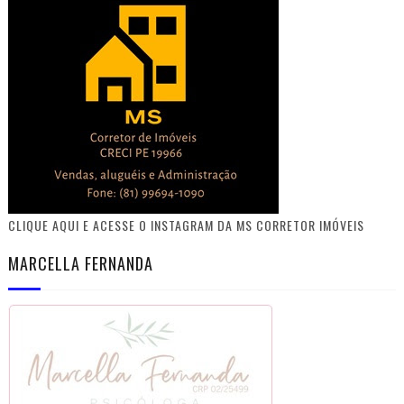
CLIQUE AQUI E ACESSE O INSTAGRAM DA MS CORRETOR IMÓVEIS
MARCELLA FERNANDA