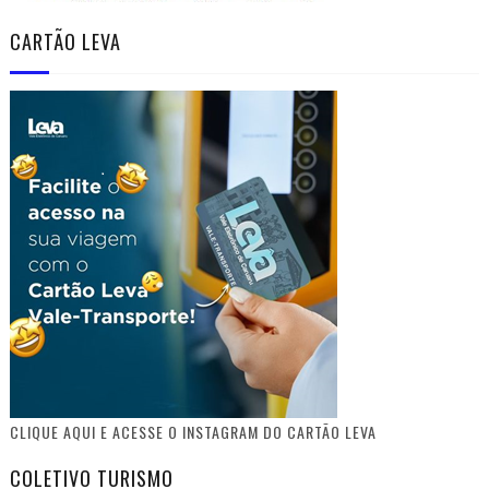
CARTÃO LEVA
CLIQUE AQUI E ACESSE O INSTAGRAM DO CARTÃO LEVA
COLETIVO TURISMO