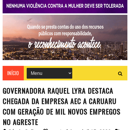
INÍCIO
GOVERNADORA RAQUEL LYRA DESTACA
CHEGADA DA EMPRESA AEC A CARUARU
COM GERAÇÃO DE MIL NOVOS EMPREGOS
NO AGRESTE