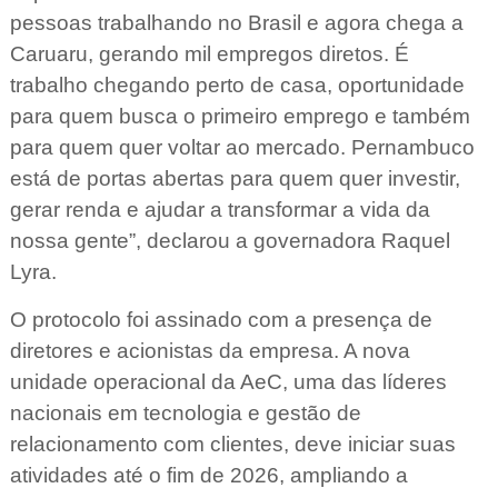
pessoas trabalhando no Brasil e agora chega a
Caruaru, gerando mil empregos diretos. É
trabalho chegando perto de casa, oportunidade
para quem busca o primeiro emprego e também
para quem quer voltar ao mercado. Pernambuco
está de portas abertas para quem quer investir,
gerar renda e ajudar a transformar a vida da
nossa gente”, declarou a governadora Raquel
Lyra.
O protocolo foi assinado com a presença de
diretores e acionistas da empresa. A nova
unidade operacional da AeC, uma das líderes
nacionais em tecnologia e gestão de
relacionamento com clientes, deve iniciar suas
atividades até o fim de 2026, ampliando a