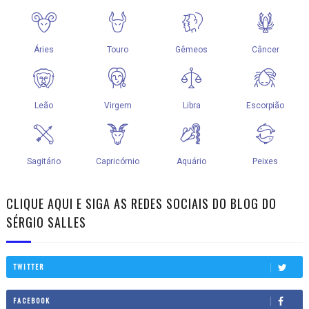
CLIQUE AQUI E SIGA AS REDES SOCIAIS DO BLOG DO
SÉRGIO SALLES
TWITTER
FACEBOOK