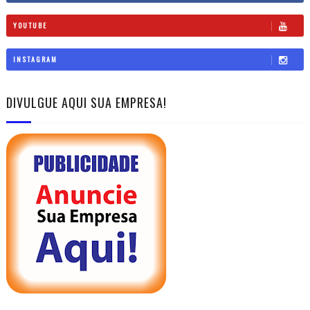
YOUTUBE
INSTAGRAM
DIVULGUE AQUI SUA EMPRESA!