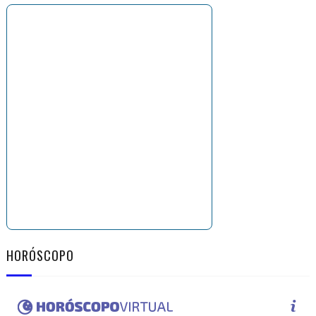
HORÓSCOPO