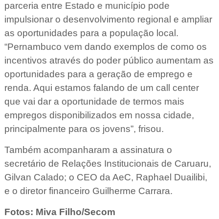
parceria entre Estado e município pode
impulsionar o desenvolvimento regional e ampliar
as oportunidades para a população local.
“Pernambuco vem dando exemplos de como os
incentivos através do poder público aumentam as
oportunidades para a geração de emprego e
renda. Aqui estamos falando de um call center
que vai dar a oportunidade de termos mais
empregos disponibilizados em nossa cidade,
principalmente para os jovens”, frisou.
Também acompanharam a assinatura o
secretário de Relações Institucionais de Caruaru,
Gilvan Calado; o CEO da AeC, Raphael Duailibi,
e o diretor financeiro Guilherme Carrara.
Fotos: Miva Filho/Secom