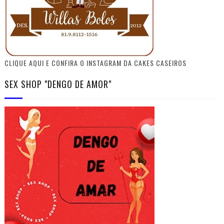
CLIQUE AQUI E CONFIRA O INSTAGRAM DA CAKES CASEIROS
SEX SHOP "DENGO DE AMOR"