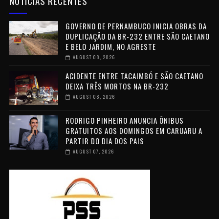
NOTÍCIAS RECENTES
GOVERNO DE PERNAMBUCO INICIA OBRAS DA
DUPLICAÇÃO DA BR-232 ENTRE SÃO CAETANO
E BELO JARDIM, NO AGRESTE
AUGUST 08, 2026
ACIDENTE ENTRE TACAIMBÓ E SÃO CAETANO
DEIXA TRÊS MORTOS NA BR-232
AUGUST 08, 2026
RODRIGO PINHEIRO ANUNCIA ÔNIBUS
GRATUITOS AOS DOMINGOS EM CARUARU A
PARTIR DO DIA DOS PAIS
AUGUST 07, 2026