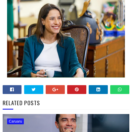
RELATED POSTS
Caruaru