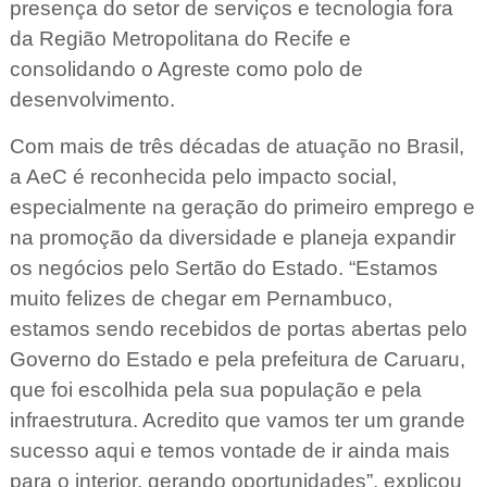
presença do setor de serviços e tecnologia fora
da Região Metropolitana do Recife e
consolidando o Agreste como polo de
desenvolvimento.
Com mais de três décadas de atuação no Brasil,
a AeC é reconhecida pelo impacto social,
especialmente na geração do primeiro emprego e
na promoção da diversidade e planeja expandir
os negócios pelo Sertão do Estado. “Estamos
muito felizes de chegar em Pernambuco,
estamos sendo recebidos de portas abertas pelo
Governo do Estado e pela prefeitura de Caruaru,
que foi escolhida pela sua população e pela
infraestrutura. Acredito que vamos ter um grande
sucesso aqui e temos vontade de ir ainda mais
para o interior, gerando oportunidades”, explicou