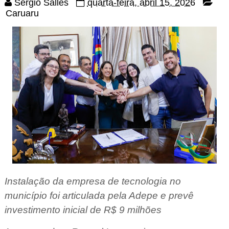
Sérgio Salles
quarta-feira, abril 15, 2026
Caruaru
Instalação da empresa de tecnologia no
município foi articulada pela Adepe e prevê
investimento inicial de R$ 9 milhões