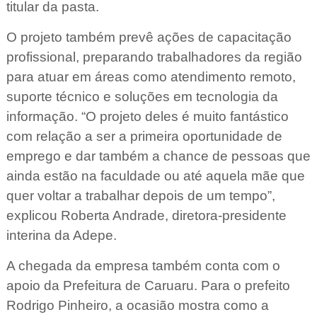
titular da pasta.
O projeto também prevê ações de capacitação
profissional, preparando trabalhadores da região
para atuar em áreas como atendimento remoto,
suporte técnico e soluções em tecnologia da
informação. “O projeto deles é muito fantástico
com relação a ser a primeira oportunidade de
emprego e dar também a chance de pessoas que
ainda estão na faculdade ou até aquela mãe que
quer voltar a trabalhar depois de um tempo”,
explicou Roberta Andrade, diretora-presidente
interina da Adepe.
A chegada da empresa também conta com o
apoio da Prefeitura de Caruaru. Para o prefeito
Rodrigo Pinheiro, a ocasião mostra como a