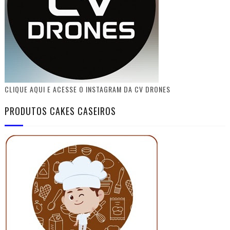
CLIQUE AQUI E ACESSE O INSTAGRAM DA CV DRONES
PRODUTOS CAKES CASEIROS