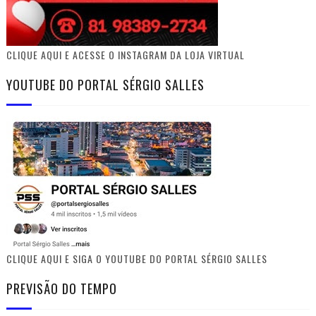
CLIQUE AQUI E ACESSE O INSTAGRAM DA LOJA VIRTUAL
YOUTUBE DO PORTAL SÉRGIO SALLES
CLIQUE AQUI E SIGA O YOUTUBE DO PORTAL SÉRGIO SALLES
PREVISÃO DO TEMPO