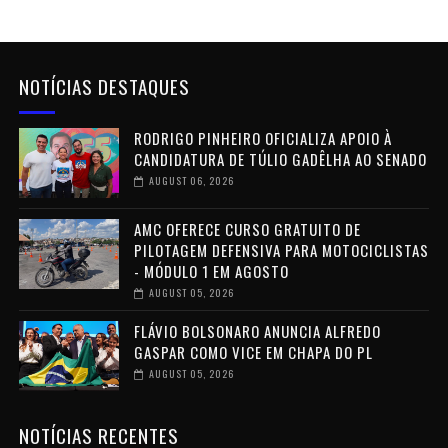
NOTÍCIAS DESTAQUES
RODRIGO PINHEIRO OFICIALIZA APOIO À
CANDIDATURA DE TÚLIO GADÊLHA AO SENADO
AUGUST 06, 2026
AMC OFERECE CURSO GRATUITO DE
PILOTAGEM DEFENSIVA PARA MOTOCICLISTAS
- MÓDULO 1 EM AGOSTO
AUGUST 05, 2026
FLÁVIO BOLSONARO ANUNCIA ALFREDO
GASPAR COMO VICE EM CHAPA DO PL
AUGUST 05, 2026
NOTÍCIAS RECENTES