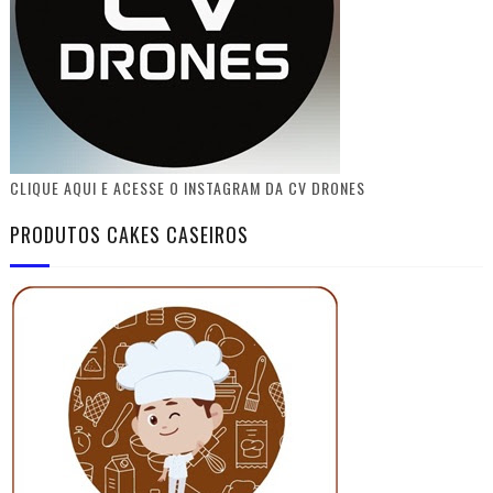
CLIQUE AQUI E ACESSE O INSTAGRAM DA CV DRONES
PRODUTOS CAKES CASEIROS