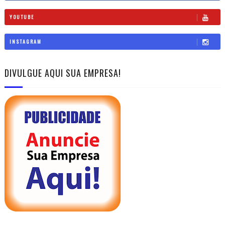
YOUTUBE
INSTAGRAM
DIVULGUE AQUI SUA EMPRESA!