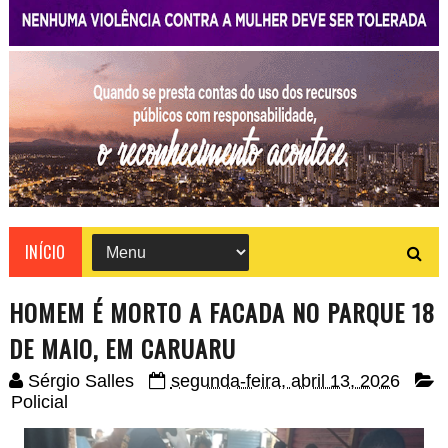
INÍCIO
HOMEM É MORTO A FACADA NO PARQUE 18
DE MAIO, EM CARUARU
Sérgio Salles
segunda-feira, abril 13, 2026
Policial