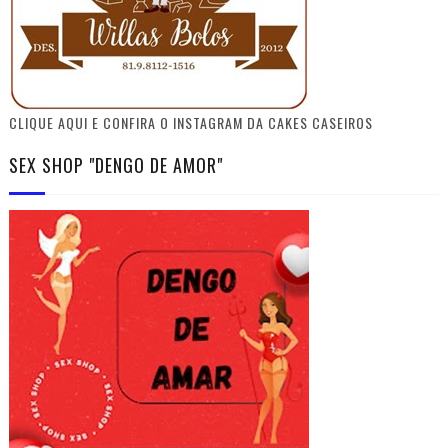
CLIQUE AQUI E CONFIRA O INSTAGRAM DA CAKES CASEIROS
SEX SHOP "DENGO DE AMOR"