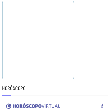
HORÓSCOPO