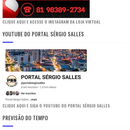
CLIQUE AQUI E ACESSE O INSTAGRAM DA LOJA VIRTUAL
YOUTUBE DO PORTAL SÉRGIO SALLES
CLIQUE AQUI E SIGA O YOUTUBE DO PORTAL SÉRGIO SALLES
PREVISÃO DO TEMPO