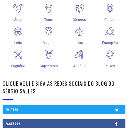
CLIQUE AQUI E SIGA AS REDES SOCIAIS DO BLOG DO
SÉRGIO SALLES
TWITTER
FACEBOOK