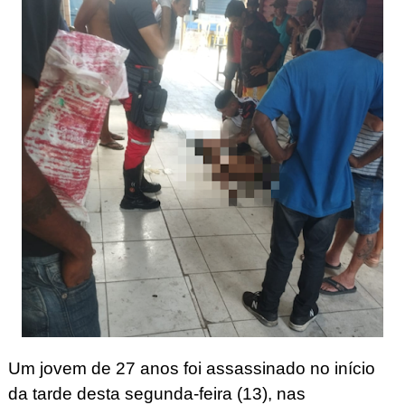
Um jovem de 27 anos foi assassinado no início
da tarde desta segunda-feira (13), nas