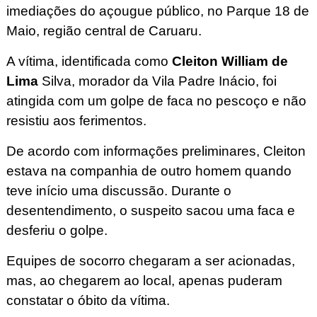
imediações do açougue público, no Parque 18 de
Maio, região central de Caruaru.
A vítima, identificada como
Cleiton William de
Lima
Silva, morador da Vila Padre Inácio, foi
atingida com um golpe de faca no pescoço e não
resistiu aos ferimentos.
De acordo com informações preliminares, Cleiton
estava na companhia de outro homem quando
teve início uma discussão. Durante o
desentendimento, o suspeito sacou uma faca e
desferiu o golpe.
Equipes de socorro chegaram a ser acionadas,
mas, ao chegarem ao local, apenas puderam
constatar o óbito da vítima.