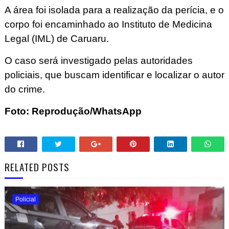
A área foi isolada para a realização da perícia, e o
corpo foi encaminhado ao Instituto de Medicina
Legal (IML) de Caruaru.
O caso será investigado pelas autoridades
policiais, que buscam identificar e localizar o autor
do crime.
Foto: Reprodução/WhatsApp
RELATED POSTS
Policial