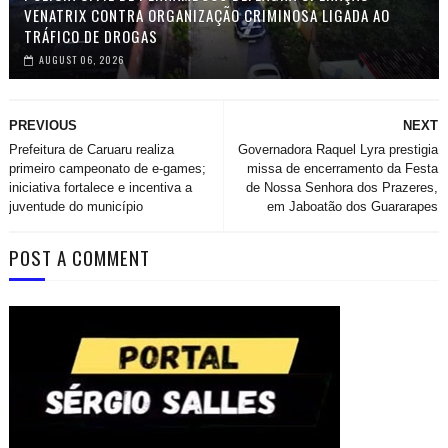
VENATRIX CONTRA ORGANIZAÇÃO CRIMINOSA LIGADA AO
TRÁFICO DE DROGAS
AUGUST 06, 2026
PREVIOUS
NEXT
Prefeitura de Caruaru realiza
Governadora Raquel Lyra prestigia
primeiro campeonato de e-games;
missa de encerramento da Festa
iniciativa fortalece e incentiva a
de Nossa Senhora dos Prazeres,
juventude do município
em Jaboatão dos Guararapes
POST A COMMENT