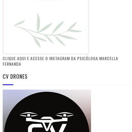
CLIQUE AQUI E ACESSE O INSTAGRAM DA PSICÓLOGA MARCELLA
FERNANDA
CV DRONES