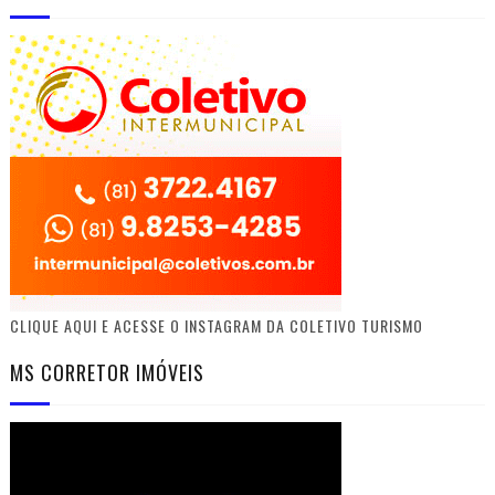
CLIQUE AQUI E ACESSE O INSTAGRAM DA COLETIVO TURISMO
MS CORRETOR IMÓVEIS