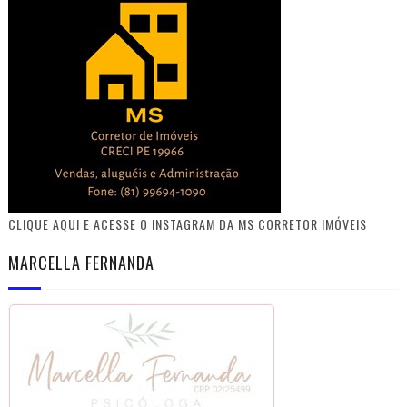
CLIQUE AQUI E ACESSE O INSTAGRAM DA MS CORRETOR IMÓVEIS
MARCELLA FERNANDA