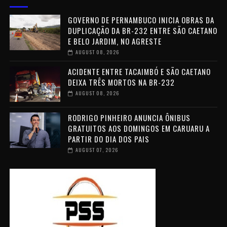
GOVERNO DE PERNAMBUCO INICIA OBRAS DA
DUPLICAÇÃO DA BR-232 ENTRE SÃO CAETANO
E BELO JARDIM, NO AGRESTE
AUGUST 08, 2026
ACIDENTE ENTRE TACAIMBÓ E SÃO CAETANO
DEIXA TRÊS MORTOS NA BR-232
AUGUST 08, 2026
RODRIGO PINHEIRO ANUNCIA ÔNIBUS
GRATUITOS AOS DOMINGOS EM CARUARU A
PARTIR DO DIA DOS PAIS
AUGUST 07, 2026