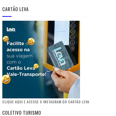
CARTÃO LEVA
CLIQUE AQUI E ACESSE O INSTAGRAM DO CARTÃO LEVA
COLETIVO TURISMO