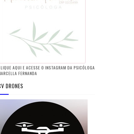
LIQUE AQUI E ACESSE O INSTAGRAM DA PSICÓLOGA
MARCELLA FERNANDA
CV DRONES