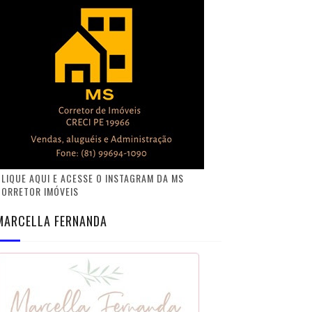
LIQUE AQUI E ACESSE O INSTAGRAM DA MS
CORRETOR IMÓVEIS
MARCELLA FERNANDA