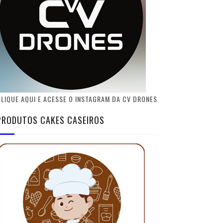
LIQUE AQUI E ACESSE O INSTAGRAM DA CV DRONES
PRODUTOS CAKES CASEIROS