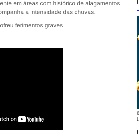
ente em áreas com histórico de alagamentos,
mpanha a intensidade das chuvas.
ofreu ferimentos graves.
C
L