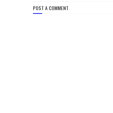
POST A COMMENT