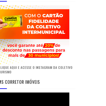
LIQUE AQUI E ACESSE O INSTAGRAM DA COLETIVO
TURISMO
MS CORRETOR IMÓVEIS