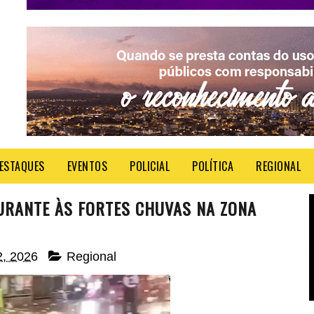
ESTAQUES
EVENTOS
POLICIAL
POLÍTICA
REGIONAL
RANTE ÀS FORTES CHUVAS NA ZONA
02, 2026
Regional