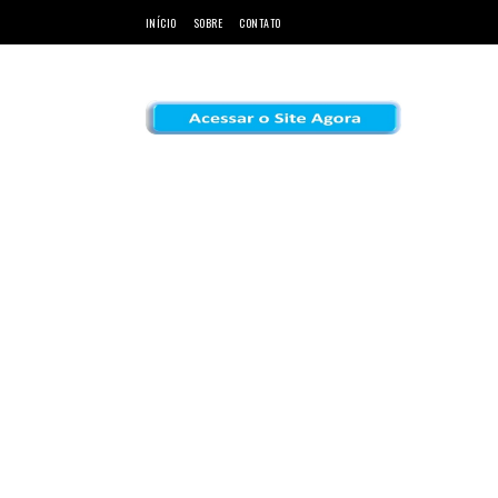
INÍCIO
SOBRE
CONTATO