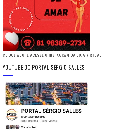
CLIQUE AQUI E ACESSE O INSTAGRAM DA LOJA VIRTUAL
YOUTUBE DO PORTAL SÉRGIO SALLES