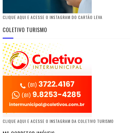
CLIQUE AQUI E ACESSE O INSTAGRAM DO CARTÃO LEVA
COLETIVO TURISMO
CLIQUE AQUI E ACESSE O INSTAGRAM DA COLETIVO TURISMO