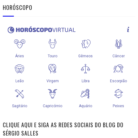
HORÓSCOPO
CLIQUE AQUI E SIGA AS REDES SOCIAIS DO BLOG DO
SÉRGIO SALLES