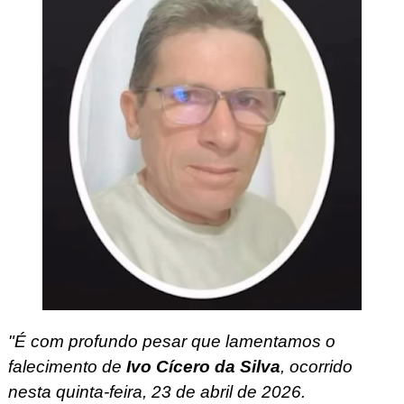
"É com profundo pesar que lamentamos o
falecimento de
Ivo Cícero da Silva
, ocorrido
nesta quinta-feira, 23 de abril de 2026.