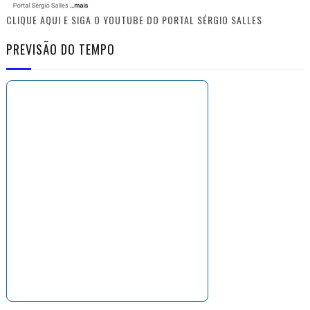
CLIQUE AQUI E SIGA O YOUTUBE DO PORTAL SÉRGIO SALLES
PREVISÃO DO TEMPO