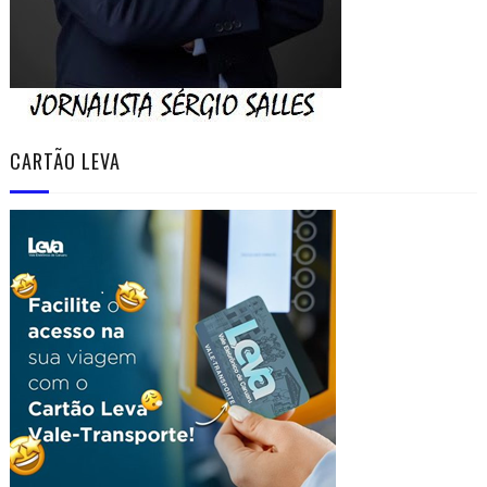
CARTÃO LEVA