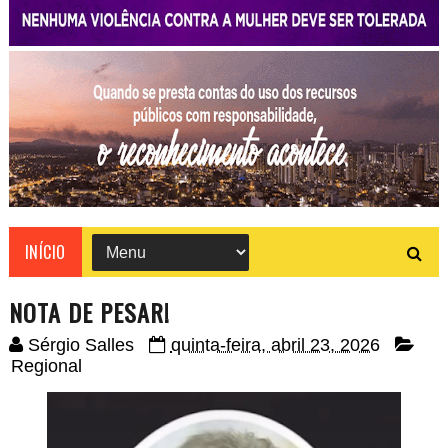
INÍCIO
NOTA DE PESAR!
Sérgio Salles
quinta-feira, abril 23, 2026
Regional