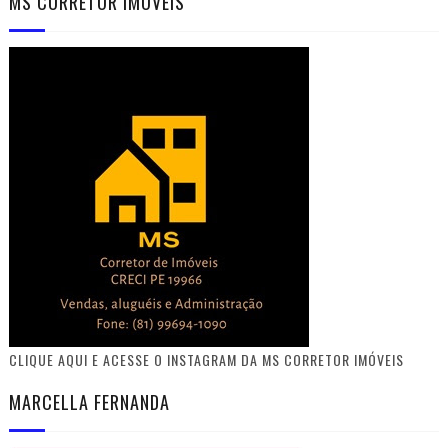
MS CORRETOR IMÓVEIS
CLIQUE AQUI E ACESSE O INSTAGRAM DA MS CORRETOR IMÓVEIS
MARCELLA FERNANDA