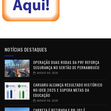
NOTÍCIAS DESTAQUES
OPERAÇÃO DUAS RODAS DA PRF REFORÇA
SEGURANÇA NO SERTÃO DE PERNAMBUCO
AUGUST 06, 2026
CARUARU ALCANÇA RESULTADO HISTÓRICO
NO IDEB 2025 E SUPERA METAS DA
EDUCAÇÃO
AUGUST 06, 2026
CARRETA É RETIRADA E BR-101 É