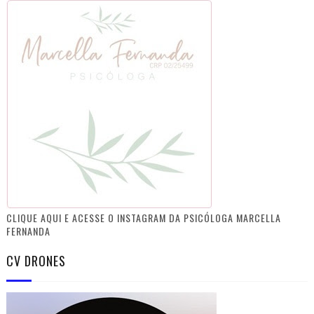
CLIQUE AQUI E ACESSE O INSTAGRAM DA PSICÓLOGA MARCELLA
FERNANDA
CV DRONES