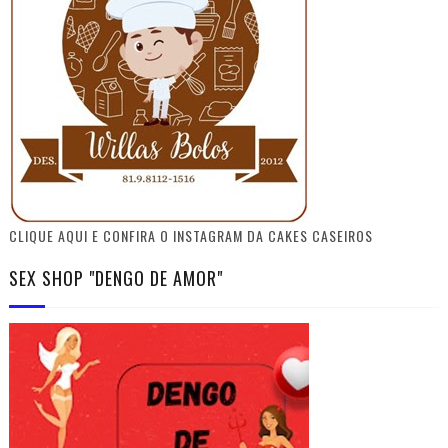
CLIQUE AQUI E CONFIRA O INSTAGRAM DA CAKES CASEIROS
SEX SHOP "DENGO DE AMOR"