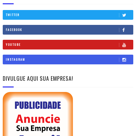
TWITTER
FACEBOOK
YOUTUBE
INSTAGRAM
DIVULGUE AQUI SUA EMPRESA!