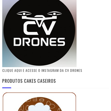
CLIQUE AQUI E ACESSE O INSTAGRAM DA CV DRONES
PRODUTOS CAKES CASEIROS