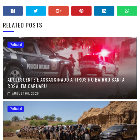
RELATED POSTS
Policial
ADOLESCENTE É ASSASSINADO A TIROS NO BAIRRO SANTA
ROSA, EM CARUARU
AUGUST 06, 2026
Policial