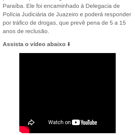
Paraíba. Ele foi encaminhado à Delegacia de
Polícia Judiciária de Juazeiro e poderá responder
por tráfico de drogas, que prevê pena de 5 a 15
anos de reclusão.
Assista o vídeo abaixo
⬇️