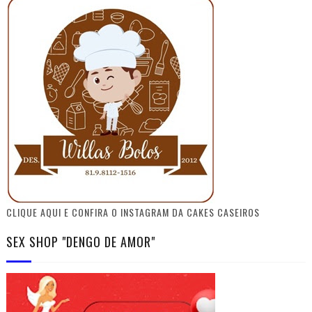
CLIQUE AQUI E CONFIRA O INSTAGRAM DA CAKES CASEIROS
SEX SHOP "DENGO DE AMOR"