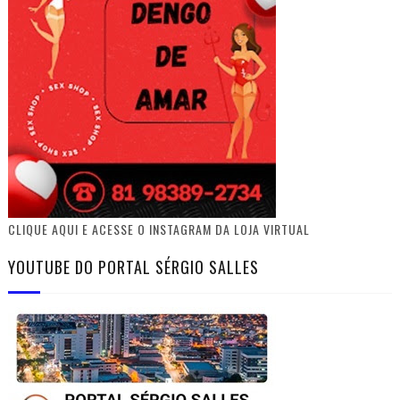
CLIQUE AQUI E ACESSE O INSTAGRAM DA LOJA VIRTUAL
YOUTUBE DO PORTAL SÉRGIO SALLES