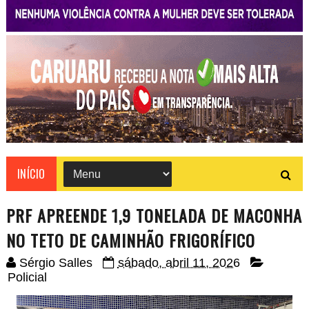
INÍCIO
PRF APREENDE 1,9 TONELADA DE MACONHA
NO TETO DE CAMINHÃO FRIGORÍFICO
Sérgio Salles
sábado, abril 11, 2026
Policial