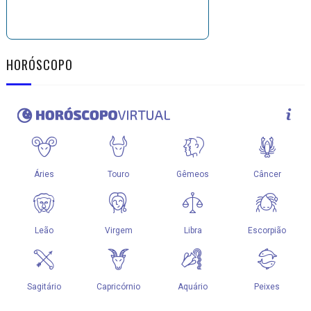
HORÓSCOPO