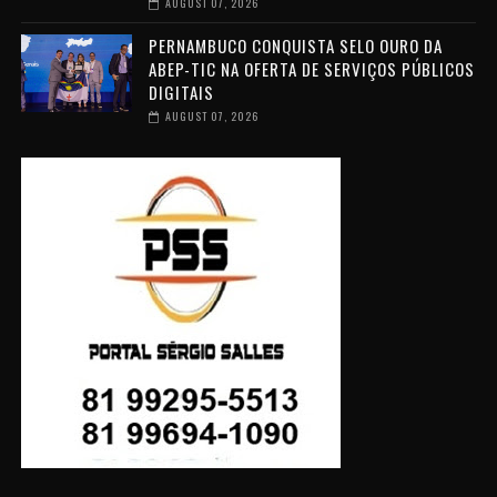
AUGUST 07, 2026
PERNAMBUCO CONQUISTA SELO OURO DA
ABEP-TIC NA OFERTA DE SERVIÇOS PÚBLICOS
DIGITAIS
AUGUST 07, 2026