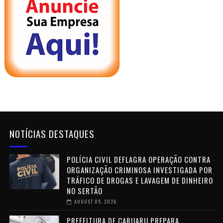
NOTÍCIAS DESTAQUES
POLÍCIA CIVIL DEFLAGRA OPERAÇÃO CONTRA
ORGANIZAÇÃO CRIMINOSA INVESTIGADA POR
TRÁFICO DE DROGAS E LAVAGEM DE DINHEIRO
NO SERTÃO
AUGUST 05, 2026
PREFEITURA DE CARUARU PREPARA