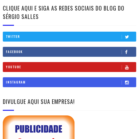
CLIQUE AQUI E SIGA AS REDES SOCIAIS DO BLOG DO
SÉRGIO SALLES
TWITTER
FACEBOOK
YOUTUBE
INSTAGRAM
DIVULGUE AQUI SUA EMPRESA!