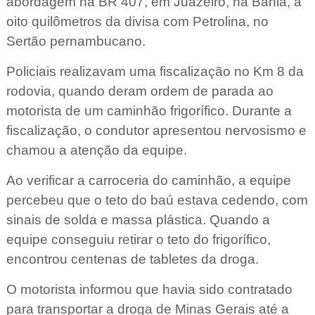
abordagem na BR 407, em Juazeiro, na Bahia, a
oito quilômetros da divisa com Petrolina, no
Sertão pernambucano.
Policiais realizavam uma fiscalização no Km 8 da
rodovia, quando deram ordem de parada ao
motorista de um caminhão frigorífico. Durante a
fiscalização, o condutor apresentou nervosismo e
chamou a atenção da equipe.
Ao verificar a carroceria do caminhão, a equipe
percebeu que o teto do baú estava cedendo, com
sinais de solda e massa plástica. Quando a
equipe conseguiu retirar o teto do frigorífico,
encontrou centenas de tabletes da droga.
O motorista informou que havia sido contratado
para transportar a droga de Minas Gerais até a