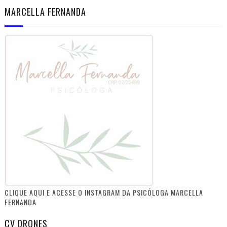
MARCELLA FERNANDA
CLIQUE AQUI E ACESSE O INSTAGRAM DA PSICÓLOGA MARCELLA
FERNANDA
CV DRONES