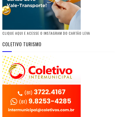
CLIQUE AQUI E ACESSE O INSTAGRAM DO CARTÃO LEVA
COLETIVO TURISMO