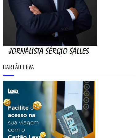
CARTÃO LEVA