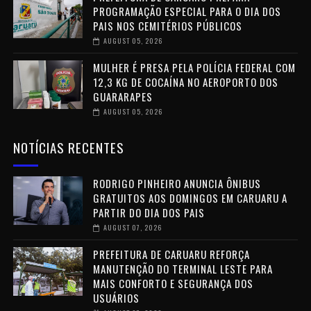
PROGRAMAÇÃO ESPECIAL PARA O DIA DOS
PAIS NOS CEMITÉRIOS PÚBLICOS
AUGUST 05, 2026
MULHER É PRESA PELA POLÍCIA FEDERAL COM
12,3 KG DE COCAÍNA NO AEROPORTO DOS
GUARARAPES
AUGUST 05, 2026
NOTÍCIAS RECENTES
RODRIGO PINHEIRO ANUNCIA ÔNIBUS
GRATUITOS AOS DOMINGOS EM CARUARU A
PARTIR DO DIA DOS PAIS
AUGUST 07, 2026
PREFEITURA DE CARUARU REFORÇA
MANUTENÇÃO DO TERMINAL LESTE PARA
MAIS CONFORTO E SEGURANÇA DOS
USUÁRIOS