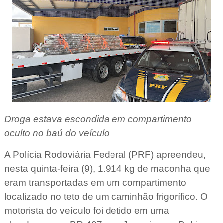
Droga estava escondida em compartimento
oculto no baú do veículo
A Polícia Rodoviária Federal (PRF) apreendeu,
nesta quinta-feira (9), 1.914 kg de maconha que
eram transportadas em um compartimento
localizado no teto de um caminhão frigorífico. O
motorista do veículo foi detido em uma