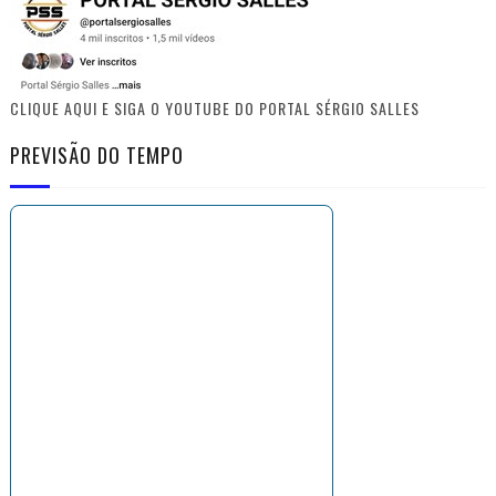
CLIQUE AQUI E SIGA O YOUTUBE DO PORTAL SÉRGIO SALLES
PREVISÃO DO TEMPO