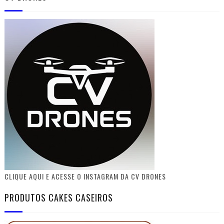
CLIQUE AQUI E ACESSE O INSTAGRAM DA CV DRONES
PRODUTOS CAKES CASEIROS