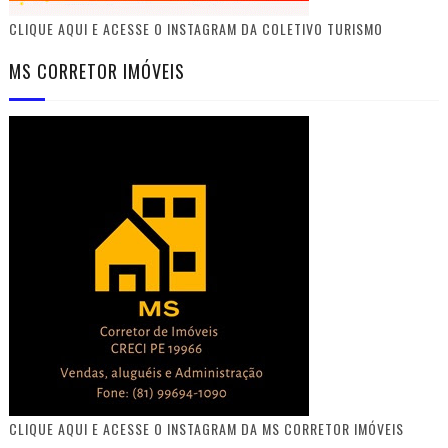
CLIQUE AQUI E ACESSE O INSTAGRAM DA COLETIVO TURISMO
MS CORRETOR IMÓVEIS
CLIQUE AQUI E ACESSE O INSTAGRAM DA MS CORRETOR IMÓVEIS