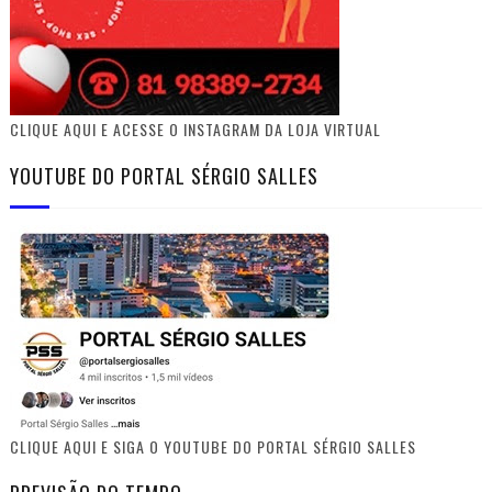
CLIQUE AQUI E ACESSE O INSTAGRAM DA LOJA VIRTUAL
YOUTUBE DO PORTAL SÉRGIO SALLES
CLIQUE AQUI E SIGA O YOUTUBE DO PORTAL SÉRGIO SALLES