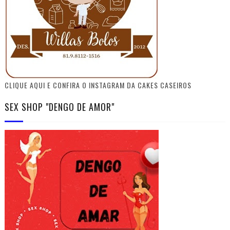
CLIQUE AQUI E CONFIRA O INSTAGRAM DA CAKES CASEIROS
SEX SHOP "DENGO DE AMOR"