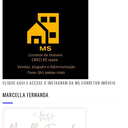
CLIQUE AQUI E ACESSE O INSTAGRAM DA MS CORRETOR IMÓVEIS
MARCELLA FERNANDA