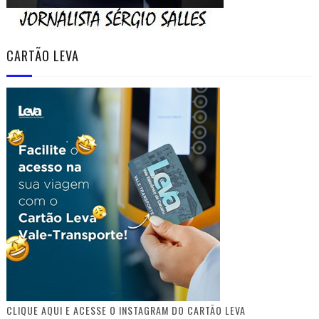
CARTÃO LEVA
CLIQUE AQUI E ACESSE O INSTAGRAM DO CARTÃO LEVA