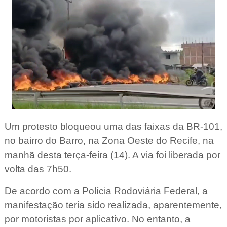
Um protesto bloqueou uma das faixas da BR-101,
no bairro do Barro, na Zona Oeste do Recife, na
manhã desta terça-feira (14). A via foi liberada por
volta das 7h50.
De acordo com a Polícia Rodoviária Federal, a
manifestação teria sido realizada, aparentemente,
por motoristas por aplicativo. No entanto, a