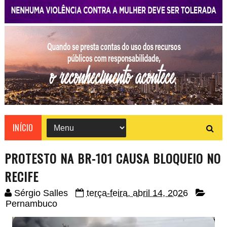
INÍCIO
PROTESTO NA BR-101 CAUSA BLOQUEIO NO
RECIFE
Sérgio Salles
terça-feira, abril 14, 2026
Pernambuco