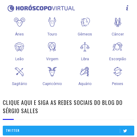
CLIQUE AQUI E SIGA AS REDES SOCIAIS DO BLOG DO
SÉRGIO SALLES
TWITTER