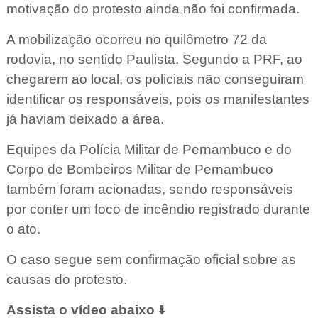
motivação do protesto ainda não foi confirmada.
A mobilização ocorreu no quilômetro 72 da
rodovia, no sentido Paulista. Segundo a PRF, ao
chegarem ao local, os policiais não conseguiram
identificar os responsáveis, pois os manifestantes
já haviam deixado a área.
Equipes da Polícia Militar de Pernambuco e do
Corpo de Bombeiros Militar de Pernambuco
também foram acionadas, sendo responsáveis
por conter um foco de incêndio registrado durante
o ato.
O caso segue sem confirmação oficial sobre as
causas do protesto.
Assista o vídeo abaixo
⬇️