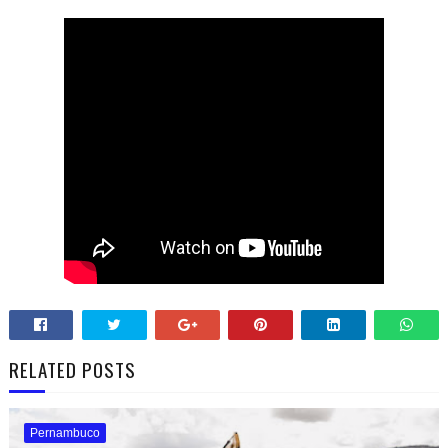
RELATED POSTS
Pernambuco