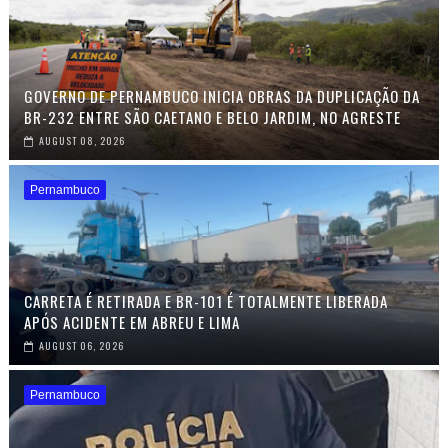
GOVERNO DE PERNAMBUCO INICIA OBRAS DA DUPLICAÇÃO DA
BR-232 ENTRE SÃO CAETANO E BELO JARDIM, NO AGRESTE
AUGUST 08, 2026
Pernambuco
CARRETA É RETIRADA E BR-101 É TOTALMENTE LIBERADA
APÓS ACIDENTE EM ABREU E LIMA
AUGUST 06, 2026
Pernambuco