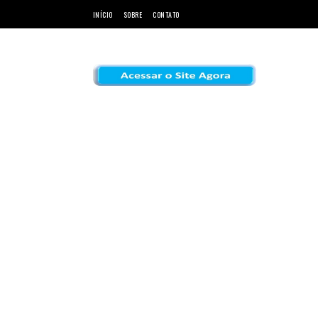
INÍCIO
SOBRE
CONTATO