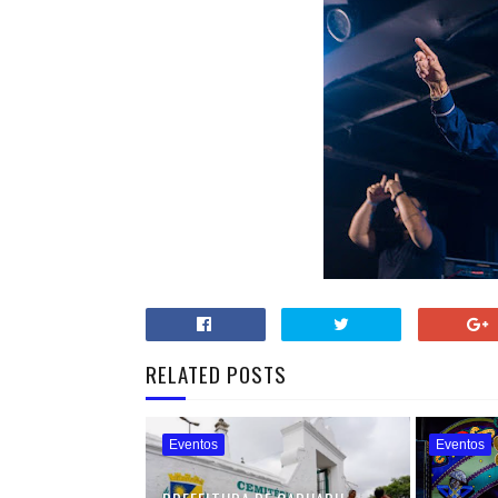
RELATED POSTS
Eventos
Eventos