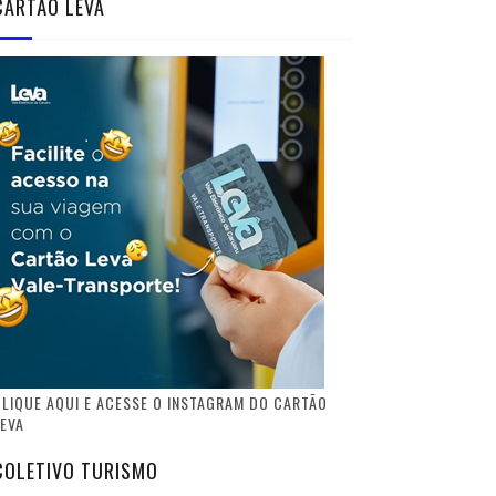
CARTÃO LEVA
LIQUE AQUI E ACESSE O INSTAGRAM DO CARTÃO
EVA
COLETIVO TURISMO