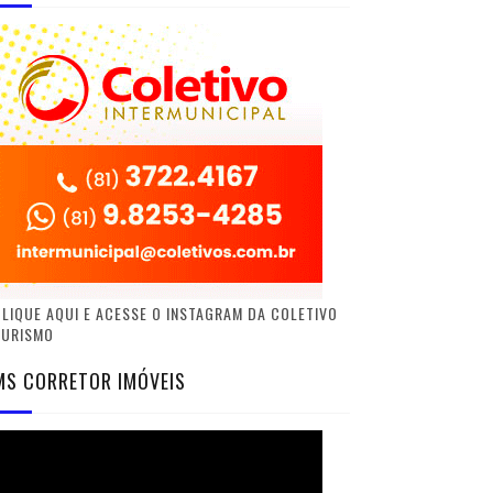
LIQUE AQUI E ACESSE O INSTAGRAM DA COLETIVO
TURISMO
MS CORRETOR IMÓVEIS