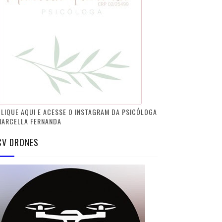
LIQUE AQUI E ACESSE O INSTAGRAM DA PSICÓLOGA
MARCELLA FERNANDA
CV DRONES