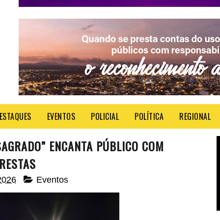
ESTAQUES
EVENTOS
POLICIAL
POLÍTICA
REGIONAL
SAGRADO” ENCANTA PÚBLICO COM
ERESTAS
2026
Eventos