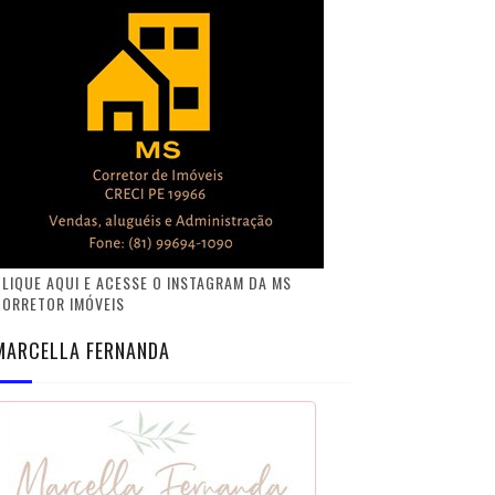
LIQUE AQUI E ACESSE O INSTAGRAM DA MS
CORRETOR IMÓVEIS
MARCELLA FERNANDA