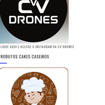
LIQUE AQUI E ACESSE O INSTAGRAM DA CV DRONES
PRODUTOS CAKES CASEIROS