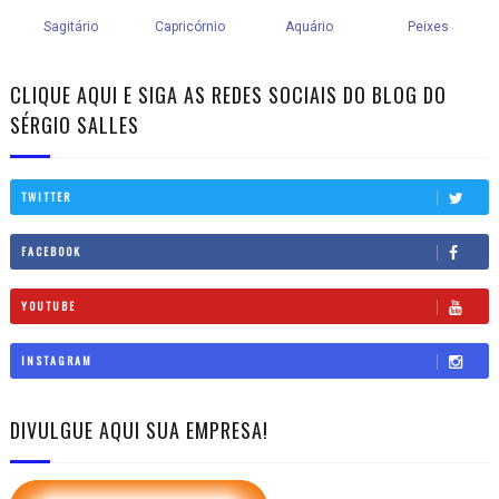
CLIQUE AQUI E SIGA AS REDES SOCIAIS DO BLOG DO
SÉRGIO SALLES
TWITTER
FACEBOOK
YOUTUBE
INSTAGRAM
DIVULGUE AQUI SUA EMPRESA!