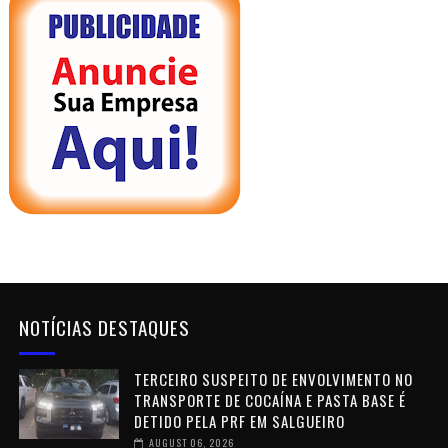
NOTÍCIAS DESTAQUES
TERCEIRO SUSPEITO DE ENVOLVIMENTO NO
TRANSPORTE DE COCAÍNA E PASTA BASE É
DETIDO PELA PRF EM SALGUEIRO
AUGUST 06, 2026