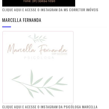
CLIQUE AQUI E ACESSE O INSTAGRAM DA MS CORRETOR IMÓVEIS
MARCELLA FERNANDA
CLIQUE AQUI E ACESSE O INSTAGRAM DA PSICÓLOGA MARCELLA