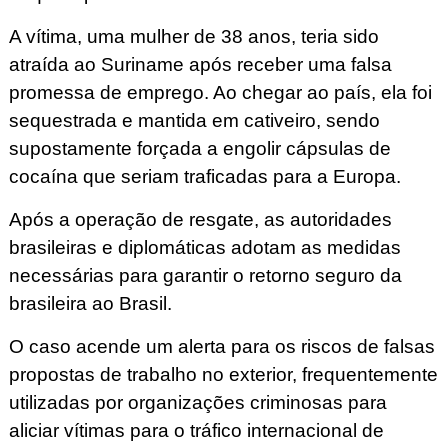
A vítima, uma mulher de 38 anos, teria sido
atraída ao Suriname após receber uma falsa
promessa de emprego. Ao chegar ao país, ela foi
sequestrada e mantida em cativeiro, sendo
supostamente forçada a engolir cápsulas de
cocaína que seriam traficadas para a Europa.
Após a operação de resgate, as autoridades
brasileiras e diplomáticas adotam as medidas
necessárias para garantir o retorno seguro da
brasileira ao Brasil.
O caso acende um alerta para os riscos de falsas
propostas de trabalho no exterior, frequentemente
utilizadas por organizações criminosas para
aliciar vítimas para o tráfico internacional de