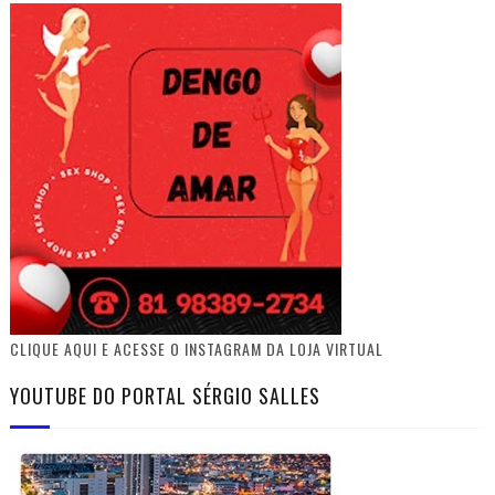
CLIQUE AQUI E ACESSE O INSTAGRAM DA LOJA VIRTUAL
YOUTUBE DO PORTAL SÉRGIO SALLES