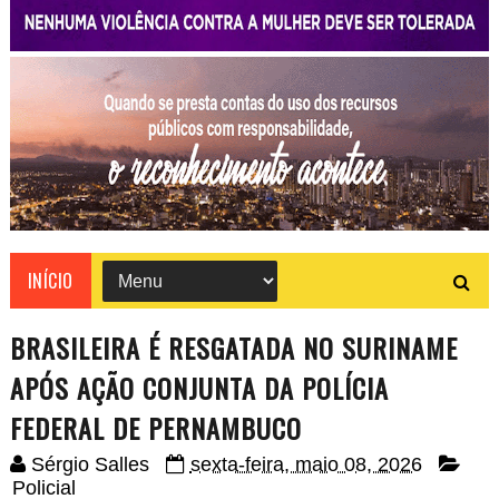
INÍCIO
BRASILEIRA É RESGATADA NO SURINAME
APÓS AÇÃO CONJUNTA DA POLÍCIA
FEDERAL DE PERNAMBUCO
Sérgio Salles
sexta-feira, maio 08, 2026
Policial