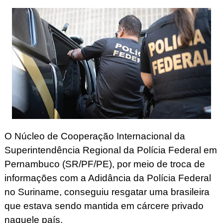
O Núcleo de Cooperação Internacional da
Superintendência Regional da Polícia Federal em
Pernambuco (SR/PF/PE), por meio de troca de
informações com a Adidância da Polícia Federal
no Suriname, conseguiu resgatar uma brasileira
que estava sendo mantida em cárcere privado
naquele país.