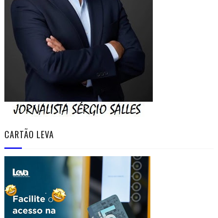
CARTÃO LEVA