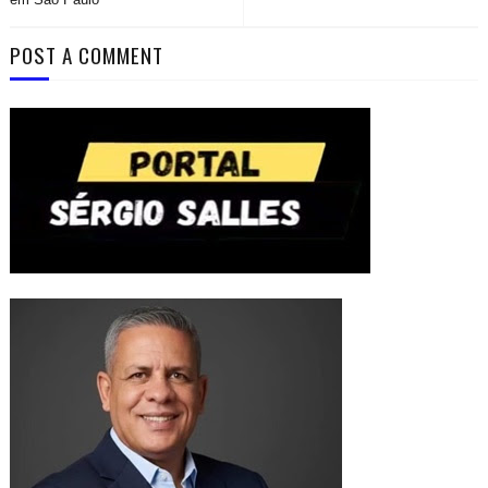
POST A COMMENT