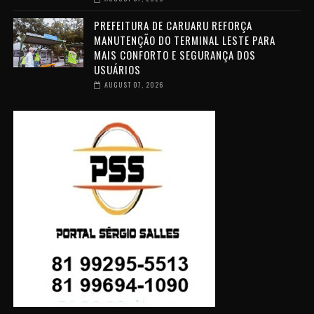
PREFEITURA DE CARUARU REFORÇA
MANUTENÇÃO DO TERMINAL LESTE PARA
MAIS CONFORTO E SEGURANÇA DOS
USUÁRIOS
AUGUST 07, 2026