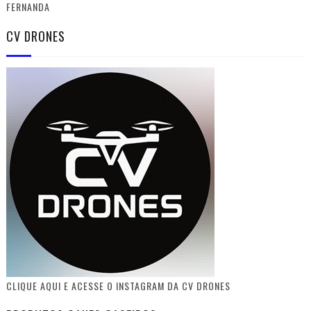
FERNANDA
CV DRONES
CLIQUE AQUI E ACESSE O INSTAGRAM DA CV DRONES