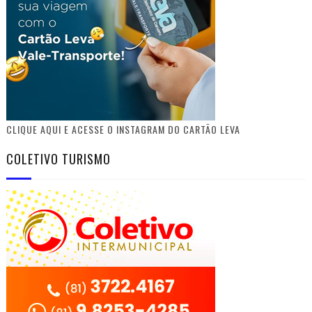
CLIQUE AQUI E ACESSE O INSTAGRAM DO CARTÃO LEVA
COLETIVO TURISMO