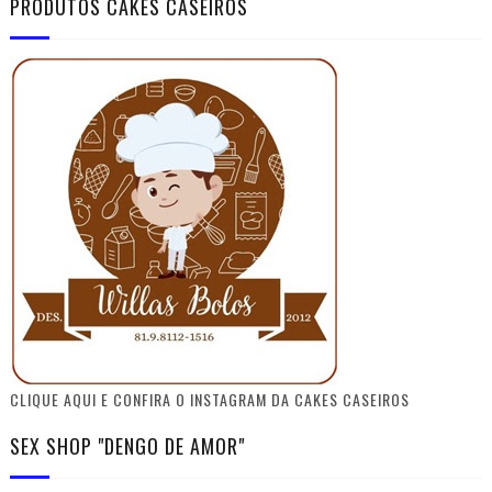
PRODUTOS CAKES CASEIROS
CLIQUE AQUI E CONFIRA O INSTAGRAM DA CAKES CASEIROS
SEX SHOP "DENGO DE AMOR"