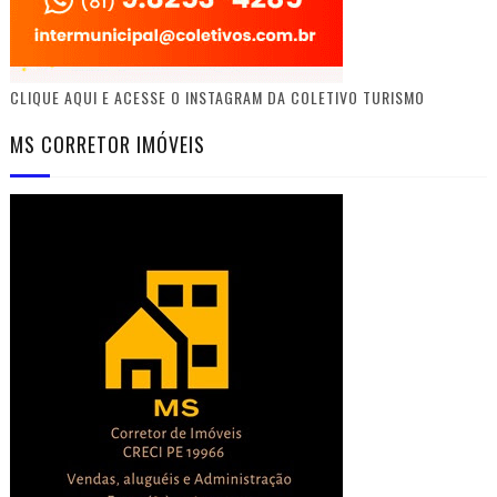
CLIQUE AQUI E ACESSE O INSTAGRAM DA COLETIVO TURISMO
MS CORRETOR IMÓVEIS