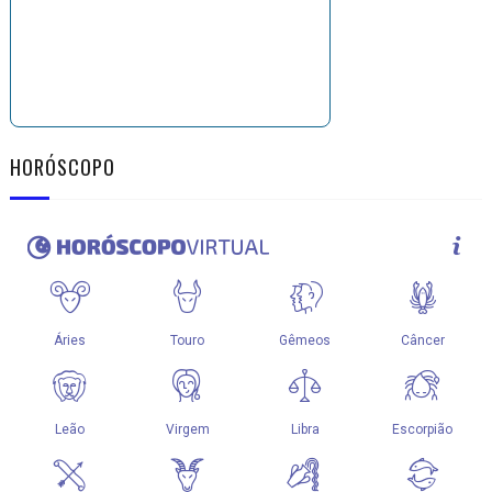
HORÓSCOPO