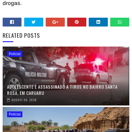
drogas.
RELATED POSTS
Policial
ADOLESCENTE É ASSASSINADO A TIROS NO BAIRRO SANTA
ROSA, EM CARUARU
AUGUST 06, 2026
Policial