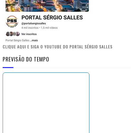
CLIQUE AQUI E SIGA O YOUTUBE DO PORTAL SÉRGIO SALLES
PREVISÃO DO TEMPO