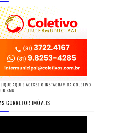
LIQUE AQUI E ACESSE O INSTAGRAM DA COLETIVO
TURISMO
MS CORRETOR IMÓVEIS