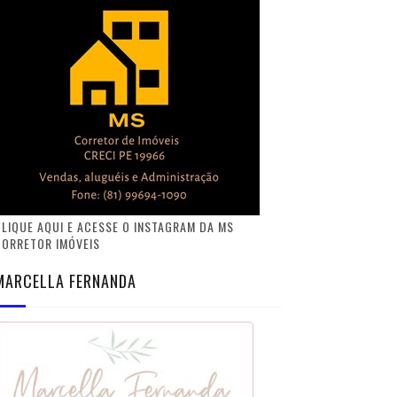
LIQUE AQUI E ACESSE O INSTAGRAM DA MS
CORRETOR IMÓVEIS
MARCELLA FERNANDA