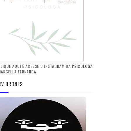
LIQUE AQUI E ACESSE O INSTAGRAM DA PSICÓLOGA
MARCELLA FERNANDA
CV DRONES