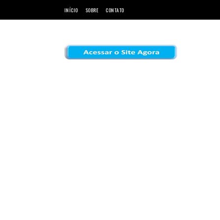
INÍCIO
SOBRE
CONTATO