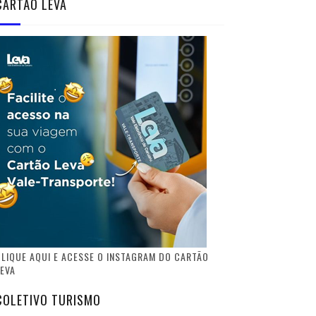
CARTÃO LEVA
LIQUE AQUI E ACESSE O INSTAGRAM DO CARTÃO
EVA
COLETIVO TURISMO