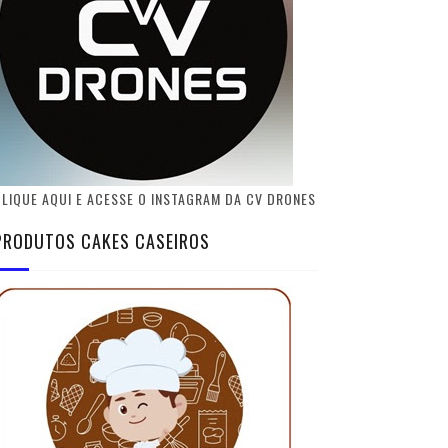
LIQUE AQUI E ACESSE O INSTAGRAM DA CV DRONES
PRODUTOS CAKES CASEIROS