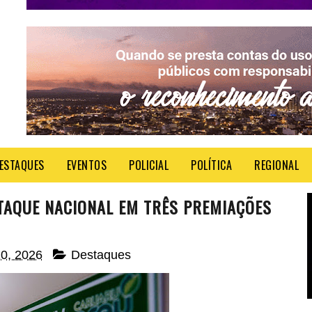
ESTAQUES
EVENTOS
POLICIAL
POLÍTICA
REGIONAL
AQUE NACIONAL EM TRÊS PREMIAÇÕES
20, 2026
Destaques