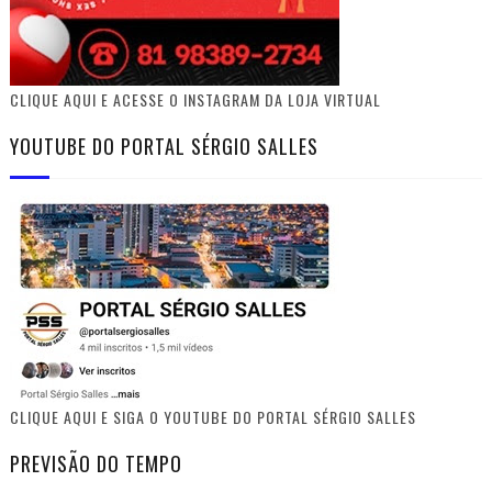
CLIQUE AQUI E ACESSE O INSTAGRAM DA LOJA VIRTUAL
YOUTUBE DO PORTAL SÉRGIO SALLES
CLIQUE AQUI E SIGA O YOUTUBE DO PORTAL SÉRGIO SALLES
PREVISÃO DO TEMPO