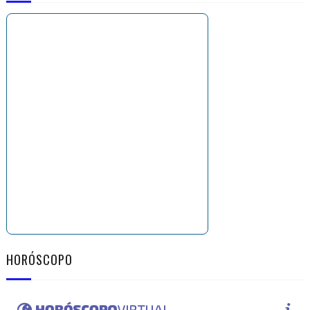
HORÓSCOPO