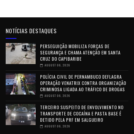
NOTÍCIAS DESTAQUES
PERSEGUIÇÃO MOBILIZA FORÇAS DE
SEGURANÇA E CHAMA ATENÇÃO EM SANTA
CRUZ DO CAPIBARIBE
AUGUST 06, 2026
POLÍCIA CIVIL DE PERNAMBUCO DEFLAGRA
OPERAÇÃO VENATRIX CONTRA ORGANIZAÇÃO
CRIMINOSA LIGADA AO TRÁFICO DE DROGAS
AUGUST 06, 2026
TERCEIRO SUSPEITO DE ENVOLVIMENTO NO
TRANSPORTE DE COCAÍNA E PASTA BASE É
DETIDO PELA PRF EM SALGUEIRO
AUGUST 06, 2026