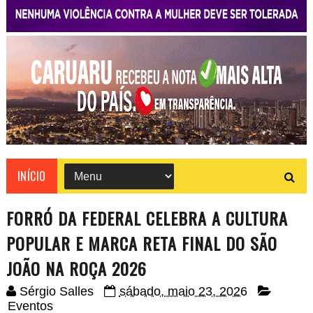
INÍCIO
FORRÓ DA FEDERAL CELEBRA A CULTURA
POPULAR E MARCA RETA FINAL DO SÃO
JOÃO NA ROÇA 2026
Sérgio Salles
sábado, maio 23, 2026
Eventos