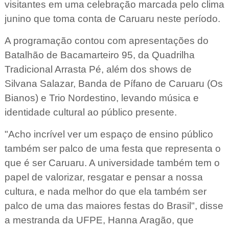
visitantes em uma celebração marcada pelo clima
junino que toma conta de Caruaru neste período.
A programação contou com apresentações do
Batalhão de Bacamarteiro 95, da Quadrilha
Tradicional Arrasta Pé, além dos shows de
Silvana Salazar, Banda de Pífano de Caruaru (Os
Bianos) e Trio Nordestino, levando música e
identidade cultural ao público presente.
"Acho incrível ver um espaço de ensino público
também ser palco de uma festa que representa o
que é ser Caruaru. A universidade também tem o
papel de valorizar, resgatar e pensar a nossa
cultura, e nada melhor do que ela também ser
palco de uma das maiores festas do Brasil", disse
a mestranda da UFPE, Hanna Aragão, que