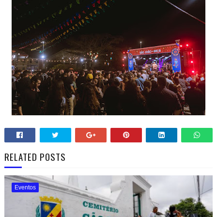
RELATED POSTS
Eventos