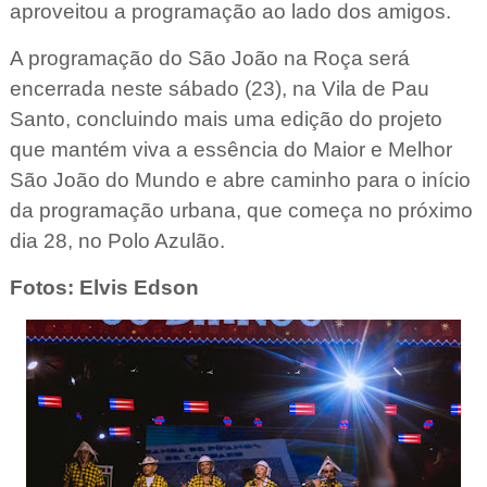
aproveitou a programação ao lado dos amigos.
A programação do São João na Roça será
encerrada neste sábado (23), na Vila de Pau
Santo, concluindo mais uma edição do projeto
que mantém viva a essência do Maior e Melhor
São João do Mundo e abre caminho para o início
da programação urbana, que começa no próximo
dia 28, no Polo Azulão.
Fotos: Elvis Edson