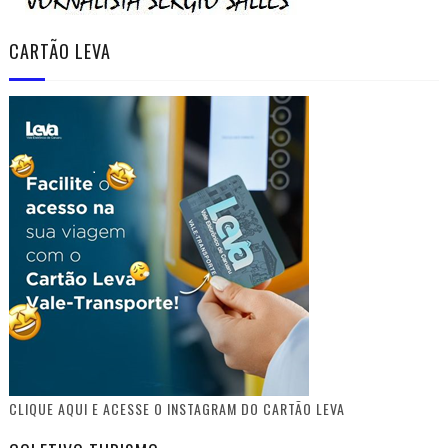
CARTÃO LEVA
CLIQUE AQUI E ACESSE O INSTAGRAM DO CARTÃO LEVA