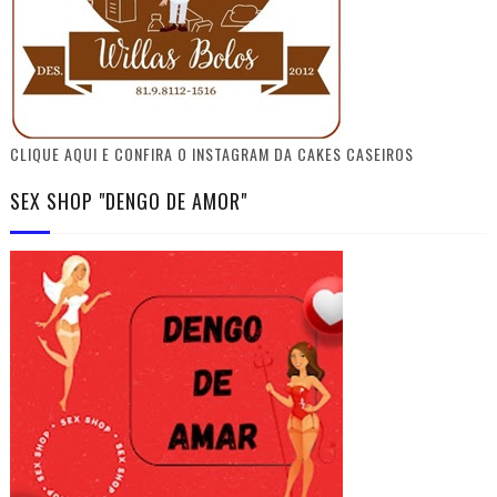
CLIQUE AQUI E CONFIRA O INSTAGRAM DA CAKES CASEIROS
SEX SHOP "DENGO DE AMOR"