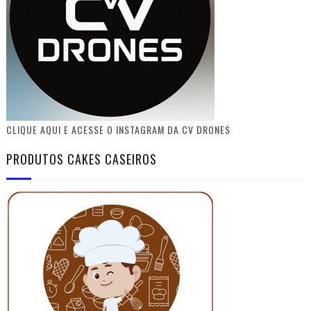
CLIQUE AQUI E ACESSE O INSTAGRAM DA CV DRONES
PRODUTOS CAKES CASEIROS