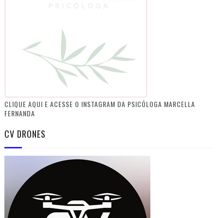
CLIQUE AQUI E ACESSE O INSTAGRAM DA PSICÓLOGA MARCELLA
FERNANDA
CV DRONES