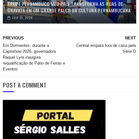
TRUPE PERNAMBUCO MEU PAÍS TRANSFORMA AS RUAS DE
GRAVATÁ EM UM GRANDE PALCO DA CULTURA PERNAMBUCANA
JULY 31, 2026
PREVIOUS
NEXT
Em Dormentes, durante a
Central empata fora de casa pela
Caprishow 2026, governadora
Série D
Raquel Lyra inaugura
requalificação do Pátio de Feiras e
Eventos
POST A COMMENT