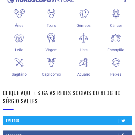
CLIQUE AQUI E SIGA AS REDES SOCIAIS DO BLOG DO
SÉRGIO SALLES
TWITTER