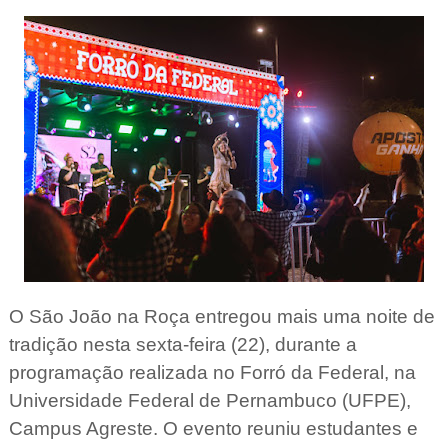
O São João na Roça entregou mais uma noite de
tradição nesta sexta-feira (22), durante a
programação realizada no Forró da Federal, na
Universidade Federal de Pernambuco (UFPE),
Campus Agreste. O evento reuniu estudantes e