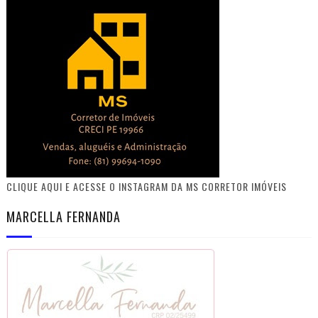
CLIQUE AQUI E ACESSE O INSTAGRAM DA MS CORRETOR IMÓVEIS
MARCELLA FERNANDA