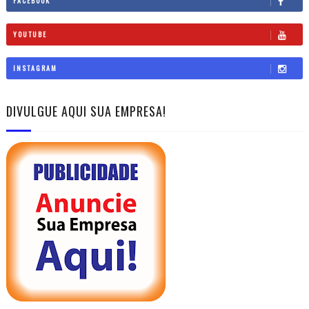
FACEBOOK
YOUTUBE
INSTAGRAM
DIVULGUE AQUI SUA EMPRESA!