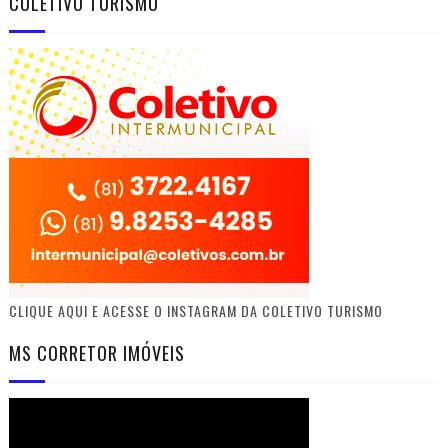
COLETIVO TURISMO
CLIQUE AQUI E ACESSE O INSTAGRAM DA COLETIVO TURISMO
MS CORRETOR IMÓVEIS