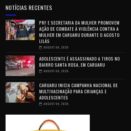
NOTÍCIAS RECENTES
PRF E SECRETARIA DA MULHER PROMOVEM
AÇÃO DE COMBATE À VIOLÊNCIA CONTRA A
MULHER EM CARUARU DURANTE O AGOSTO
LILÁS
AUGUST 06, 2026
ADOLESCENTE É ASSASSINADO A TIROS NO
BAIRRO SANTA ROSA, EM CARUARU
AUGUST 06, 2026
CARUARU INICIA CAMPANHA NACIONAL DE
MULTIVACINAÇÃO PARA CRIANÇAS E
ADOLESCENTES
AUGUST 06, 2026