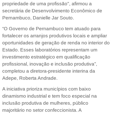
propriedade de uma profissão", afirmou a
secretária de Desenvolvimento Econômico de
Pernambuco, Danielle Jar Souto.
“O Governo de Pernambuco tem atuado para
fortalecer os arranjos produtivos locais e ampliar
oportunidades de geração de renda no interior do
Estado. Esses laboratórios representam um
investimento estratégico em qualificação
profissional, inovação e inclusão produtiva”,
completou a diretora-presidente interina da
Adepe, Roberta Andrade.
A iniciativa prioriza municípios com baixo
dinamismo industrial e tem foco especial na
inclusão produtiva de mulheres, público
majoritário no setor confeccionista. A