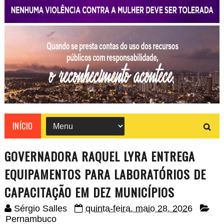
INÍCIO
GOVERNADORA RAQUEL LYRA ENTREGA
EQUIPAMENTOS PARA LABORATÓRIOS DE
CAPACITAÇÃO EM DEZ MUNICÍPIOS
Sérgio Salles
quinta-feira, maio 28, 2026
Pernambuco