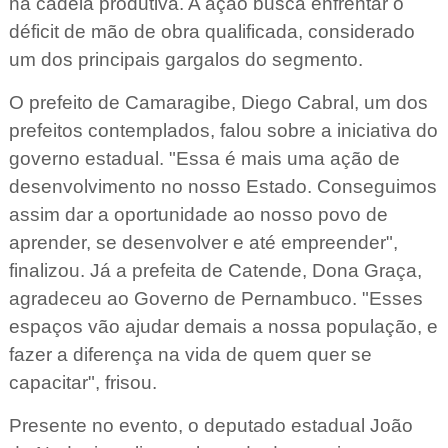
na cadeia produtiva. A ação busca enfrentar o
déficit de mão de obra qualificada, considerado
um dos principais gargalos do segmento.
O prefeito de Camaragibe, Diego Cabral, um dos
prefeitos contemplados, falou sobre a iniciativa do
governo estadual. "Essa é mais uma ação de
desenvolvimento no nosso Estado. Conseguimos
assim dar a oportunidade ao nosso povo de
aprender, se desenvolver e até empreender",
finalizou. Já a prefeita de Catende, Dona Graça,
agradeceu ao Governo de Pernambuco. "Esses
espaços vão ajudar demais a nossa população, e
fazer a diferença na vida de quem quer se
capacitar", frisou.
Presente no evento, o deputado estadual João