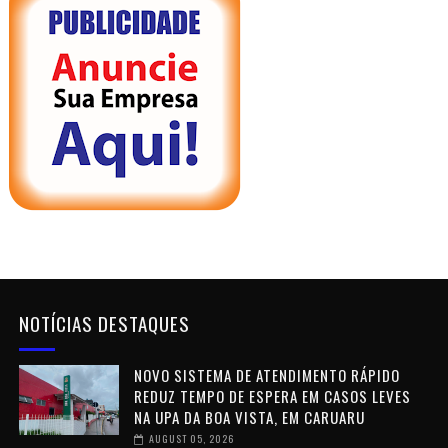
NOTÍCIAS DESTAQUES
NOVO SISTEMA DE ATENDIMENTO RÁPIDO
REDUZ TEMPO DE ESPERA EM CASOS LEVES
NA UPA DA BOA VISTA, EM CARUARU
AUGUST 05, 2026