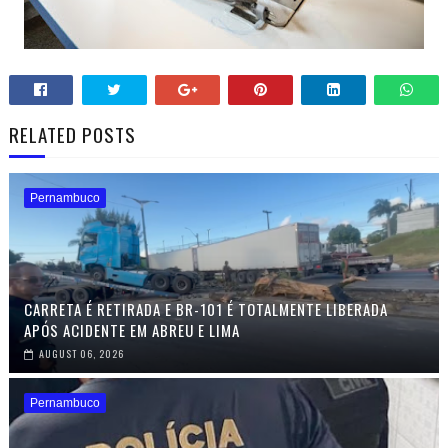
RELATED POSTS
Pernambuco
CARRETA É RETIRADA E BR-101 É TOTALMENTE LIBERADA
APÓS ACIDENTE EM ABREU E LIMA
AUGUST 06, 2026
Pernambuco