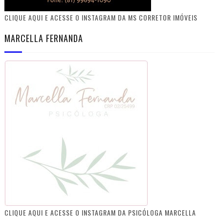
CLIQUE AQUI E ACESSE O INSTAGRAM DA MS CORRETOR IMÓVEIS
MARCELLA FERNANDA
CLIQUE AQUI E ACESSE O INSTAGRAM DA PSICÓLOGA MARCELLA