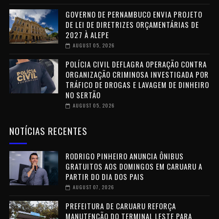
GOVERNO DE PERNAMBUCO ENVIA PROJETO
DE LEI DE DIRETRIZES ORÇAMENTÁRIAS DE
2027 À ALEPE
AUGUST 05, 2026
POLÍCIA CIVIL DEFLAGRA OPERAÇÃO CONTRA
ORGANIZAÇÃO CRIMINOSA INVESTIGADA POR
TRÁFICO DE DROGAS E LAVAGEM DE DINHEIRO
NO SERTÃO
AUGUST 05, 2026
NOTÍCIAS RECENTES
RODRIGO PINHEIRO ANUNCIA ÔNIBUS
GRATUITOS AOS DOMINGOS EM CARUARU A
PARTIR DO DIA DOS PAIS
AUGUST 07, 2026
PREFEITURA DE CARUARU REFORÇA
MANUTENÇÃO DO TERMINAL LESTE PARA