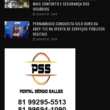
MAIS CONFORTO E SEGURANÇA DOS
USUÁRIOS
AUGUST 07, 2026
PERNAMBUCO CONQUISTA SELO OURO DA
ABEP-TIC NA OFERTA DE SERVIÇOS PÚBLICOS
DIGITAIS
AUGUST 07, 2026