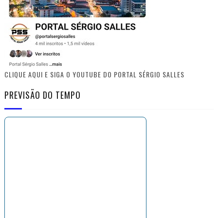
CLIQUE AQUI E SIGA O YOUTUBE DO PORTAL SÉRGIO SALLES
PREVISÃO DO TEMPO