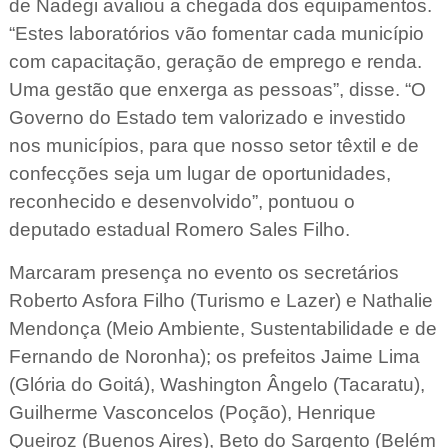
de Nadegi avaliou a chegada dos equipamentos.
“Estes laboratórios vão fomentar cada município
com capacitação, geração de emprego e renda.
Uma gestão que enxerga as pessoas”, disse. “O
Governo do Estado tem valorizado e investido
nos municípios, para que nosso setor têxtil e de
confecções seja um lugar de oportunidades,
reconhecido e desenvolvido”, pontuou o
deputado estadual Romero Sales Filho.
Marcaram presença no evento os secretários
Roberto Asfora Filho (Turismo e Lazer) e Nathalie
Mendonça (Meio Ambiente, Sustentabilidade e de
Fernando de Noronha); os prefeitos Jaime Lima
(Glória do Goitá), Washington Ângelo (Tacaratu),
Guilherme Vasconcelos (Poção), Henrique
Queiroz (Buenos Aires), Beto do Sargento (Belém