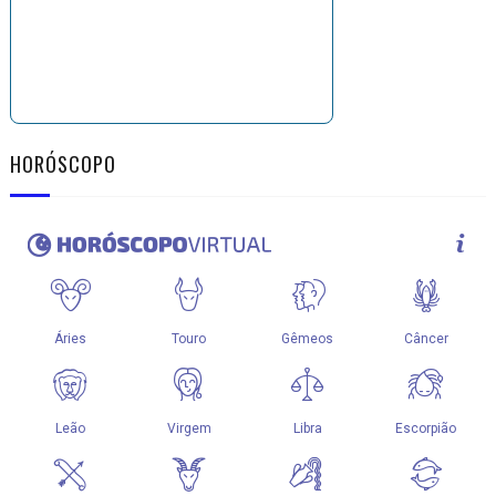
HORÓSCOPO