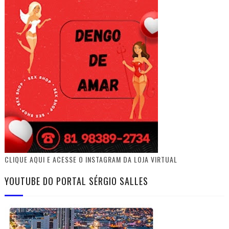
CLIQUE AQUI E ACESSE O INSTAGRAM DA LOJA VIRTUAL
YOUTUBE DO PORTAL SÉRGIO SALLES