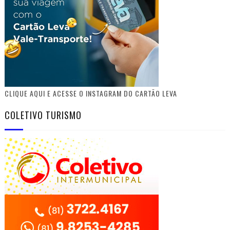
CLIQUE AQUI E ACESSE O INSTAGRAM DO CARTÃO LEVA
COLETIVO TURISMO