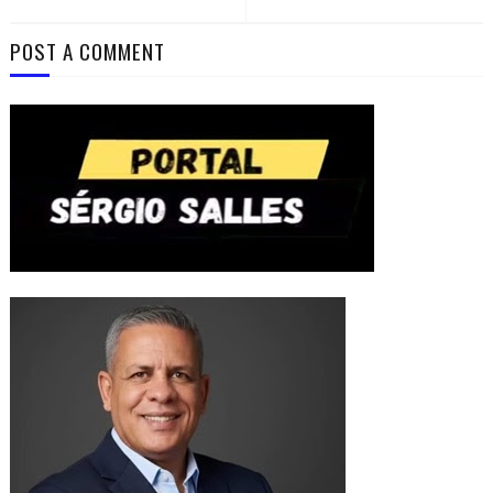
POST A COMMENT