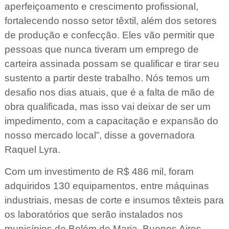
aperfeiçoamento e crescimento profissional,
fortalecendo nosso setor têxtil, além dos setores
de produção e confecção. Eles vão permitir que
pessoas que nunca tiveram um emprego de
carteira assinada possam se qualificar e tirar seu
sustento a partir deste trabalho. Nós temos um
desafio nos dias atuais, que é a falta de mão de
obra qualificada, mas isso vai deixar de ser um
impedimento, com a capacitação e expansão do
nosso mercado local”, disse a governadora
Raquel Lyra.
Com um investimento de R$ 486 mil, foram
adquiridos 130 equipamentos, entre máquinas
industriais, mesas de corte e insumos têxteis para
os laboratórios que serão instalados nos
municípios de Belém de Maria, Buenos Aires,