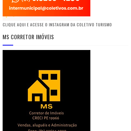
CLIQUE AQUI E ACESSE O INSTAGRAM DA COLETIVO TURISMO
MS CORRETOR IMÓVEIS