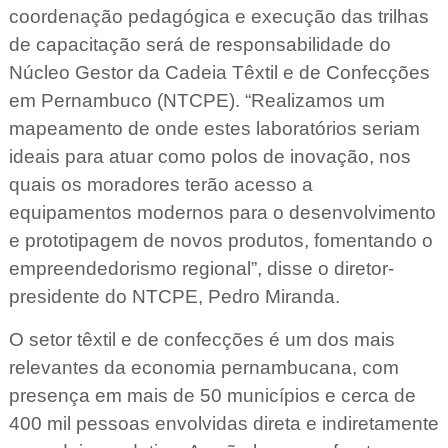
coordenação pedagógica e execução das trilhas
de capacitação será de responsabilidade do
Núcleo Gestor da Cadeia Têxtil e de Confecções
em Pernambuco (NTCPE). “Realizamos um
mapeamento de onde estes laboratórios seriam
ideais para atuar como polos de inovação, nos
quais os moradores terão acesso a
equipamentos modernos para o desenvolvimento
e prototipagem de novos produtos, fomentando o
empreendedorismo regional”, disse o diretor-
presidente do NTCPE, Pedro Miranda.
O setor têxtil e de confecções é um dos mais
relevantes da economia pernambucana, com
presença em mais de 50 municípios e cerca de
400 mil pessoas envolvidas direta e indiretamente