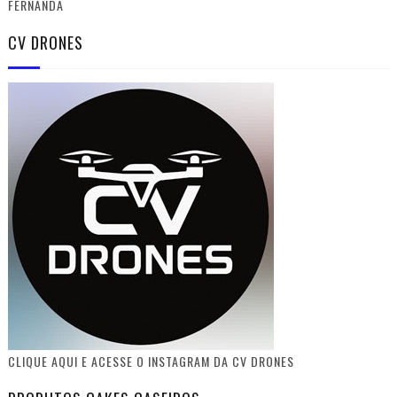
FERNANDA
CV DRONES
CLIQUE AQUI E ACESSE O INSTAGRAM DA CV DRONES