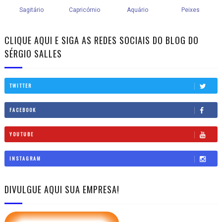
CLIQUE AQUI E SIGA AS REDES SOCIAIS DO BLOG DO
SÉRGIO SALLES
TWITTER
FACEBOOK
YOUTUBE
INSTAGRAM
DIVULGUE AQUI SUA EMPRESA!