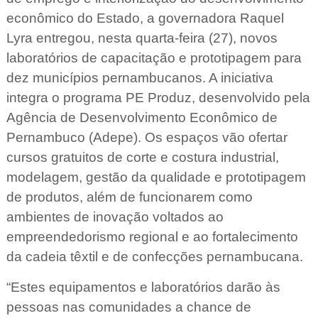
econômico do Estado, a governadora Raquel
Lyra entregou, nesta quarta-feira (27), novos
laboratórios de capacitação e prototipagem para
dez municípios pernambucanos. A iniciativa
integra o programa PE Produz, desenvolvido pela
Agência de Desenvolvimento Econômico de
Pernambuco (Adepe). Os espaços vão ofertar
cursos gratuitos de corte e costura industrial,
modelagem, gestão da qualidade e prototipagem
de produtos, além de funcionarem como
ambientes de inovação voltados ao
empreendedorismo regional e ao fortalecimento
da cadeia têxtil e de confecções pernambucana.
“Estes equipamentos e laboratórios darão às
pessoas nas comunidades a chance de