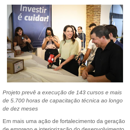
Projeto prevê a execução de 143 cursos e mais
de 5.700 horas de capacitação técnica ao longo
de dez meses
Em mais uma ação de fortalecimento da geração
de emprego e interiorização do desenvolvimento