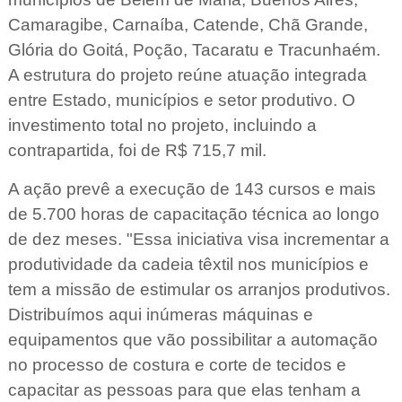
Camaragibe, Carnaíba, Catende, Chã Grande,
Glória do Goitá, Poção, Tacaratu e Tracunhaém.
A estrutura do projeto reúne atuação integrada
entre Estado, municípios e setor produtivo. O
investimento total no projeto, incluindo a
contrapartida, foi de R$ 715,7 mil.
A ação prevê a execução de 143 cursos e mais
de 5.700 horas de capacitação técnica ao longo
de dez meses. "Essa iniciativa visa incrementar a
produtividade da cadeia têxtil nos municípios e
tem a missão de estimular os arranjos produtivos.
Distribuímos aqui inúmeras máquinas e
equipamentos que vão possibilitar a automação
no processo de costura e corte de tecidos e
capacitar as pessoas para que elas tenham a