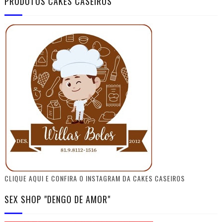
PRODUTOS CAKES CASEIROS
CLIQUE AQUI E CONFIRA O INSTAGRAM DA CAKES CASEIROS
SEX SHOP "DENGO DE AMOR"