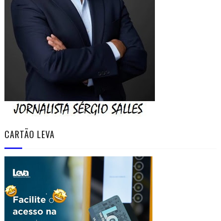
CARTÃO LEVA