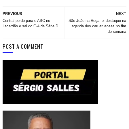
PREVIOUS
NEXT
Central perde para o ABC no
São João na Roça foi destaque na
Lacerdão e sai do G-4 da Série D
agenda dos caruaruenses no fim
de semana
POST A COMMENT