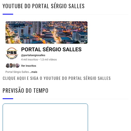
YOUTUBE DO PORTAL SÉRGIO SALLES
CLIQUE AQUI E SIGA O YOUTUBE DO PORTAL SÉRGIO SALLES
PREVISÃO DO TEMPO