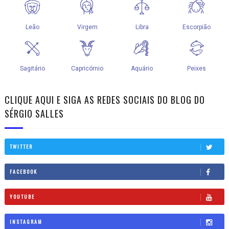
CLIQUE AQUI E SIGA AS REDES SOCIAIS DO BLOG DO
SÉRGIO SALLES
TWITTER
FACEBOOK
YOUTUBE
INSTAGRAM