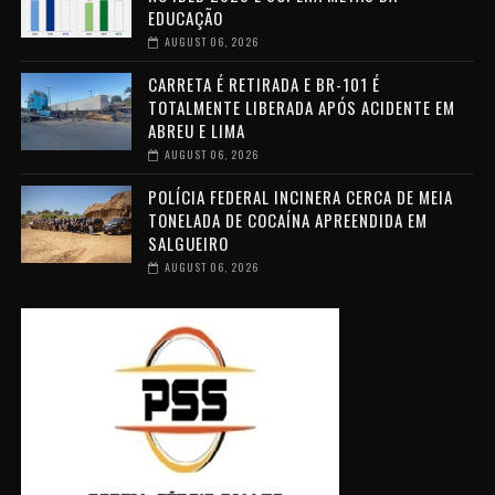
EDUCAÇÃO
AUGUST 06, 2026
CARRETA É RETIRADA E BR-101 É
TOTALMENTE LIBERADA APÓS ACIDENTE EM
ABREU E LIMA
AUGUST 06, 2026
POLÍCIA FEDERAL INCINERA CERCA DE MEIA
TONELADA DE COCAÍNA APREENDIDA EM
SALGUEIRO
AUGUST 06, 2026