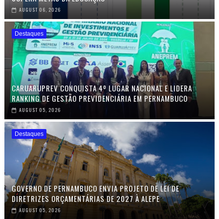
AUGUST 06, 2026
Destaques
CARUARUPREV CONQUISTA 4º LUGAR NACIONAL E LIDERA
RANKING DE GESTÃO PREVIDENCIÁRIA EM PERNAMBUCO
AUGUST 05, 2026
Destaques
GOVERNO DE PERNAMBUCO ENVIA PROJETO DE LEI DE
DIRETRIZES ORÇAMENTÁRIAS DE 2027 À ALEPE
AUGUST 05, 2026