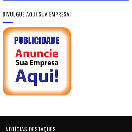
DIVULGUE AQUI SUA EMPRESA!
NOTÍCIAS DESTAQUES