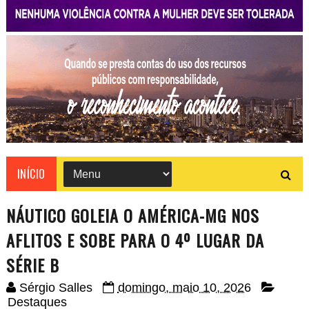
INÍCIO
NÁUTICO GOLEIA O AMÉRICA-MG NOS
AFLITOS E SOBE PARA O 4º LUGAR DA
SÉRIE B
Sérgio Salles
domingo, maio 10, 2026
Destaques