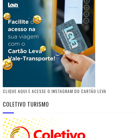
CLIQUE AQUI E ACESSE O INSTAGRAM DO CARTÃO LEVA
COLETIVO TURISMO