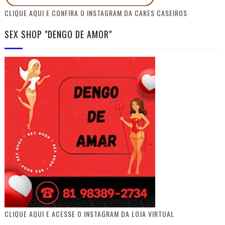
CLIQUE AQUI E CONFIRA O INSTAGRAM DA CAKES CASEIROS
SEX SHOP "DENGO DE AMOR"
CLIQUE AQUI E ACESSE O INSTAGRAM DA LOJA VIRTUAL