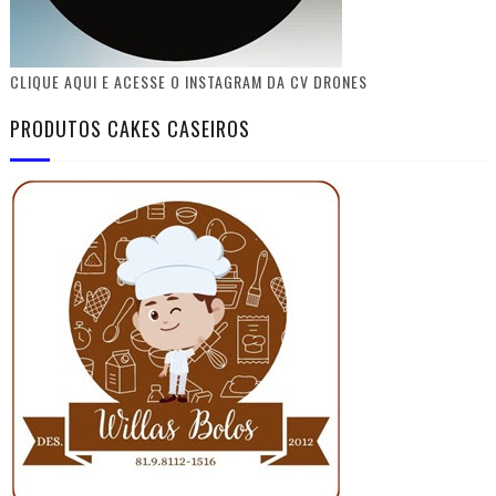
CLIQUE AQUI E ACESSE O INSTAGRAM DA CV DRONES
PRODUTOS CAKES CASEIROS