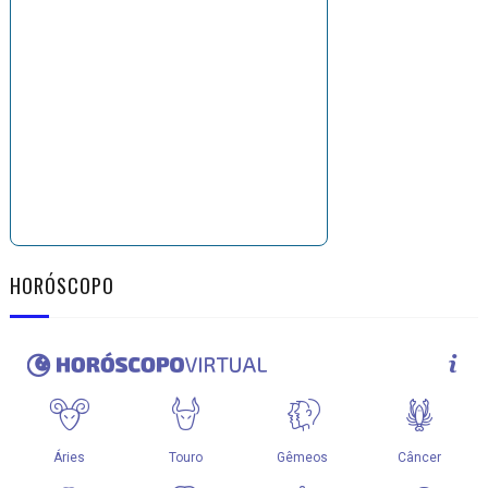
HORÓSCOPO