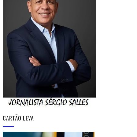
CARTÃO LEVA