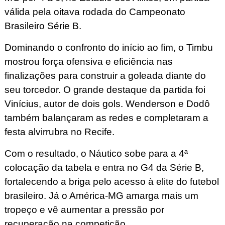
válida pela oitava rodada do Campeonato
Brasileiro Série B.
Dominando o confronto do início ao fim, o Timbu
mostrou força ofensiva e eficiência nas
finalizações para construir a goleada diante do
seu torcedor. O grande destaque da partida foi
Vinícius, autor de dois gols. Wenderson e Dodô
também balançaram as redes e completaram a
festa alvirrubra no Recife.
Com o resultado, o Náutico sobe para a 4ª
colocação da tabela e entra no G4 da Série B,
fortalecendo a briga pelo acesso à elite do futebol
brasileiro. Já o América-MG amarga mais um
tropeço e vê aumentar a pressão por
recuperação na competição.