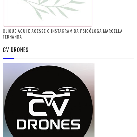
CLIQUE AQUI E ACESSE O INSTAGRAM DA PSICÓLOGA MARCELLA
FERNANDA
CV DRONES