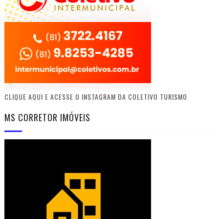
CLIQUE AQUI E ACESSE O INSTAGRAM DA COLETIVO TURISMO
MS CORRETOR IMÓVEIS