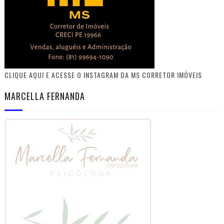
CLIQUE AQUI E ACESSE O INSTAGRAM DA MS CORRETOR IMÓVEIS
MARCELLA FERNANDA