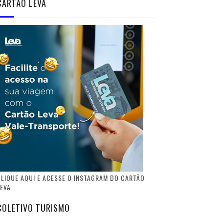
CARTÃO LEVA
LIQUE AQUI E ACESSE O INSTAGRAM DO CARTÃO
EVA
COLETIVO TURISMO