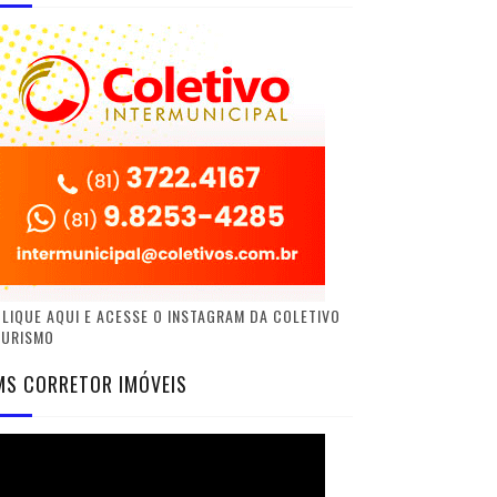
LIQUE AQUI E ACESSE O INSTAGRAM DA COLETIVO
TURISMO
MS CORRETOR IMÓVEIS