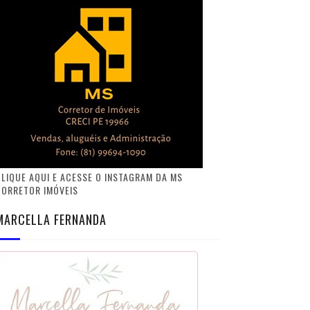
LIQUE AQUI E ACESSE O INSTAGRAM DA MS
CORRETOR IMÓVEIS
MARCELLA FERNANDA