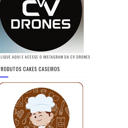
LIQUE AQUI E ACESSE O INSTAGRAM DA CV DRONES
PRODUTOS CAKES CASEIROS