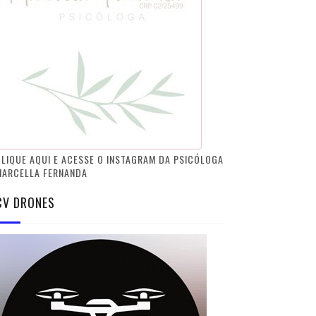
LIQUE AQUI E ACESSE O INSTAGRAM DA PSICÓLOGA
MARCELLA FERNANDA
CV DRONES