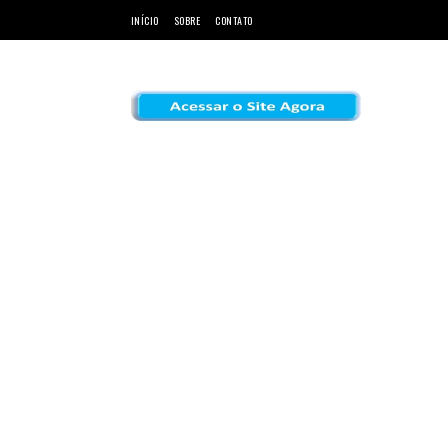
INÍCIO
SOBRE
CONTATO