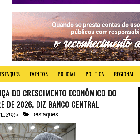
ESTAQUES
EVENTOS
POLICIAL
POLÍTICA
REGIONAL
ÇA DO CRESCIMENTO ECONÔMICO DO
E DE 2026, DIZ BANCO CENTRAL
21, 2026
Destaques