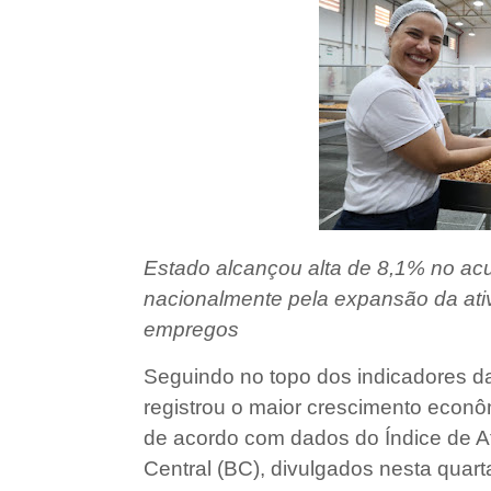
Estado alcançou alta de 8,1% no acu
nacionalmente pela expansão da ati
empregos
Seguindo no topo dos indicadores d
registrou o maior crescimento econôm
de acordo com dados do Índice de A
Central (BC), divulgados nesta quart