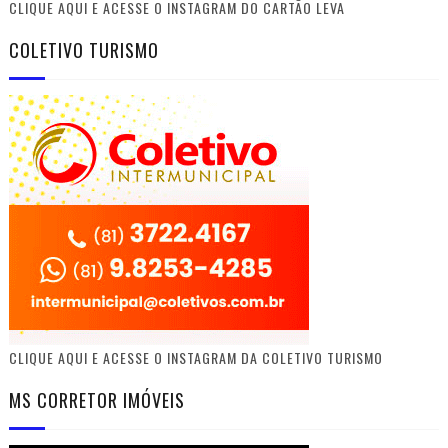
CLIQUE AQUI E ACESSE O INSTAGRAM DO CARTÃO LEVA
COLETIVO TURISMO
CLIQUE AQUI E ACESSE O INSTAGRAM DA COLETIVO TURISMO
MS CORRETOR IMÓVEIS