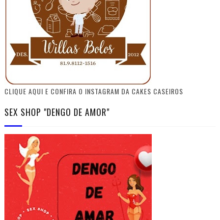
CLIQUE AQUI E CONFIRA O INSTAGRAM DA CAKES CASEIROS
SEX SHOP "DENGO DE AMOR"