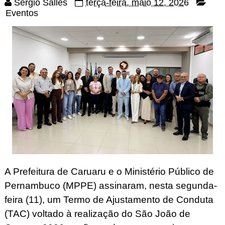
Sérgio Salles
terça-feira, maio 12, 2026
Eventos
A Prefeitura de Caruaru e o Ministério Público de
Pernambuco (MPPE) assinaram, nesta segunda-
feira (11), um Termo de Ajustamento de Conduta
(TAC) voltado à realização do São João de