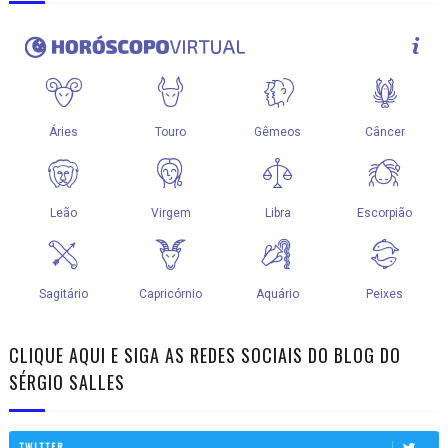
CLIQUE AQUI E SIGA AS REDES SOCIAIS DO BLOG DO
SÉRGIO SALLES
TWITTER