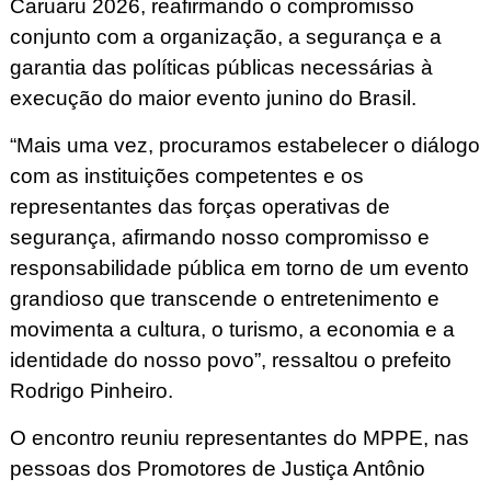
Caruaru 2026, reafirmando o compromisso
conjunto com a organização, a segurança e a
garantia das políticas públicas necessárias à
execução do maior evento junino do Brasil.
“Mais uma vez, procuramos estabelecer o diálogo
com as instituições competentes e os
representantes das forças operativas de
segurança, afirmando nosso compromisso e
responsabilidade pública em torno de um evento
grandioso que transcende o entretenimento e
movimenta a cultura, o turismo, a economia e a
identidade do nosso povo”, ressaltou o prefeito
Rodrigo Pinheiro.
O encontro reuniu representantes do MPPE, nas
pessoas dos Promotores de Justiça Antônio