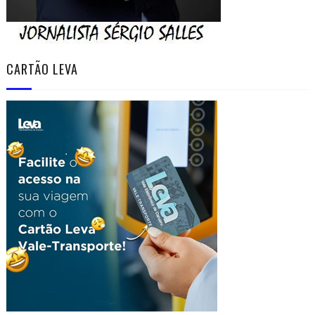
CARTÃO LEVA