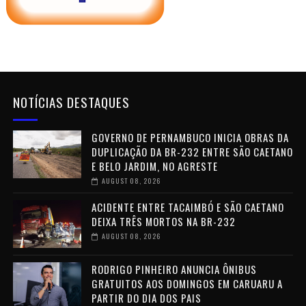
NOTÍCIAS DESTAQUES
GOVERNO DE PERNAMBUCO INICIA OBRAS DA
DUPLICAÇÃO DA BR-232 ENTRE SÃO CAETANO
E BELO JARDIM, NO AGRESTE
AUGUST 08, 2026
ACIDENTE ENTRE TACAIMBÓ E SÃO CAETANO
DEIXA TRÊS MORTOS NA BR-232
AUGUST 08, 2026
RODRIGO PINHEIRO ANUNCIA ÔNIBUS
GRATUITOS AOS DOMINGOS EM CARUARU A
PARTIR DO DIA DOS PAIS