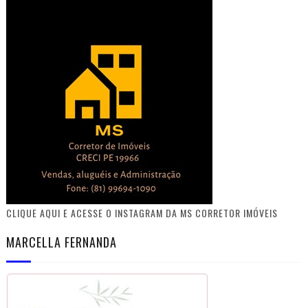
CLIQUE AQUI E ACESSE O INSTAGRAM DA MS CORRETOR IMÓVEIS
MARCELLA FERNANDA