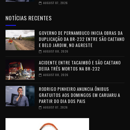
AUGUST 07, 2026
NOTÍCIAS RECENTES
GOVERNO DE PERNAMBUCO INICIA OBRAS DA
DUPLICAÇÃO DA BR-232 ENTRE SÃO CAETANO
E BELO JARDIM, NO AGRESTE
AUGUST 08, 2026
ACIDENTE ENTRE TACAIMBÓ E SÃO CAETANO
DEIXA TRÊS MORTOS NA BR-232
AUGUST 08, 2026
RODRIGO PINHEIRO ANUNCIA ÔNIBUS
GRATUITOS AOS DOMINGOS EM CARUARU A
PARTIR DO DIA DOS PAIS
AUGUST 07, 2026