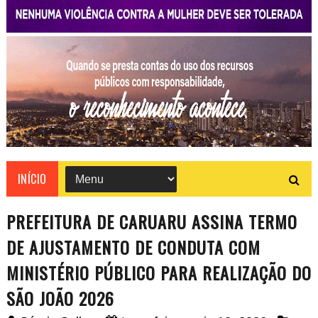
INÍCIO
PREFEITURA DE CARUARU ASSINA TERMO
DE AJUSTAMENTO DE CONDUTA COM
MINISTÉRIO PÚBLICO PARA REALIZAÇÃO DO
SÃO JOÃO 2026