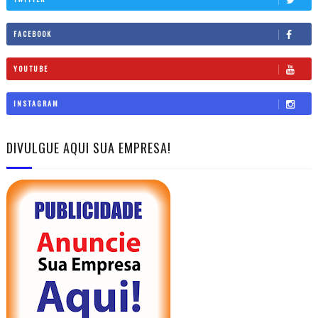
FACEBOOK
YOUTUBE
INSTAGRAM
DIVULGUE AQUI SUA EMPRESA!