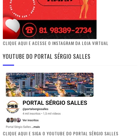
CLIQUE AQUI E ACESSE O INSTAGRAM DA LOJA VIRTUAL
YOUTUBE DO PORTAL SÉRGIO SALLES
CLIQUE AQUI E SIGA O YOUTUBE DO PORTAL SÉRGIO SALLES