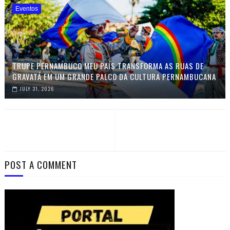
Eventos
TRUPE PERNAMBUCO MEU PAÍS TRANSFORMA AS RUAS DE
GRAVATÁ EM UM GRANDE PALCO DA CULTURA PERNAMBUCANA
JULY 31, 2026
POST A COMMENT