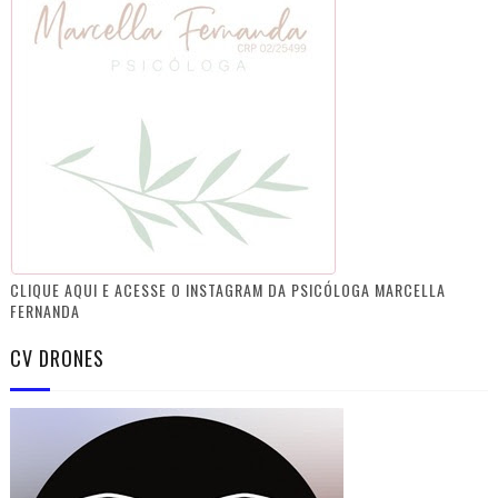
CLIQUE AQUI E ACESSE O INSTAGRAM DA PSICÓLOGA MARCELLA
FERNANDA
CV DRONES