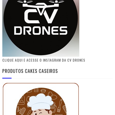
CLIQUE AQUI E ACESSE O INSTAGRAM DA CV DRONES
PRODUTOS CAKES CASEIROS