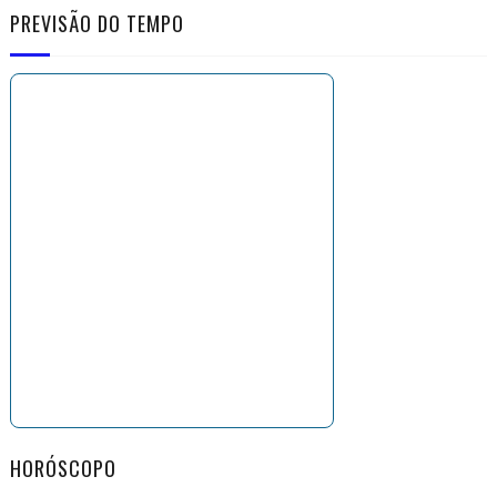
PREVISÃO DO TEMPO
HORÓSCOPO