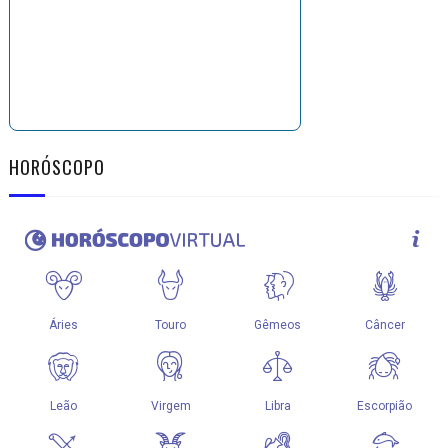
HORÓSCOPO