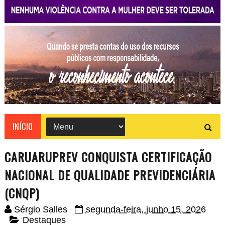
INÍCIO
CARUARUPREV CONQUISTA CERTIFICAÇÃO
NACIONAL DE QUALIDADE PREVIDENCIÁRIA
(CNQP)
Sérgio Salles
segunda-feira, junho 15, 2026
Destaques