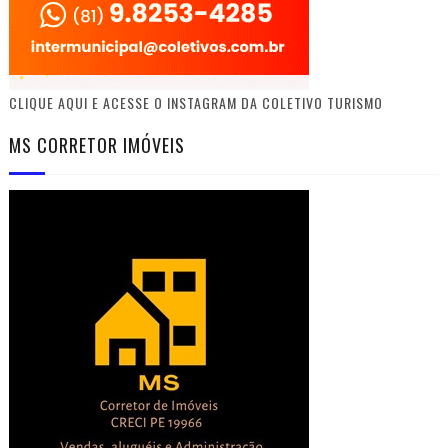
CLIQUE AQUI E ACESSE O INSTAGRAM DA COLETIVO TURISMO
MS CORRETOR IMÓVEIS