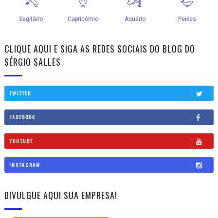
CLIQUE AQUI E SIGA AS REDES SOCIAIS DO BLOG DO
SÉRGIO SALLES
TWITTER
FACEBOOK
YOUTUBE
INSTAGRAM
DIVULGUE AQUI SUA EMPRESA!