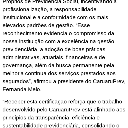
Próprios de Previdência Social, incentivando a
profissionalização, a responsabilidade
institucional e a conformidade com os mais
elevados padrões de gestão. “Esse
reconhecimento evidencia o compromisso da
nossa instituição com a excelência na gestão
previdenciária, a adoção de boas práticas
administrativas, atuariais, financeiras e de
governança, além da busca permanente pela
melhoria contínua dos serviços prestados aos
segurados”, afirmou a presidente do CaruaruPrev,
Fernanda Melo.
“Receber esta certificação reforça que o trabalho
desenvolvido pelo CaruaruPrev está alinhado aos
princípios da transparência, eficiência e
sustentabilidade previdenciária, consolidando o