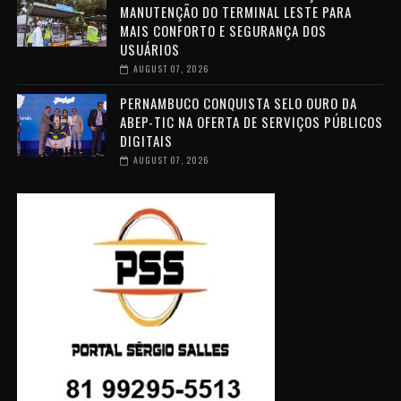
MANUTENÇÃO DO TERMINAL LESTE PARA
MAIS CONFORTO E SEGURANÇA DOS
USUÁRIOS
AUGUST 07, 2026
PERNAMBUCO CONQUISTA SELO OURO DA
ABEP-TIC NA OFERTA DE SERVIÇOS PÚBLICOS
DIGITAIS
AUGUST 07, 2026