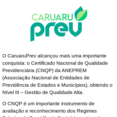
O CaruaruPrev alcançou mais uma importante
conquista: o Certificado Nacional de Qualidade
Previdenciária (CNQP) da ANEPREM
(Associação Nacional de Entidades de
Previdência de Estados e Municípios), obtendo o
Nível III – Gestão de Qualidade Alta.
O CNQP é um importante instrumento de
avaliação e reconhecimento dos Regimes