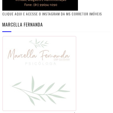
CLIQUE AQUI E ACESSE O INSTAGRAM DA MS CORRETOR IMÓVEIS
MARCELLA FERNANDA