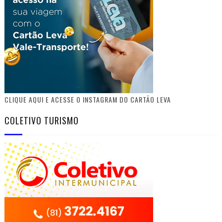
CLIQUE AQUI E ACESSE O INSTAGRAM DO CARTÃO LEVA
COLETIVO TURISMO