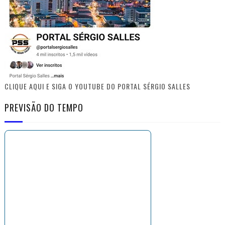
CLIQUE AQUI E SIGA O YOUTUBE DO PORTAL SÉRGIO SALLES
PREVISÃO DO TEMPO