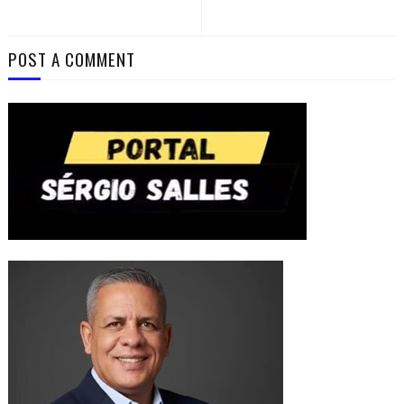
POST A COMMENT