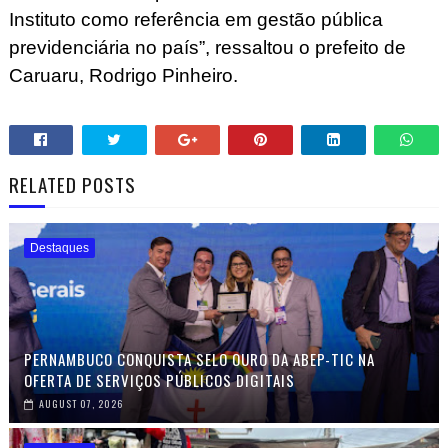
Instituto como referência em gestão pública
previdenciária no país”, ressaltou o prefeito de
Caruaru, Rodrigo Pinheiro.
RELATED POSTS
Destaques
PERNAMBUCO CONQUISTA SELO OURO DA ABEP-TIC NA
OFERTA DE SERVIÇOS PÚBLICOS DIGITAIS
AUGUST 07, 2026