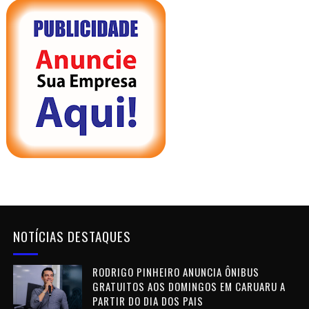
NOTÍCIAS DESTAQUES
RODRIGO PINHEIRO ANUNCIA ÔNIBUS
GRATUITOS AOS DOMINGOS EM CARUARU A
PARTIR DO DIA DOS PAIS