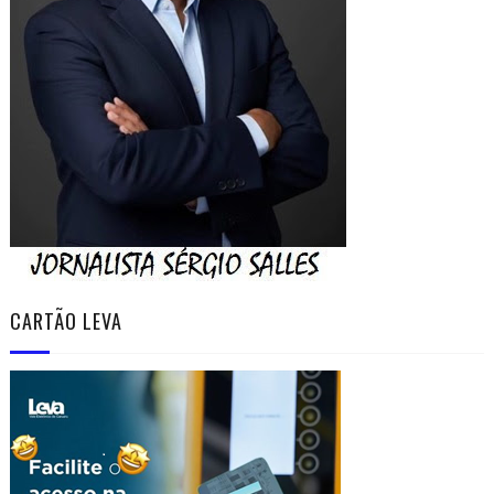
CARTÃO LEVA