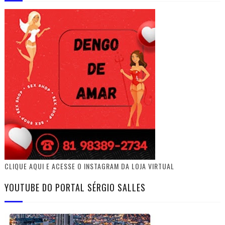
CLIQUE AQUI E ACESSE O INSTAGRAM DA LOJA VIRTUAL
YOUTUBE DO PORTAL SÉRGIO SALLES