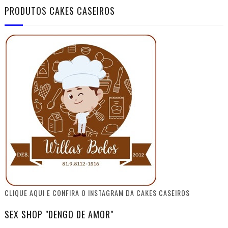
PRODUTOS CAKES CASEIROS
CLIQUE AQUI E CONFIRA O INSTAGRAM DA CAKES CASEIROS
SEX SHOP "DENGO DE AMOR"