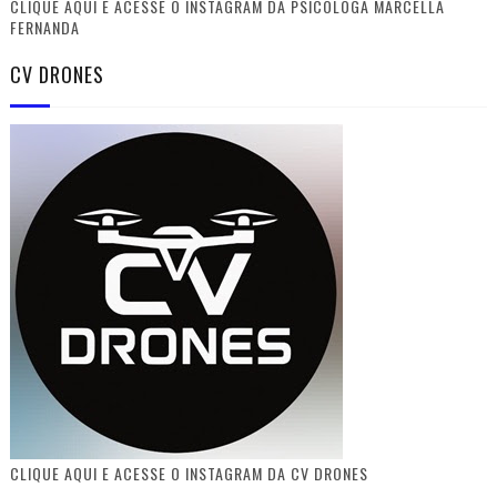
CLIQUE AQUI E ACESSE O INSTAGRAM DA PSICÓLOGA MARCELLA
FERNANDA
CV DRONES
CLIQUE AQUI E ACESSE O INSTAGRAM DA CV DRONES