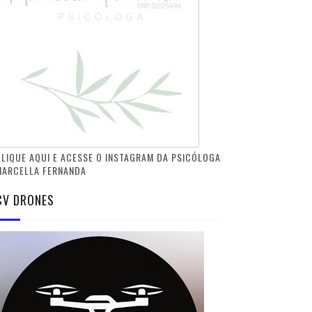
LIQUE AQUI E ACESSE O INSTAGRAM DA PSICÓLOGA
MARCELLA FERNANDA
CV DRONES