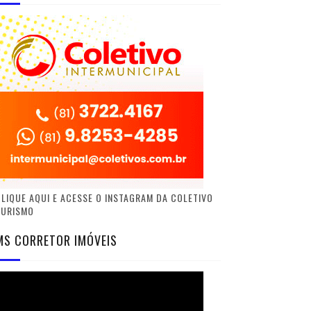
LIQUE AQUI E ACESSE O INSTAGRAM DA COLETIVO
TURISMO
MS CORRETOR IMÓVEIS