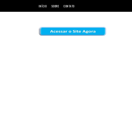
INÍCIO
SOBRE
CONTATO