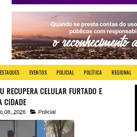
ESTAQUES
EVENTOS
POLICIAL
POLÍTICA
REGIONAL
U RECUPERA CELULAR FURTADO E
A CIDADE
ho 08, 2026
Policial