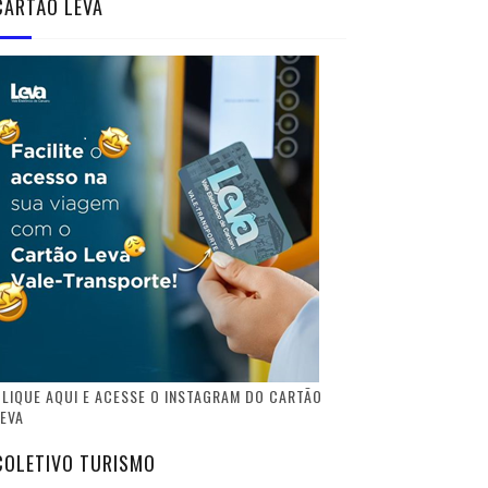
CARTÃO LEVA
LIQUE AQUI E ACESSE O INSTAGRAM DO CARTÃO
EVA
COLETIVO TURISMO