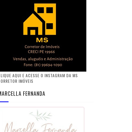
LIQUE AQUI E ACESSE O INSTAGRAM DA MS
CORRETOR IMÓVEIS
MARCELLA FERNANDA