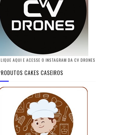
LIQUE AQUI E ACESSE O INSTAGRAM DA CV DRONES
PRODUTOS CAKES CASEIROS