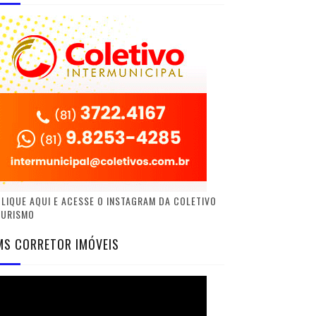
LIQUE AQUI E ACESSE O INSTAGRAM DA COLETIVO
TURISMO
MS CORRETOR IMÓVEIS