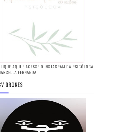
LIQUE AQUI E ACESSE O INSTAGRAM DA PSICÓLOGA
MARCELLA FERNANDA
CV DRONES