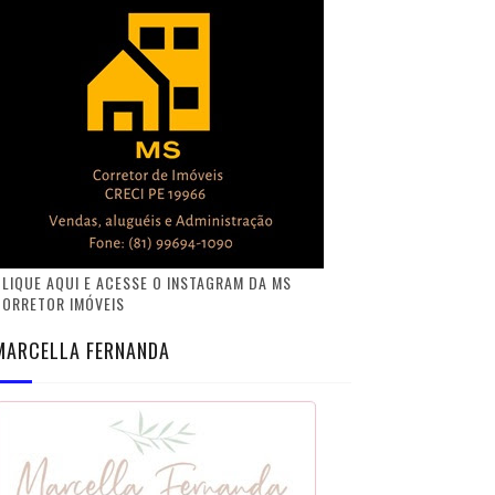
LIQUE AQUI E ACESSE O INSTAGRAM DA MS
CORRETOR IMÓVEIS
MARCELLA FERNANDA