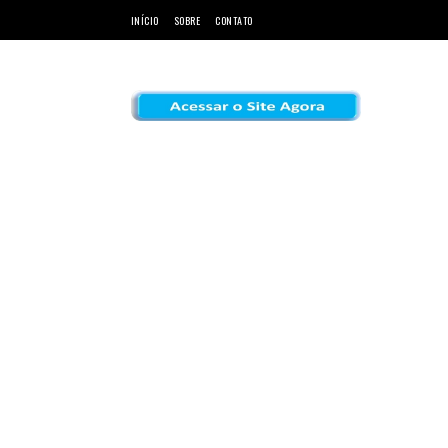
INÍCIO
SOBRE
CONTATO