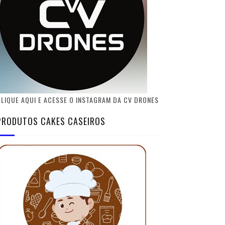
LIQUE AQUI E ACESSE O INSTAGRAM DA CV DRONES
PRODUTOS CAKES CASEIROS