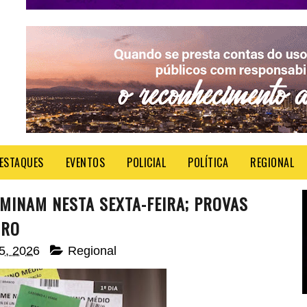
ESTAQUES
EVENTOS
POLICIAL
POLÍTICA
REGIONAL
MINAM NESTA SEXTA-FEIRA; PROVAS
BRO
05, 2026
Regional