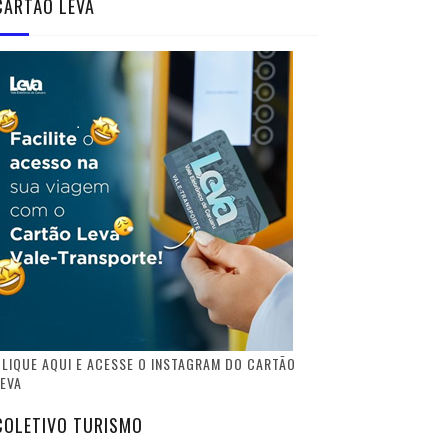
CARTÃO LEVA
LIQUE AQUI E ACESSE O INSTAGRAM DO CARTÃO
EVA
COLETIVO TURISMO