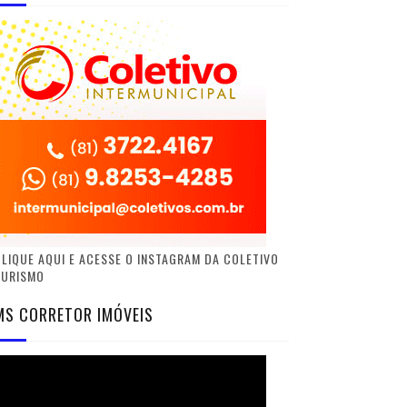
LIQUE AQUI E ACESSE O INSTAGRAM DA COLETIVO
TURISMO
MS CORRETOR IMÓVEIS