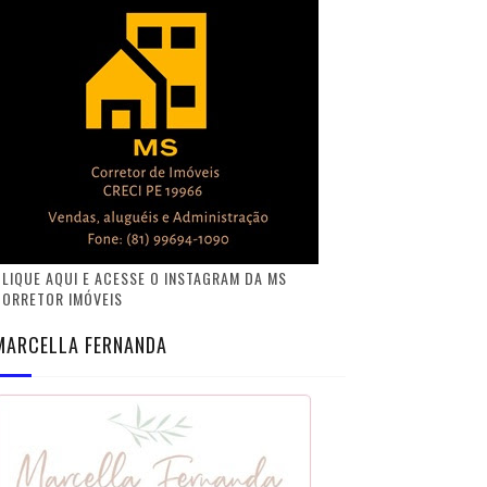
LIQUE AQUI E ACESSE O INSTAGRAM DA MS
CORRETOR IMÓVEIS
MARCELLA FERNANDA