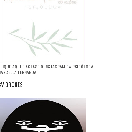
LIQUE AQUI E ACESSE O INSTAGRAM DA PSICÓLOGA
MARCELLA FERNANDA
CV DRONES