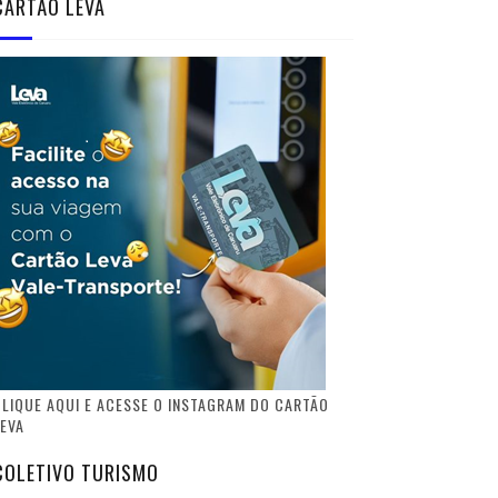
CARTÃO LEVA
LIQUE AQUI E ACESSE O INSTAGRAM DO CARTÃO
EVA
COLETIVO TURISMO