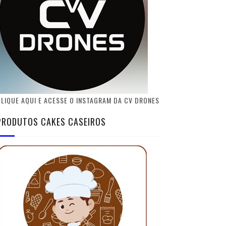
LIQUE AQUI E ACESSE O INSTAGRAM DA CV DRONES
PRODUTOS CAKES CASEIROS