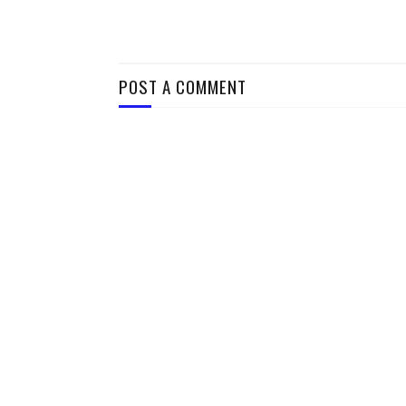
POST A COMMENT