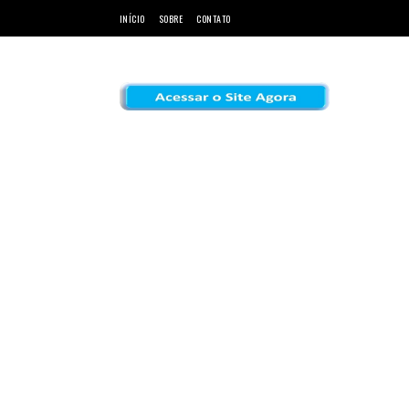
INÍCIO
SOBRE
CONTATO