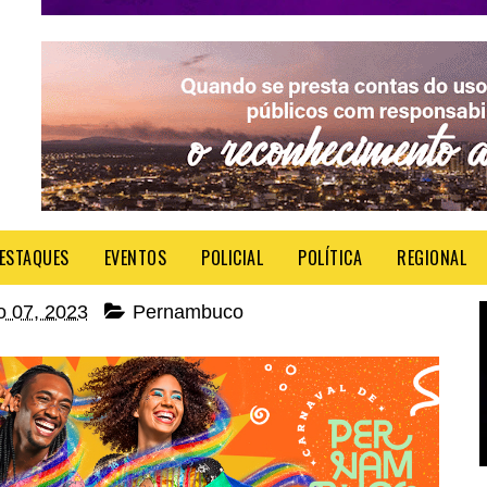
ESTAQUES
EVENTOS
POLICIAL
POLÍTICA
REGIONAL
ro 07, 2023
Pernambuco