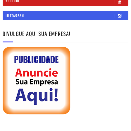
YOUTUBE
INSTAGRAM
DIVULGUE AQUI SUA EMPRESA!