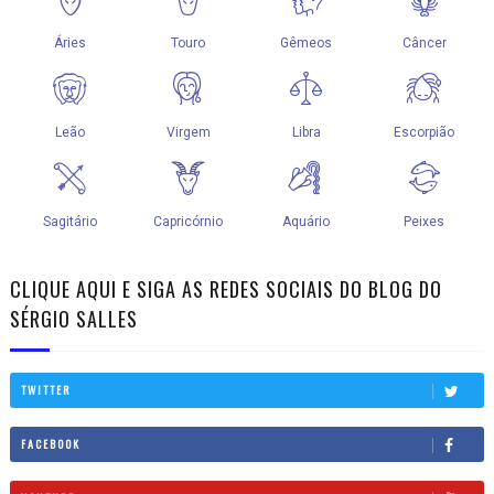
CLIQUE AQUI E SIGA AS REDES SOCIAIS DO BLOG DO
SÉRGIO SALLES
TWITTER
FACEBOOK