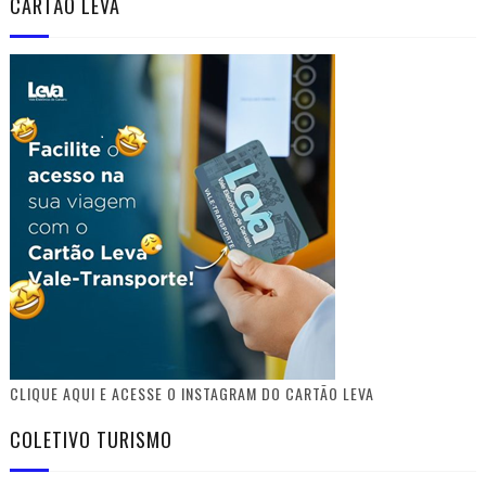
CARTÃO LEVA
CLIQUE AQUI E ACESSE O INSTAGRAM DO CARTÃO LEVA
COLETIVO TURISMO