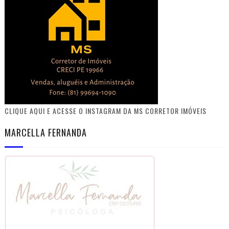
CLIQUE AQUI E ACESSE O INSTAGRAM DA MS CORRETOR IMÓVEIS
MARCELLA FERNANDA