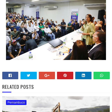
RELATED POSTS
Pernambuco