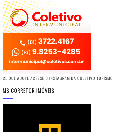
CLIQUE AQUI E ACESSE O INSTAGRAM DA COLETIVO TURISMO
MS CORRETOR IMÓVEIS