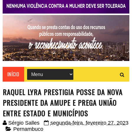
INÍCIO
RAQUEL LYRA PRESTIGIA POSSE DA NOVA
PRESIDENTE DA AMUPE E PREGA UNIÃO
ENTRE ESTADO E MUNICÍPIOS
Sérgio Salles
segunda-feira, fevereiro 27, 2023
Pernambuco