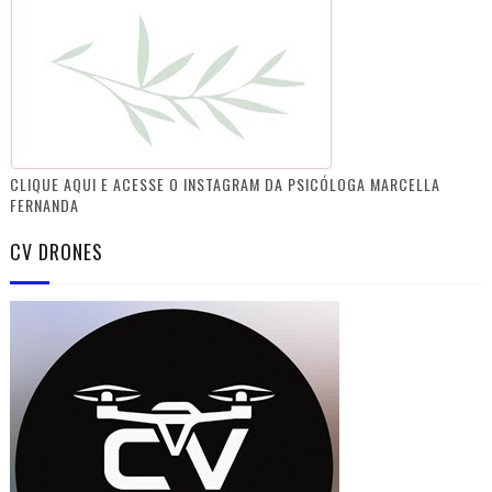
CLIQUE AQUI E ACESSE O INSTAGRAM DA PSICÓLOGA MARCELLA
FERNANDA
CV DRONES