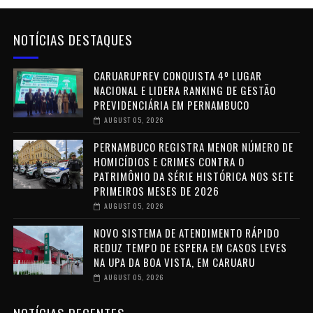
NOTÍCIAS DESTAQUES
CARUARUPREV CONQUISTA 4º LUGAR
NACIONAL E LIDERA RANKING DE GESTÃO
PREVIDENCIÁRIA EM PERNAMBUCO
AUGUST 05, 2026
PERNAMBUCO REGISTRA MENOR NÚMERO DE
HOMICÍDIOS E CRIMES CONTRA O
PATRIMÔNIO DA SÉRIE HISTÓRICA NOS SETE
PRIMEIROS MESES DE 2026
AUGUST 05, 2026
NOVO SISTEMA DE ATENDIMENTO RÁPIDO
REDUZ TEMPO DE ESPERA EM CASOS LEVES
NA UPA DA BOA VISTA, EM CARUARU
AUGUST 05, 2026