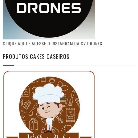
CLIQUE AQUI E ACESSE O INSTAGRAM DA CV DRONES
PRODUTOS CAKES CASEIROS