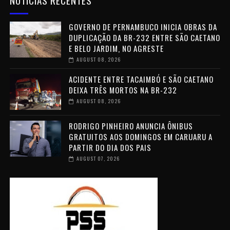
NOTÍCIAS RECENTES
GOVERNO DE PERNAMBUCO INICIA OBRAS DA
DUPLICAÇÃO DA BR-232 ENTRE SÃO CAETANO
E BELO JARDIM, NO AGRESTE
AUGUST 08, 2026
ACIDENTE ENTRE TACAIMBÓ E SÃO CAETANO
DEIXA TRÊS MORTOS NA BR-232
AUGUST 08, 2026
RODRIGO PINHEIRO ANUNCIA ÔNIBUS
GRATUITOS AOS DOMINGOS EM CARUARU A
PARTIR DO DIA DOS PAIS
AUGUST 07, 2026