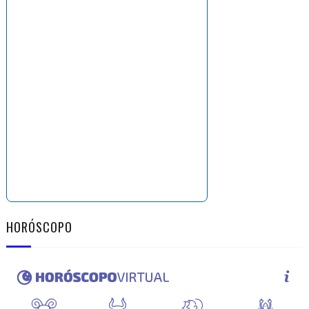
HORÓSCOPO