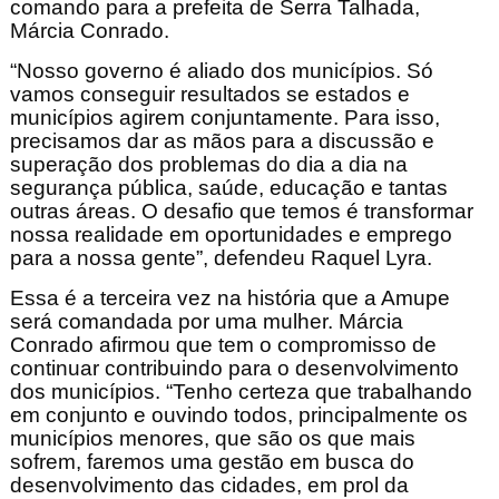
comando para a prefeita de Serra Talhada,
Márcia Conrado.
“Nosso governo é aliado dos municípios. Só
vamos conseguir resultados se estados e
municípios agirem conjuntamente. Para isso,
precisamos dar as mãos para a discussão e
superação dos problemas do dia a dia na
segurança pública, saúde, educação e tantas
outras áreas. O desafio que temos é transformar
nossa realidade em oportunidades e emprego
para a nossa gente”, defendeu Raquel Lyra.
Essa é a terceira vez na história que a Amupe
será comandada por uma mulher. Márcia
Conrado afirmou que tem o compromisso de
continuar contribuindo para o desenvolvimento
dos municípios. “Tenho certeza que trabalhando
em conjunto e ouvindo todos, principalmente os
municípios menores, que são os que mais
sofrem, faremos uma gestão em busca do
desenvolvimento das cidades, em prol da