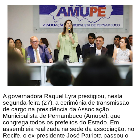
A governadora Raquel Lyra prestigiou, nesta
segunda-feira (27), a cerimônia de transmissão
de cargo na presidência da Associação
Municipalista de Pernambuco (Amupe), que
congrega todos os prefeitos do Estado. Em
assembleia realizada na sede da associação, no
Recife, o ex-presidente José Patriota passou o