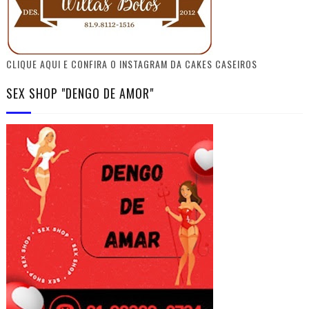
CLIQUE AQUI E CONFIRA O INSTAGRAM DA CAKES CASEIROS
SEX SHOP "DENGO DE AMOR"