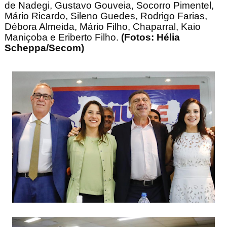
de Nadegi, Gustavo Gouveia, Socorro Pimentel,
Mário Ricardo, Sileno Guedes, Rodrigo Farias,
Débora Almeida, Mário Filho, Chaparral, Kaio
Maniçoba e Eriberto Filho.
(Fotos: Hélia
Scheppa/Secom)