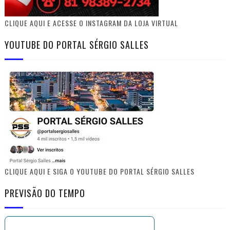
CLIQUE AQUI E ACESSE O INSTAGRAM DA LOJA VIRTUAL
YOUTUBE DO PORTAL SÉRGIO SALLES
CLIQUE AQUI E SIGA O YOUTUBE DO PORTAL SÉRGIO SALLES
PREVISÃO DO TEMPO