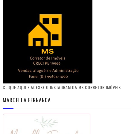
CLIQUE AQUI E ACESSE O INSTAGRAM DA MS CORRETOR IMÓVEIS
MARCELLA FERNANDA