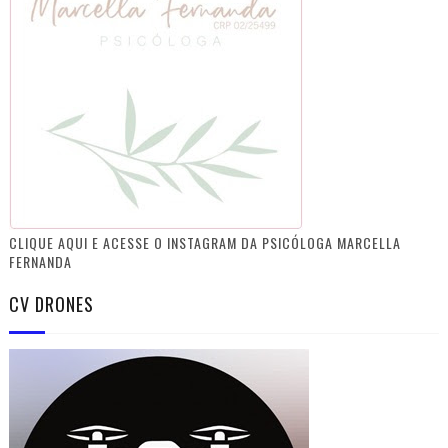
CLIQUE AQUI E ACESSE O INSTAGRAM DA PSICÓLOGA MARCELLA
FERNANDA
CV DRONES