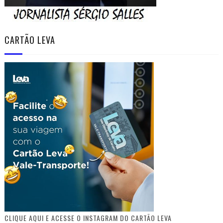
CARTÃO LEVA
CLIQUE AQUI E ACESSE O INSTAGRAM DO CARTÃO LEVA