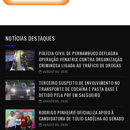
NOTÍCIAS DESTAQUES
POLÍCIA CIVIL DE PERNAMBUCO DEFLAGRA
OPERAÇÃO VENATRIX CONTRA ORGANIZAÇÃO
CRIMINOSA LIGADA AO TRÁFICO DE DROGAS
AUGUST 06, 2026
TERCEIRO SUSPEITO DE ENVOLVIMENTO NO
TRANSPORTE DE COCAÍNA E PASTA BASE É
DETIDO PELA PRF EM SALGUEIRO
AUGUST 06, 2026
RODRIGO PINHEIRO OFICIALIZA APOIO À
CANDIDATURA DE TÚLIO GADÊLHA AO SENADO
AUGUST 06, 2026