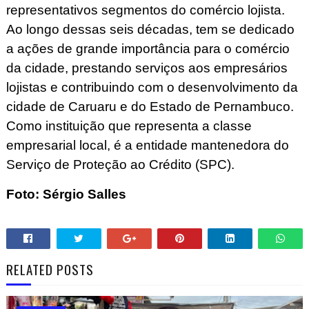
representativos segmentos do comércio lojista.
Ao longo dessas seis décadas, tem se dedicado
a ações de grande importância para o comércio
da cidade, prestando serviços aos empresários
lojistas e contribuindo com o desenvolvimento da
cidade de Caruaru e do Estado de Pernambuco.
Como instituição que representa a classe
empresarial local, é a entidade mantenedora do
Serviço de Proteção ao Crédito (SPC).
Foto: Sérgio Salles
RELATED POSTS