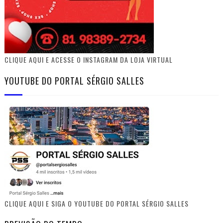
CLIQUE AQUI E ACESSE O INSTAGRAM DA LOJA VIRTUAL
YOUTUBE DO PORTAL SÉRGIO SALLES
CLIQUE AQUI E SIGA O YOUTUBE DO PORTAL SÉRGIO SALLES