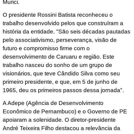
Murici.
O presidente Rossini Batista reconheceu o
trabalho desenvolvido pelos que construíram a
história da entidade. "São seis décadas pautadas
pelo associativismo, perseverança, visão de
futuro e compromisso firme com o
desenvolvimento de Caruaru e região. Este
trabalho nasceu do sonho de um grupo de
visionários, que teve Cândido Silva como seu
primeiro presidente, e que, em 5 de junho de
1965, deu os primeiros passos dessa jornada".
A Adepe (Agência de Desenvolvimento
Econômico de Pernambuco) e o Governo de PE
apoiaram a solenidade. O diretor-presidente
André Teixeira Filho destacou a relevância da