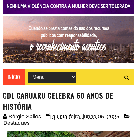
INÍCIO
CDL CARUARU CELEBRA 60 ANOS DE
HISTÓRIA
Sérgio Salles
quinta-feira, junho 05, 2025
Destaques