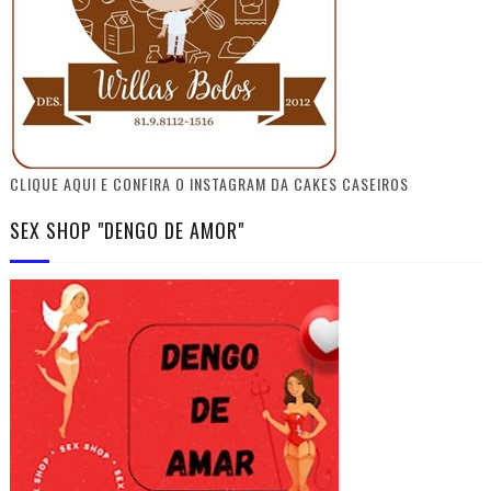
CLIQUE AQUI E CONFIRA O INSTAGRAM DA CAKES CASEIROS
SEX SHOP "DENGO DE AMOR"