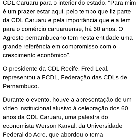
CDL Caruaru para o interior do estado. "Para mim
é um prazer estar aqui, pelo tempo que fiz parte
da CDL Caruaru e pela importância que ela tem
para o comércio caruaruense, há 60 anos. O
Agreste pernambucano tem nesta entidade uma
grande referência em compromisso com o
crescimento econômico".
O presidente da CDL Recife, Fred Leal,
representou a FCDL, Federação das CDLs de
Pernambuco.
Durante o evento, houve a apresentação de um
vídeo institucional alusivo à celebração dos 60
anos da CDL Caruaru, uma palestra do
economista Werson Karval, da Universidade
Federal do Acre, que abordou o tema