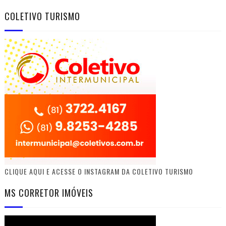
COLETIVO TURISMO
CLIQUE AQUI E ACESSE O INSTAGRAM DA COLETIVO TURISMO
MS CORRETOR IMÓVEIS