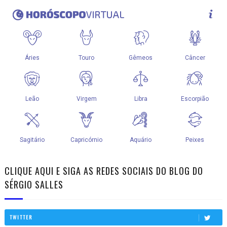
CLIQUE AQUI E SIGA AS REDES SOCIAIS DO BLOG DO
SÉRGIO SALLES
TWITTER