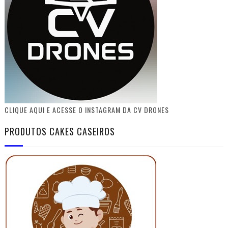
CLIQUE AQUI E ACESSE O INSTAGRAM DA CV DRONES
PRODUTOS CAKES CASEIROS