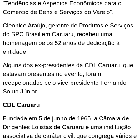
"Tendências e Aspectos Econômicos para o
Comércio de Bens e Serviços do Varejo".
Cleonice Araújo, gerente de Produtos e Serviços
do SPC Brasil em Caruaru, recebeu uma
homenagem pelos 52 anos de dedicação à
entidade.
Alguns dos ex-presidentes da CDL Caruaru, que
estavam presentes no evento, foram
recepcionados pelo vice-presidente Fernando
Souto Júnior.
CDL Caruaru
Fundada em 5 de junho de 1965, a Câmara de
Dirigentes Lojistas de Caruaru é uma instituição
associativa de caráter civil, que congrega vários e