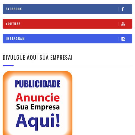
FACEBOOK
YOUTUBE
INSTAGRAM
DIVULGUE AQUI SUA EMPRESA!