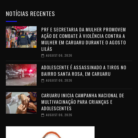
NOTÍCIAS RECENTES
PRF E SECRETARIA DA MULHER PROMOVEM
AÇÃO DE COMBATE À VIOLÊNCIA CONTRA A
MULHER EM CARUARU DURANTE O AGOSTO
LILÁS
AUGUST 06, 2026
ADOLESCENTE É ASSASSINADO A TIROS NO
BAIRRO SANTA ROSA, EM CARUARU
AUGUST 06, 2026
CARUARU INICIA CAMPANHA NACIONAL DE
MULTIVACINAÇÃO PARA CRIANÇAS E
ADOLESCENTES
AUGUST 06, 2026