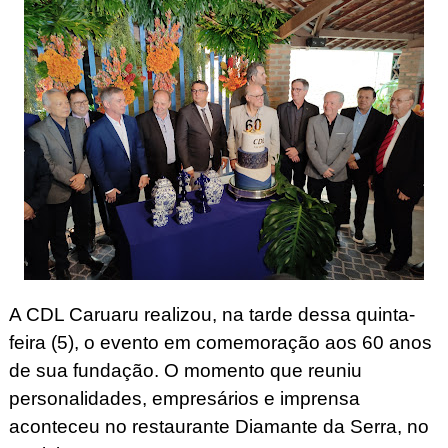
A CDL Caruaru realizou, na tarde dessa quinta-
feira (5), o evento em comemoração aos 60 anos
de sua fundação. O momento que reuniu
personalidades, empresários e imprensa
aconteceu no restaurante Diamante da Serra, no