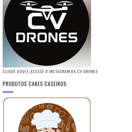
CLIQUE AQUI E ACESSE O INSTAGRAM DA CV DRONES
PRODUTOS CAKES CASEIROS