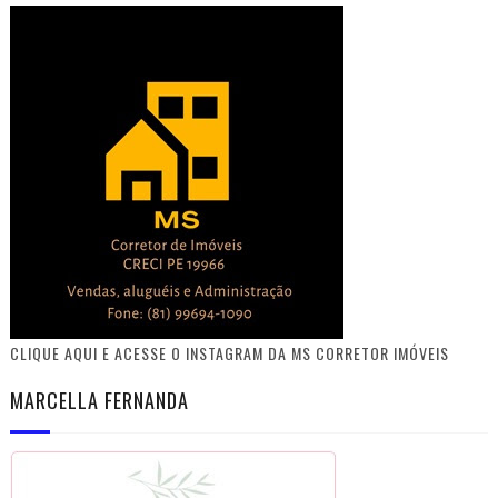
CLIQUE AQUI E ACESSE O INSTAGRAM DA MS CORRETOR IMÓVEIS
MARCELLA FERNANDA