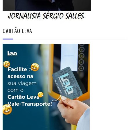
CARTÃO LEVA