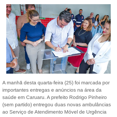
A manhã desta quarta-feira (25) foi marcada por
importantes entregas e anúncios na área da
saúde em Caruaru. A prefeito Rodrigo Pinheiro
(sem partido) entregou duas novas ambulâncias
ao Serviço de Atendimento Móvel de Urgência