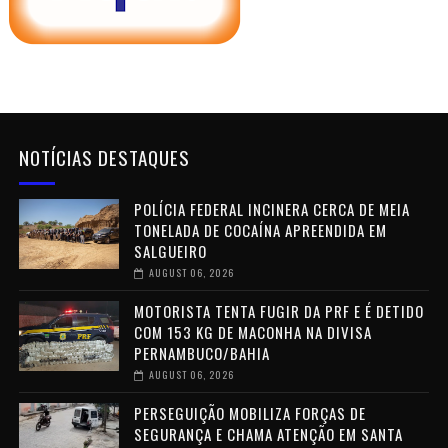
NOTÍCIAS DESTAQUES
POLÍCIA FEDERAL INCINERA CERCA DE MEIA
TONELADA DE COCAÍNA APREENDIDA EM
SALGUEIRO
AUGUST 06, 2026
MOTORISTA TENTA FUGIR DA PRF E É DETIDO
COM 153 KG DE MACONHA NA DIVISA
PERNAMBUCO/BAHIA
AUGUST 06, 2026
PERSEGUIÇÃO MOBILIZA FORÇAS DE
SEGURANÇA E CHAMA ATENÇÃO EM SANTA