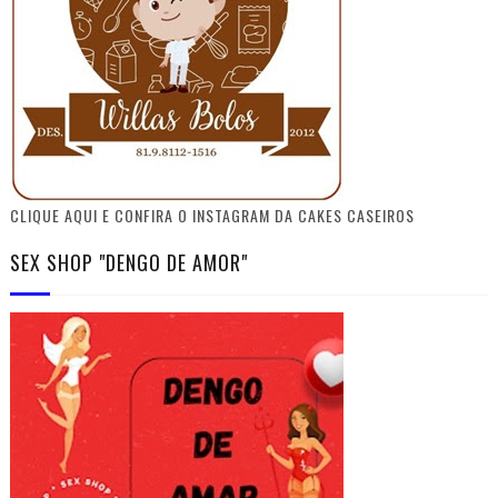
CLIQUE AQUI E CONFIRA O INSTAGRAM DA CAKES CASEIROS
SEX SHOP "DENGO DE AMOR"