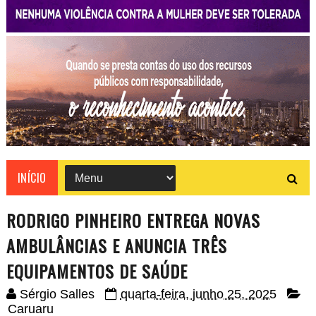
INÍCIO
RODRIGO PINHEIRO ENTREGA NOVAS
AMBULÂNCIAS E ANUNCIA TRÊS
EQUIPAMENTOS DE SAÚDE
Sérgio Salles
quarta-feira, junho 25, 2025
Caruaru