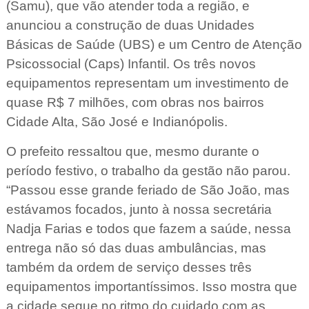
(Samu), que vão atender toda a região, e
anunciou a construção de duas Unidades
Básicas de Saúde (UBS) e um Centro de Atenção
Psicossocial (Caps) Infantil. Os três novos
equipamentos representam um investimento de
quase R$ 7 milhões, com obras nos bairros
Cidade Alta, São José e Indianópolis.
O prefeito ressaltou que, mesmo durante o
período festivo, o trabalho da gestão não parou.
“Passou esse grande feriado de São João, mas
estávamos focados, junto à nossa secretária
Nadja Farias e todos que fazem a saúde, nessa
entrega não só das duas ambulâncias, mas
também da ordem de serviço desses três
equipamentos importantíssimos. Isso mostra que
a cidade segue no ritmo do cuidado com as