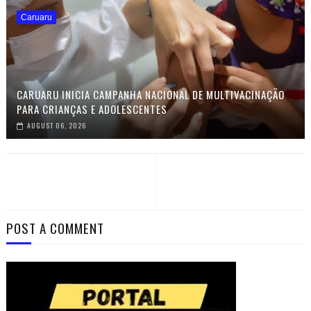
Caruaru
CARUARU INICIA CAMPANHA NACIONAL DE MULTIVACINAÇÃO
PARA CRIANÇAS E ADOLESCENTES
AUGUST 06, 2026
POST A COMMENT