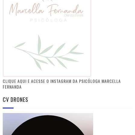
CLIQUE AQUI E ACESSE O INSTAGRAM DA PSICÓLOGA MARCELLA
FERNANDA
CV DRONES