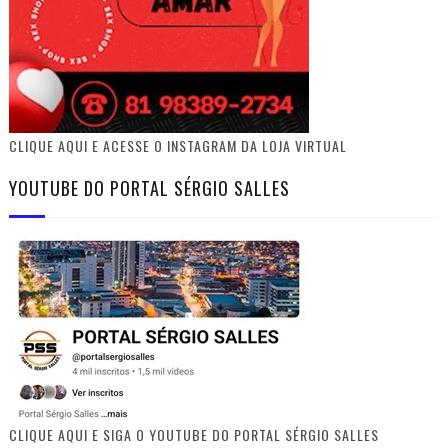
CLIQUE AQUI E ACESSE O INSTAGRAM DA LOJA VIRTUAL
YOUTUBE DO PORTAL SÉRGIO SALLES
CLIQUE AQUI E SIGA O YOUTUBE DO PORTAL SÉRGIO SALLES