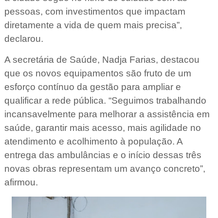
pessoas, com investimentos que impactam
diretamente a vida de quem mais precisa”,
declarou.
A secretária de Saúde, Nadja Farias, destacou
que os novos equipamentos são fruto de um
esforço contínuo da gestão para ampliar e
qualificar a rede pública. “Seguimos trabalhando
incansavelmente para melhorar a assistência em
saúde, garantir mais acesso, mais agilidade no
atendimento e acolhimento à população. A
entrega das ambulâncias e o início dessas três
novas obras representam um avanço concreto”,
afirmou.