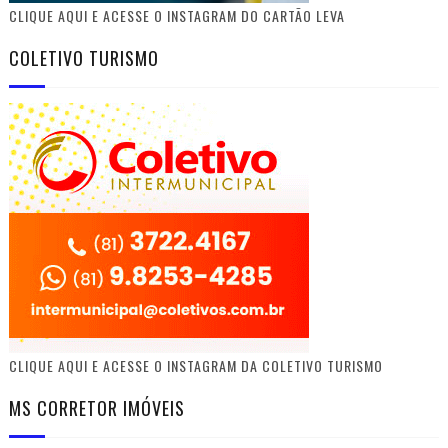
CLIQUE AQUI E ACESSE O INSTAGRAM DO CARTÃO LEVA
COLETIVO TURISMO
CLIQUE AQUI E ACESSE O INSTAGRAM DA COLETIVO TURISMO
MS CORRETOR IMÓVEIS