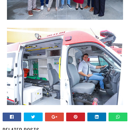
RELATED POSTS