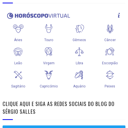
CLIQUE AQUI E SIGA AS REDES SOCIAIS DO BLOG DO
SÉRGIO SALLES