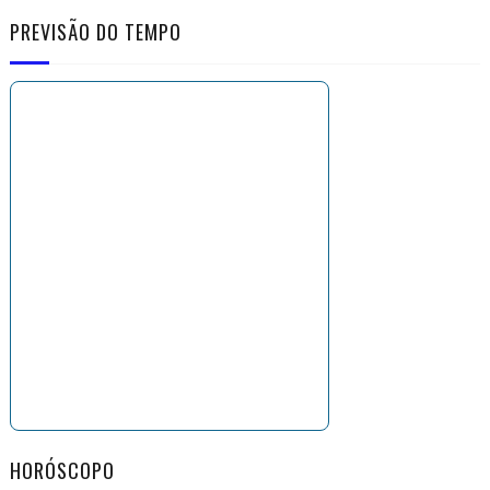
PREVISÃO DO TEMPO
HORÓSCOPO