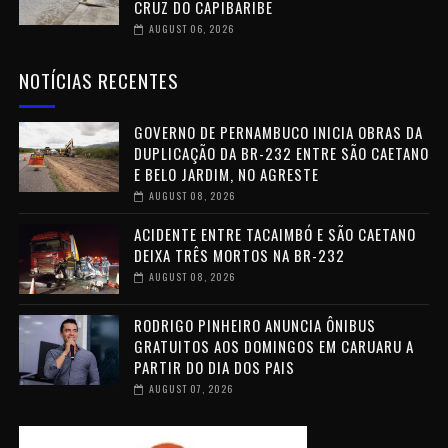
CRUZ DO CAPIBARIBE
AUGUST 06, 2026
NOTÍCIAS RECENTES
GOVERNO DE PERNAMBUCO INICIA OBRAS DA
DUPLICAÇÃO DA BR-232 ENTRE SÃO CAETANO
E BELO JARDIM, NO AGRESTE
AUGUST 08, 2026
ACIDENTE ENTRE TACAIMBÓ E SÃO CAETANO
DEIXA TRÊS MORTOS NA BR-232
AUGUST 08, 2026
RODRIGO PINHEIRO ANUNCIA ÔNIBUS
GRATUITOS AOS DOMINGOS EM CARUARU A
PARTIR DO DIA DOS PAIS
AUGUST 07, 2026