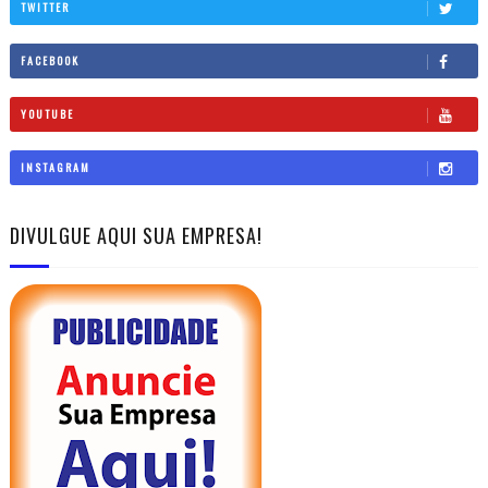
TWITTER
FACEBOOK
YOUTUBE
INSTAGRAM
DIVULGUE AQUI SUA EMPRESA!