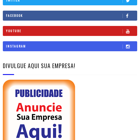
TWITTER
FACEBOOK
YOUTUBE
INSTAGRAM
DIVULGUE AQUI SUA EMPRESA!