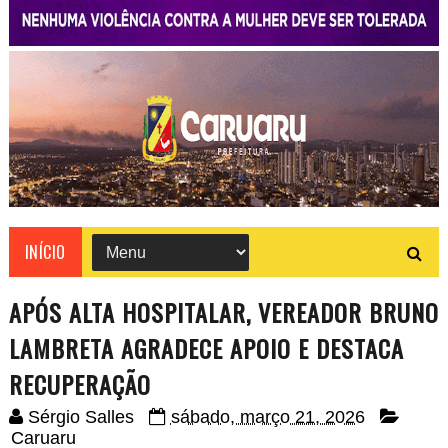
INÍCIO
APÓS ALTA HOSPITALAR, VEREADOR BRUNO
LAMBRETA AGRADECE APOIO E DESTACA
RECUPERAÇÃO
Sérgio Salles
sábado, março 21, 2026
Caruaru