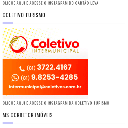
CLIQUE AQUI E ACESSE O INSTAGRAM DO CARTÃO LEVA
COLETIVO TURISMO
CLIQUE AQUI E ACESSE O INSTAGRAM DA COLETIVO TURISMO
MS CORRETOR IMÓVEIS