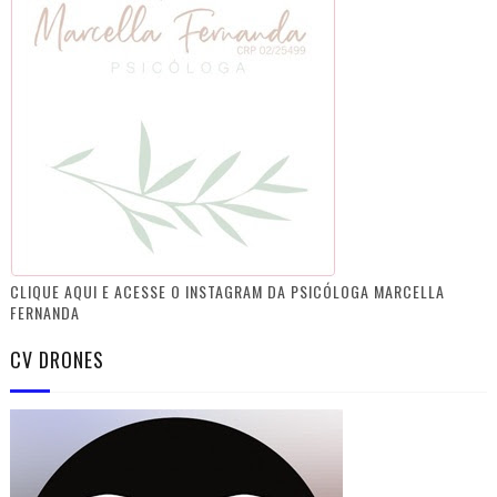
CLIQUE AQUI E ACESSE O INSTAGRAM DA PSICÓLOGA MARCELLA
FERNANDA
CV DRONES