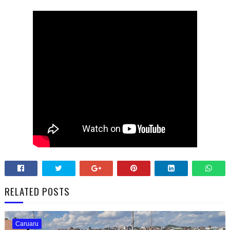
RELATED POSTS
Caruaru