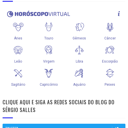
CLIQUE AQUI E SIGA AS REDES SOCIAIS DO BLOG DO
SÉRGIO SALLES