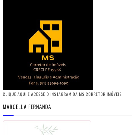
CLIQUE AQUI E ACESSE O INSTAGRAM DA MS CORRETOR IMÓVEIS
MARCELLA FERNANDA