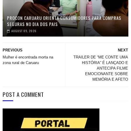
PROCON CARUARU ORIENTA CONSUMIDORES PARA COMPRAS
SEGURAS NO DIA DOS PAIS
AUGUST 05, 2026
PREVIOUS
NEXT
Mulher é encontrada morta na
TRAILER DE “ME CONTE UMA
zona rural de Caruaru
HISTÓRIA” É LANÇADO E
ANTECIPA FILME
EMOCIONANTE SOBRE
MEMÓRIA E AFETO
POST A COMMENT