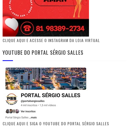
CLIQUE AQUI E ACESSE O INSTAGRAM DA LOJA VIRTUAL
YOUTUBE DO PORTAL SÉRGIO SALLES
CLIQUE AQUI E SIGA O YOUTUBE DO PORTAL SÉRGIO SALLES