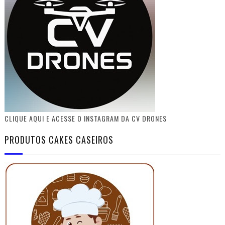
CLIQUE AQUI E ACESSE O INSTAGRAM DA CV DRONES
PRODUTOS CAKES CASEIROS