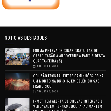
NOTÍCIAS DESTAQUES
FORMA PE LEVA OFICINAS GRATUITAS DE
CAPACITAÇÃO A ARCOVERDE A PARTIR DESTA
QUARTA-FEIRA (5)
AUGUST 04, 2026
COLISÃO FRONTAL ENTRE CAMINHÕES DEIXA
UM MORTO NA BR-316, EM BELÉM DO SÃO
FRANCISCO
AUGUST 04, 2026
INMET TEM ALERTA DE CHUVAS INTENSAS E
VENDAVAL EM PERNAMBUCO; APAC MANTÉM