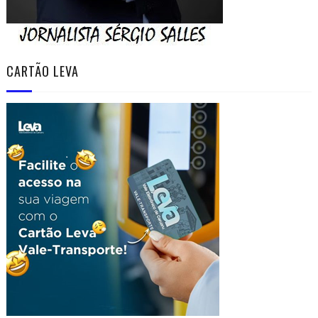
CARTÃO LEVA