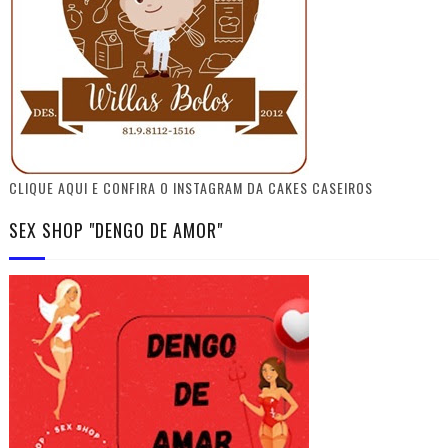
CLIQUE AQUI E CONFIRA O INSTAGRAM DA CAKES CASEIROS
SEX SHOP "DENGO DE AMOR"