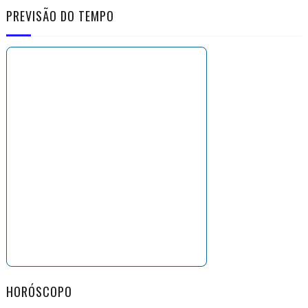
PREVISÃO DO TEMPO
HORÓSCOPO